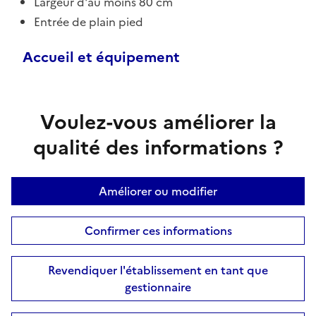
Largeur d'au moins 80 cm
Entrée de plain pied
Accueil et équipement
Voulez-vous améliorer la
qualité des informations ?
Améliorer ou modifier
Confirmer ces informations
Revendiquer l'établissement en tant que
gestionnaire