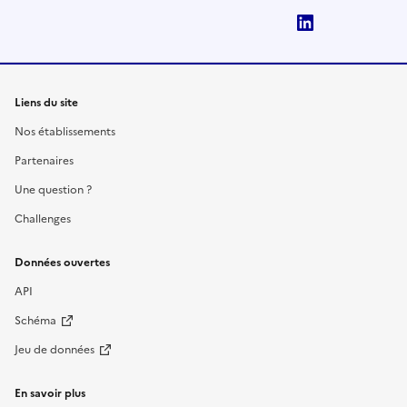
LinkedIn
Liens du site
Nos établissements
Partenaires
Une question ?
Challenges
Données ouvertes
API
Schéma
Jeu de données
En savoir plus