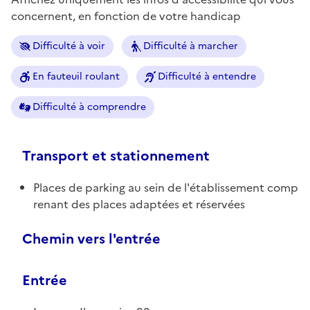
concernent, en fonction de votre handicap
Difficulté à voir
Difficulté à marcher
En fauteuil roulant
Difficulté à entendre
Difficulté à comprendre
Transport et stationnement
Places de parking au sein de l'établissement comp
renant des places adaptées et réservées
Chemin vers l'entrée
Entrée