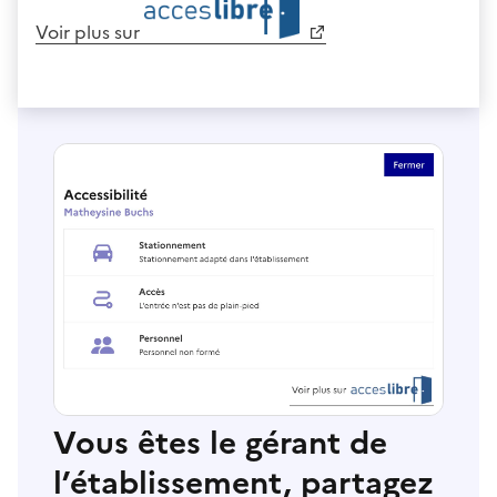
Voir plus sur
Vous êtes le gérant de
l’établissement, partagez