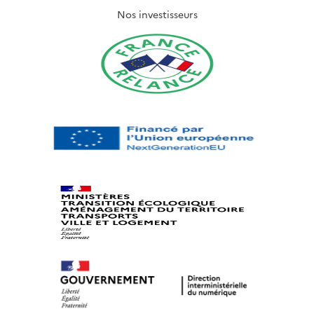
Nos investisseurs