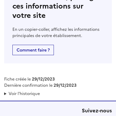
ces informations sur
votre site
En un copier-coller, affichez les informations
principales de votre établissement.
Comment faire ?
Fiche créée le
29/12/2023
Dernière confirmation le
29/12/2023
Voir l'historique
Suivez-nous