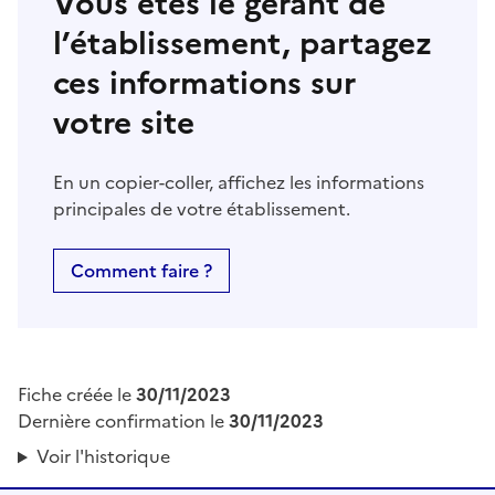
Vous êtes le gérant de
l’établissement, partagez
ces informations sur
votre site
En un copier-coller, affichez les informations
principales de votre établissement.
Comment faire ?
Fiche créée le
30/11/2023
Dernière confirmation le
30/11/2023
Voir l'historique