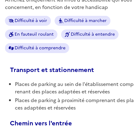
concernent, en fonction de votre handicap
Difficulté à voir
Difficulté à marcher
En fauteuil roulant
Difficulté à entendre
Difficulté à comprendre
Transport et stationnement
Places de parking au sein de l'établissement comp
renant des places adaptées et réservées
Places de parking à proximité comprenant des pla
ces adaptées et réservées
Chemin vers l'entrée