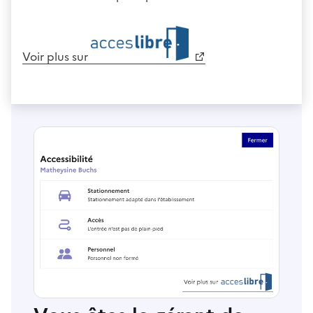
Voir plus sur