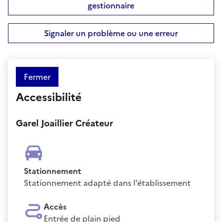
gestionnaire
Signaler un problème ou une erreur
Fermer
Accessibilité
Garel Joaillier Créateur
Stationnement
Stationnement adapté dans l'établissement
Accès
Entrée de plain pied