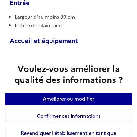
Entrée
Largeur d'au moins 80 cm
Entrée de plain pied
Accueil et équipement
Voulez-vous améliorer la
qualité des informations ?
Améliorer ou modifier
Confirmer ces informations
Revendiquer l'établissement en tant que