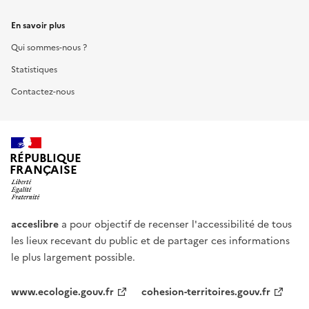
En savoir plus
Qui sommes-nous ?
Statistiques
Contactez-nous
RÉPUBLIQUE
FRANÇAISE
acceslibre
a pour objectif de recenser l'accessibilité de tous
les lieux recevant du public et de partager ces informations
le plus largement possible.
www.ecologie.gouv.fr
cohesion-territoires.gouv.fr