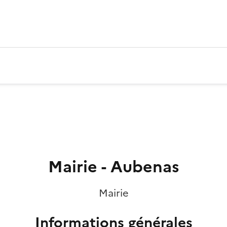
Mairie - Aubenas
Mairie
Informations générales