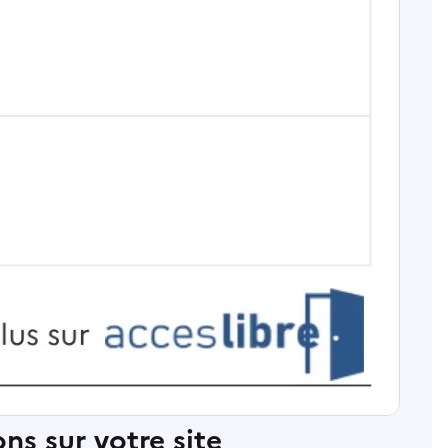
ns sur votre site