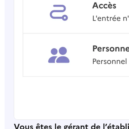
Vous êtes le gérant de l’étab