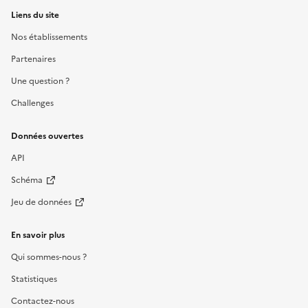
Liens du site
Nos établissements
Partenaires
Une question ?
Challenges
Données ouvertes
API
Schéma
Jeu de données
En savoir plus
Qui sommes-nous ?
Statistiques
Contactez-nous