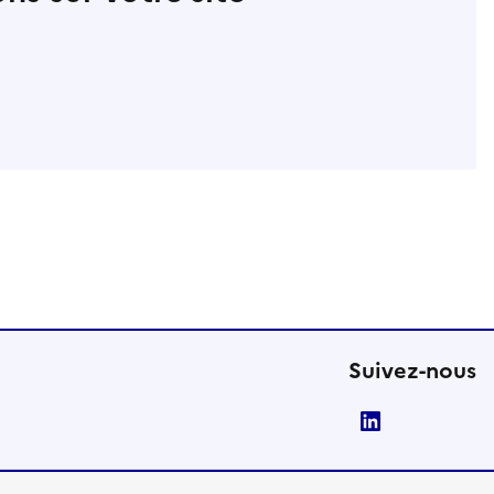
Suivez-nous
LinkedIn