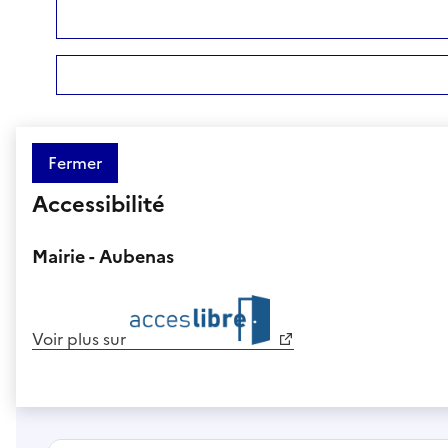
Fermer
Accessibilité
Mairie - Aubenas
Voir plus sur