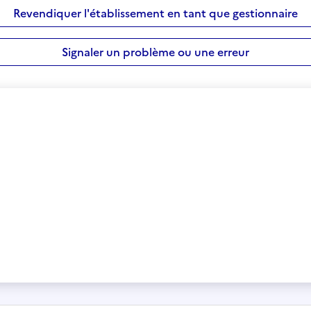
Revendiquer l'établissement en tant que gestionnaire
Signaler un problème ou une erreur