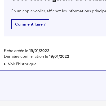
En un copier-coller, affichez les informations princi
Comment faire ?
Fiche créée le
19/01/2022
Dernière confirmation le
19/01/2022
Voir l'historique