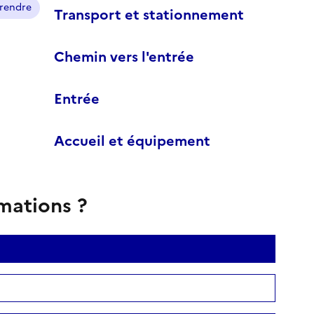
prendre
Transport et stationnement
Chemin vers l'entrée
Entrée
Accueil et équipement
rmations ?