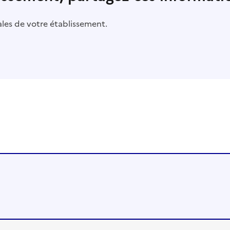
pales de votre établissement.