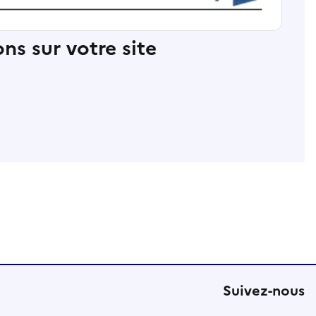
ns sur votre site
Suivez-nous