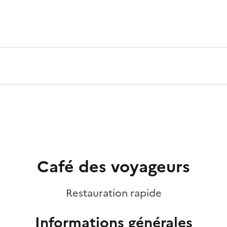
Café des voyageurs
Restauration rapide
Informations générales