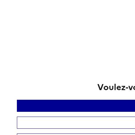
Voulez-vo