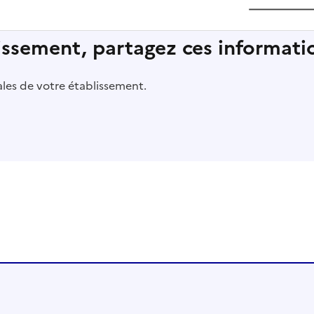
lissement, partagez ces informatio
pales de votre établissement.