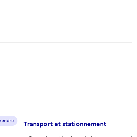
prendre
Transport et stationnement