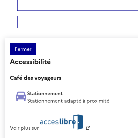
Fermer
Accessibilité
Café des voyageurs
Stationnement
Stationnement adapté à proximité
Voir plus sur