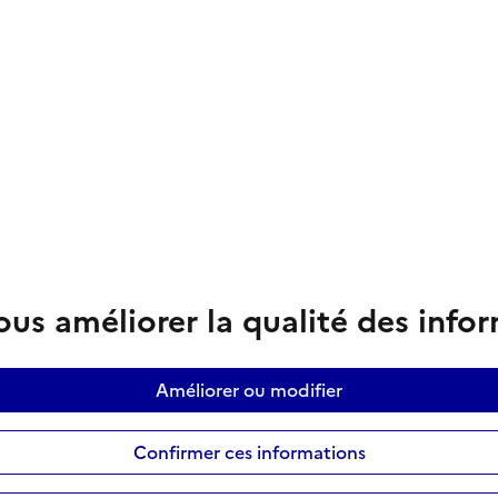
us améliorer la qualité des info
Améliorer ou modifier
Confirmer ces informations