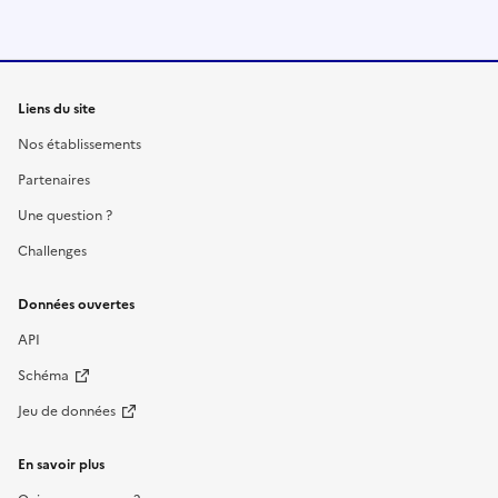
Liens du site
Nos établissements
Partenaires
Une question ?
Challenges
Données ouvertes
API
Schéma
Jeu de données
En savoir plus