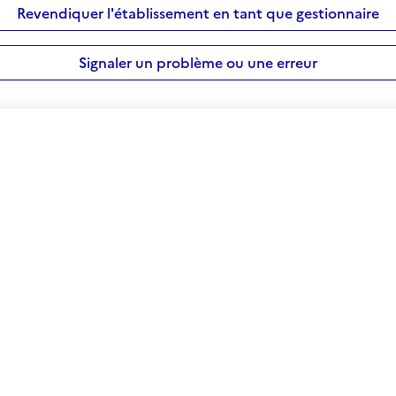
Revendiquer l'établissement en tant que gestionnaire
Signaler un problème ou une erreur