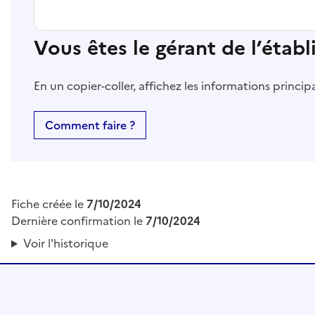
Vous êtes le gérant de l’étab
En un copier-coller, affichez les informations princi
Comment faire ?
Fiche créée le
7/10/2024
Dernière confirmation le
7/10/2024
Voir l'historique