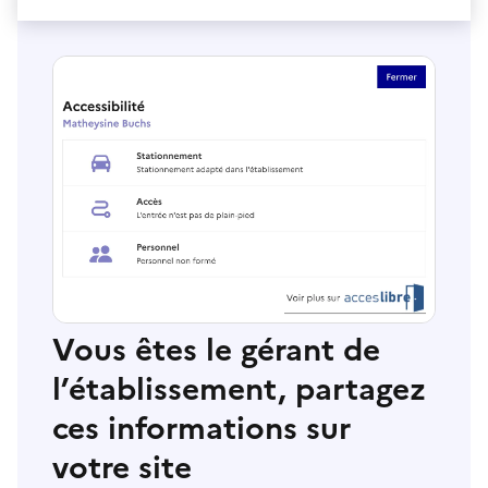
Vous êtes le gérant de
l’établissement, partagez
ces informations sur
votre site