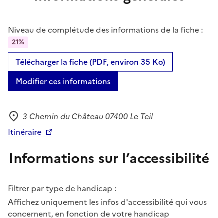
Niveau de complétude des informations de la fiche :
21%
Télécharger la fiche (PDF, environ 35 Ko)
Modifier ces informations
3 Chemin du Château 07400 Le Teil
Adresse
Itinéraire
Informations sur l’accessibilité
Filtrer par type de handicap :
Affichez uniquement les infos d'accessibilité qui vous
concernent, en fonction de votre handicap