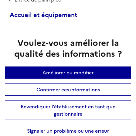
Accueil et équipement
Voulez-vous améliorer la
qualité des informations ?
Améliorer ou modifier
Confirmer ces informations
Revendiquer l'établissement en tant que
gestionnaire
Signaler un problème ou une erreur