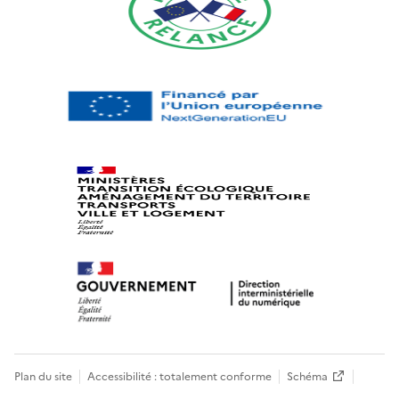
Plan du site
Accessibilité : totalement conforme
Schéma