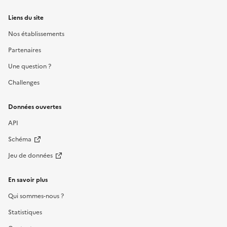
Liens du site
Nos établissements
Partenaires
Une question ?
Challenges
Données ouvertes
API
Schéma
Jeu de données
En savoir plus
Qui sommes-nous ?
Statistiques