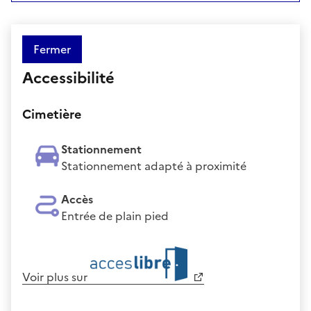
Fermer
Accessibilité
Cimetière
Stationnement
Stationnement adapté à proximité
Accès
Entrée de plain pied
Voir plus sur