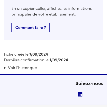
En un copier-coller, affichez les informations
principales de votre établissement.
Comment faire ?
Fiche créée le
1/09/2024
Dernière confirmation le
1/09/2024
Voir l'historique
Suivez-nous
LinkedIn