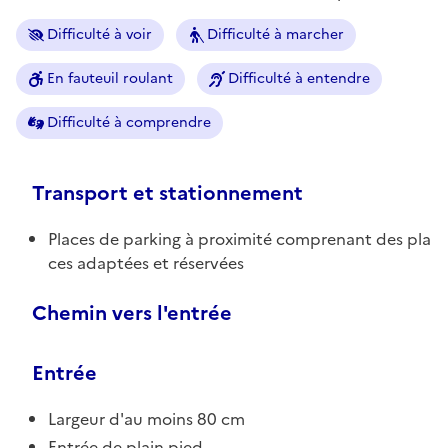
Difficulté à voir
Difficulté à marcher
En fauteuil roulant
Difficulté à entendre
Difficulté à comprendre
Transport et stationnement
Places de parking à proximité comprenant des pla
ces adaptées et réservées
Chemin vers l'entrée
Entrée
Largeur d'au moins 80 cm
Entrée de plain pied