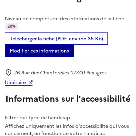
Niveau de complétude des informations de la fiche :
28%
Télécharger la fiche (PDF, environ 35 Ko)
Modifier ces informations
26 Rue des Chanterelles 07340 Peaugres
Adresse
Itinéraire
Informations sur l’accessibilité
Filtrer par type de handicap :
Affichez uniquement les infos d'accessibilité qui vous
concernent, en fonction de votre handicap