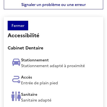
Signaler un problème ou une erreur
Fermer
Accessibilité
Cabinet Dentaire
Stationnement
Stationnement adapté à proximité
Accès
Entrée de plain pied
Sanitaire
Sanitaire adapté