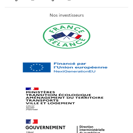
Nos investisseurs