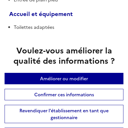
Accueil et équipement
Toilettes adaptées
Voulez-vous améliorer la
qualité des informations ?
Améliorer ou modifier
Confirmer ces informations
Revendiquer l'établissement en tant que
gestionnaire