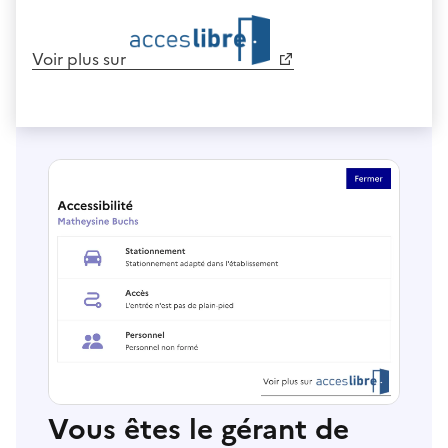
Voir plus sur
Vous êtes le gérant de