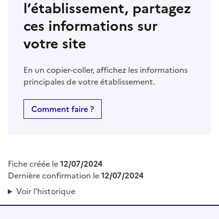
l’établissement, partagez
ces informations sur
votre site
En un copier-coller, affichez les informations
principales de votre établissement.
Comment faire ?
Fiche créée le
12/07/2024
Dernière confirmation le
12/07/2024
Voir l'historique