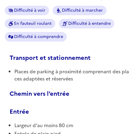
Difficulté à voir
Difficulté à marcher
En fauteuil roulant
Difficulté à entendre
Difficulté à comprendre
Transport et stationnement
Places de parking à proximité comprenant des pla
ces adaptées et réservées
Chemin vers l'entrée
Entrée
Largeur d'au moins 80 cm
Entrée de plain pied