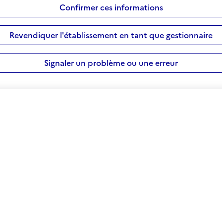
Confirmer ces informations
Revendiquer l'établissement en tant que gestionnaire
Signaler un problème ou une erreur