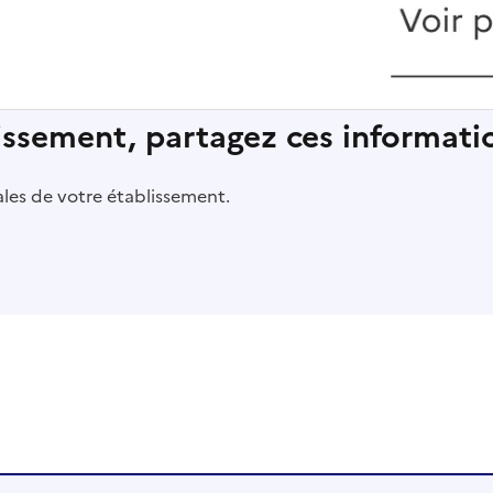
lissement, partagez ces informatio
pales de votre établissement.