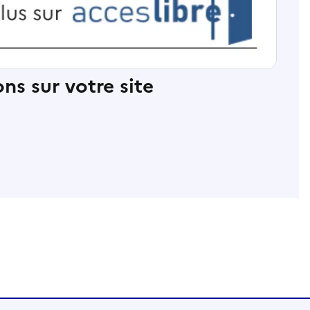
ns sur votre site