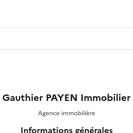
Gauthier PAYEN Immobilier
Agence immobilière
Informations générales