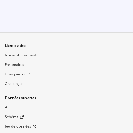
Liens du site
Nos établissements
Partenaires
Une question ?
Challenges
Données ouvertes
API
Schéma
Jeu de données