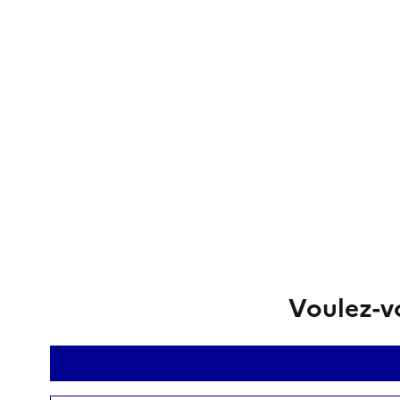
Voulez-vo