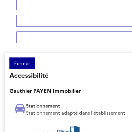
Fermer
Accessibilité
Gauthier PAYEN Immobilier
Stationnement
Stationnement adapté dans l'établissement