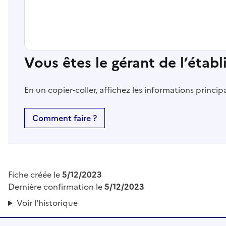
Vous êtes le gérant de l’étab
En un copier-coller, affichez les informations princi
Comment faire ?
Fiche créée le
5/12/2023
Dernière confirmation le
5/12/2023
Voir l'historique