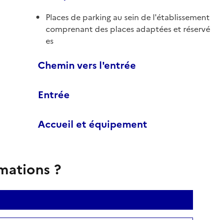
Places de parking au sein de l'établissement
comprenant des places adaptées et réservé
es
Chemin vers l'entrée
Entrée
Accueil et équipement
rmations ?