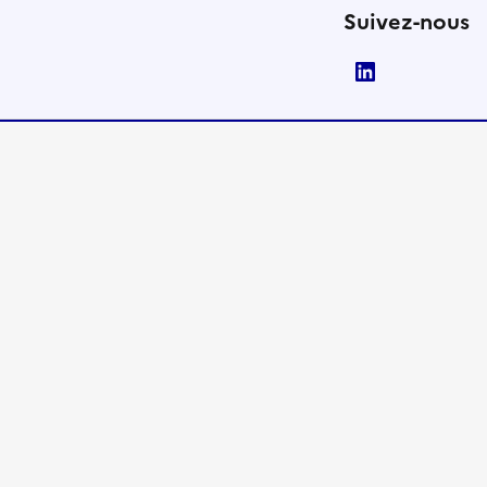
Suivez-nous
LinkedIn