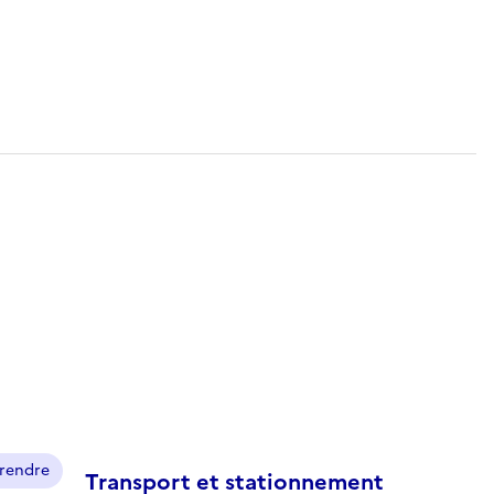
prendre
Transport et stationnement