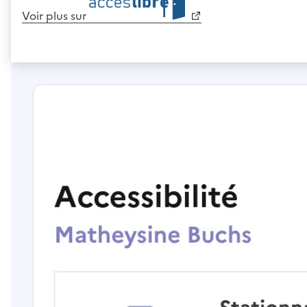
Voir plus sur