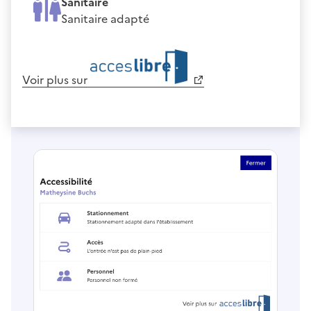
Sanitaire
Sanitaire adapté
Voir plus sur