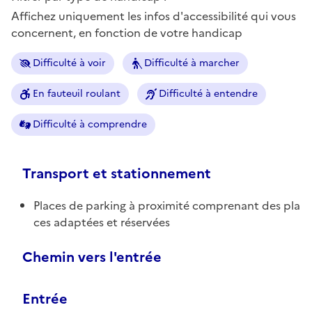
Affichez uniquement les infos d'accessibilité qui vous
concernent, en fonction de votre handicap
Difficulté à voir
Difficulté à marcher
En fauteuil roulant
Difficulté à entendre
Difficulté à comprendre
Transport et stationnement
Places de parking à proximité comprenant des pla
ces adaptées et réservées
Chemin vers l'entrée
Entrée