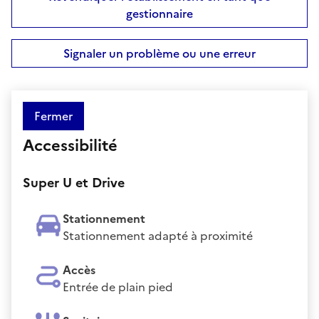
gestionnaire
Signaler un problème ou une erreur
Fermer
Accessibilité
Super U et Drive
Stationnement
Stationnement adapté à proximité
Accès
Entrée de plain pied