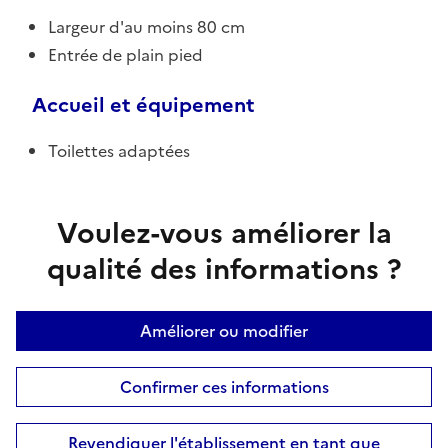
Largeur d'au moins 80 cm
Entrée de plain pied
Accueil et équipement
Toilettes adaptées
Voulez-vous améliorer la
qualité des informations ?
Améliorer ou modifier
Confirmer ces informations
Revendiquer l'établissement en tant que