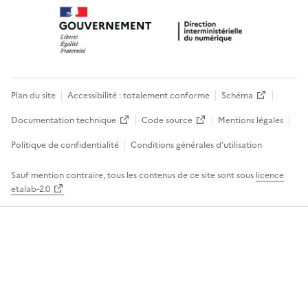
Plan du site
Accessibilité : totalement conforme
Schéma
Documentation technique
Code source
Mentions légales
Politique de confidentialité
Conditions générales d’utilisation
Sauf mention contraire, tous les contenus de ce site sont sous
licence
etalab-2.0