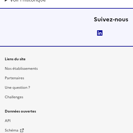
Suivez-nous
LinkedIn
Liens du site
Nos établissements
Partenaires
Une question ?
Challenges
Données ouvertes
API
Schéma