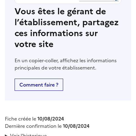
Vous êtes le gérant de
l’établissement, partagez
ces informations sur
votre site
En un copier-coller, affichez les informations
principales de votre établissement.
Comment faire ?
Fiche créée le
10/08/2024
Dernière confirmation le
10/08/2024
Voir l'historique