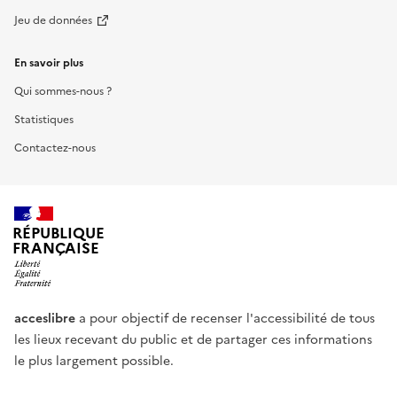
Jeu de données
En savoir plus
Qui sommes-nous ?
Statistiques
Contactez-nous
RÉPUBLIQUE
FRANÇAISE
acceslibre
a pour objectif de recenser l'accessibilité de tous
les lieux recevant du public et de partager ces informations
le plus largement possible.