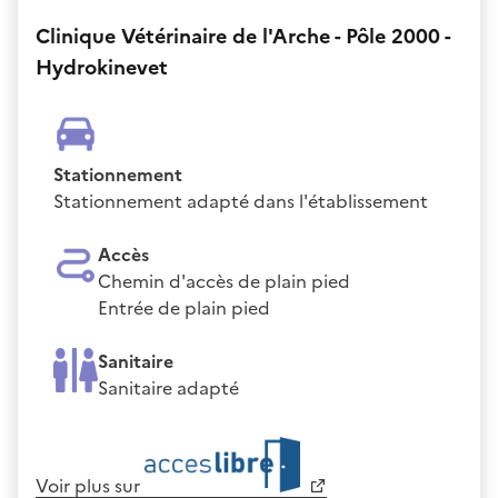
Clinique Vétérinaire de l'Arche - Pôle 2000 -
Hydrokinevet
Stationnement
Stationnement adapté dans l'établissement
Accès
Chemin d'accès de plain pied
Entrée de plain pied
Sanitaire
Sanitaire adapté
Voir plus sur