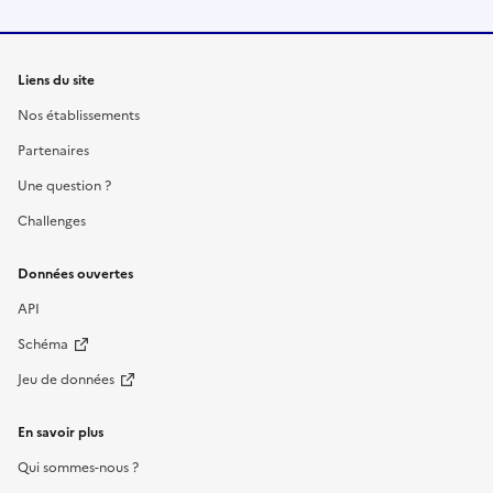
Liens du site
Nos établissements
Partenaires
Une question ?
Challenges
Données ouvertes
API
Schéma
Jeu de données
En savoir plus
Qui sommes-nous ?