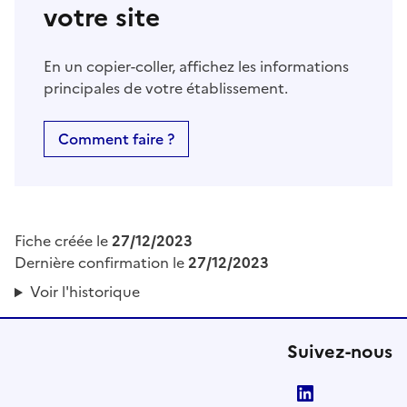
votre site
En un copier-coller, affichez les informations
principales de votre établissement.
Comment faire ?
Fiche créée le
27/12/2023
Dernière confirmation le
27/12/2023
Voir l'historique
Suivez-nous
LinkedIn