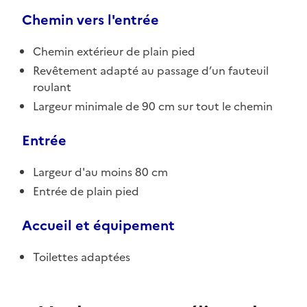
Chemin vers l'entrée
Chemin extérieur de plain pied
Revêtement adapté au passage d’un fauteuil
roulant
Largeur minimale de 90 cm sur tout le chemin
Entrée
Largeur d'au moins 80 cm
Entrée de plain pied
Accueil et équipement
Toilettes adaptées