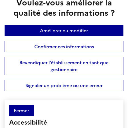
Voulez-vous améliorer la
qualité des informations ?
Améliorer ou modifier
Confirmer ces informations
Revendiquer l'établissement en tant que
gestionnaire
Signaler un problème ou une erreur
Fermer
Accessibilité