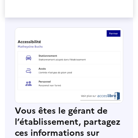
Vous êtes le gérant de
l’établissement, partagez
ces informations sur