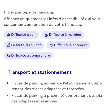
Filtrer par type de handicap :
Affichez uniquement les infos d'accessibilité qui vous
concernent, en fonction de votre handicap
Difficulté à voir
Difficulté à marcher
En fauteuil roulant
Difficulté à entendre
Difficulté à comprendre
Transport et stationnement
Places de parking au sein de l'établissement comp
renant des places adaptées et réservées
Places de parking à proximité comprenant des pla
ces adaptées et réservées