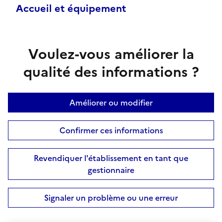
Accueil et équipement
Voulez-vous améliorer la
qualité des informations ?
Améliorer ou modifier
Confirmer ces informations
Revendiquer l'établissement en tant que
gestionnaire
Signaler un problème ou une erreur