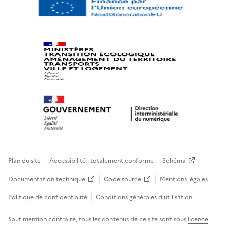
Plan du site
Accessibilité : totalement conforme
Schéma
Documentation technique
Code source
Mentions légales
Politique de confidentialité
Conditions générales d’utilisation
Sauf mention contraire, tous les contenus de ce site sont sous
licence