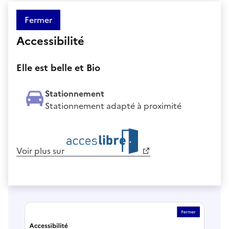
Fermer
Accessibilité
Elle est belle et Bio
Stationnement
Stationnement adapté à proximité
Voir plus sur