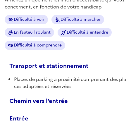
concernent, en fonction de votre handicap
Difficulté à voir
Difficulté à marcher
En fauteuil roulant
Difficulté à entendre
Difficulté à comprendre
Transport et stationnement
Places de parking à proximité comprenant des pla
ces adaptées et réservées
Chemin vers l'entrée
Entrée