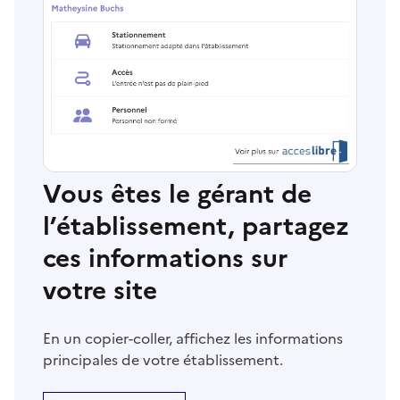
Vous êtes le gérant de
l’établissement, partagez
ces informations sur
votre site
En un copier-coller, affichez les informations
principales de votre établissement.