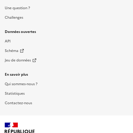
Une question ?
Challenges
Données ouvertes
API
Schéma
Jeu de données
En savoir plus
Qui sommes-nous ?
Statistiques
Contactez-nous
RÉPUBLIQUE