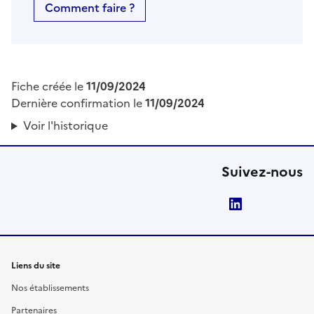
Comment faire ?
Fiche créée le
11/09/2024
Dernière confirmation le
11/09/2024
Voir l'historique
Suivez-nous
LinkedIn
Liens du site
Nos établissements
Partenaires