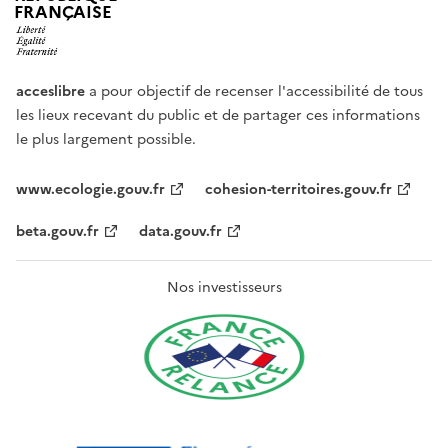
FRANÇAISE
acceslibre
a pour objectif de recenser l'accessibilité de tous
les lieux recevant du public et de partager ces informations
le plus largement possible.
www.ecologie.gouv.fr
cohesion-territoires.gouv.fr
beta.gouv.fr
data.gouv.fr
Nos investisseurs