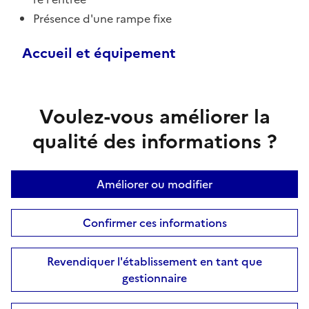
Présence d'une rampe fixe
Accueil et équipement
Voulez-vous améliorer la
qualité des informations ?
Améliorer ou modifier
Confirmer ces informations
Revendiquer l'établissement en tant que
gestionnaire