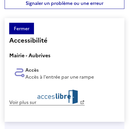
Signaler un problème ou une erreur
Fermer
Accessibilité
Mairie - Aubrives
Accès
Accès à l'entrée par une rampe
Voir plus sur