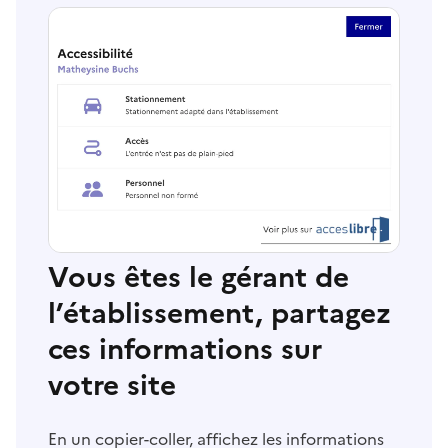
Vous êtes le gérant de
l’établissement, partagez
ces informations sur
votre site
En un copier-coller, affichez les informations