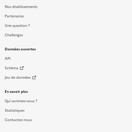
Nos établissements
Partenaires
Une question ?
Challenges
Données ouvertes
API
Schéma
Jeu de données
En savoir plus
Qui sommes-nous ?
Statistiques
Contactez-nous