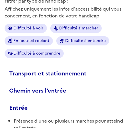
Filtrer par type de handicap :
Affichez uniquement les infos d'accessibilité qui vous
concernent, en fonction de votre handicap
Difficulté à voir
Difficulté à marcher
En fauteuil roulant
Difficulté à entendre
Difficulté à comprendre
Transport et stationnement
Chemin vers l'entrée
Entrée
Présence d'une ou plusieurs marches pour atteind
re l'entrée