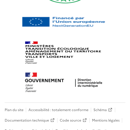
Plan du site
Accessibilité : totalement conforme
Schéma
Documentation technique
Code source
Mentions légales