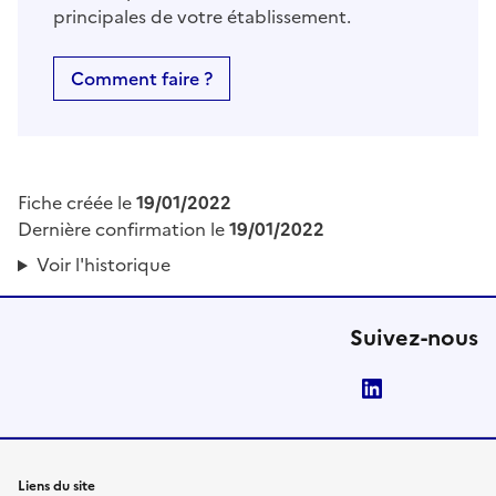
principales de votre établissement.
Comment faire ?
Fiche créée le
19/01/2022
Dernière confirmation le
19/01/2022
Voir l'historique
Suivez-nous
LinkedIn
Liens du site