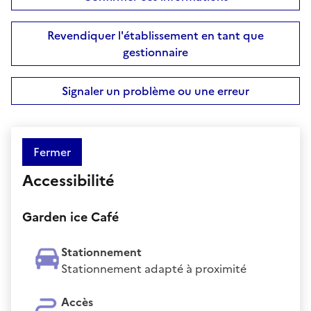
Revendiquer l'établissement en tant que
gestionnaire
Signaler un problème ou une erreur
Fermer
Accessibilité
Garden ice Café
Stationnement
Stationnement adapté à proximité
Accès