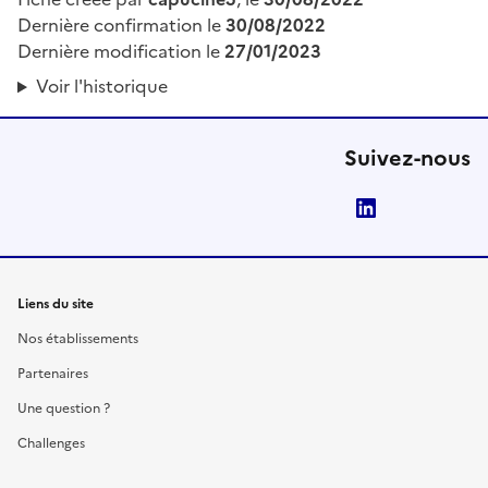
Dernière confirmation le
30/08/2022
Dernière modification le
27/01/2023
Voir l'historique
Suivez-nous
LinkedIn
Liens du site
Nos établissements
Partenaires
Une question ?
Challenges