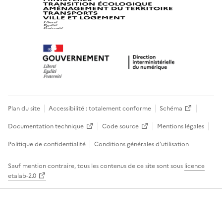
Plan du site
Accessibilité : totalement conforme
Schéma
Documentation technique
Code source
Mentions légales
Politique de confidentialité
Conditions générales d’utilisation
Sauf mention contraire, tous les contenus de ce site sont sous
licence
etalab-2.0