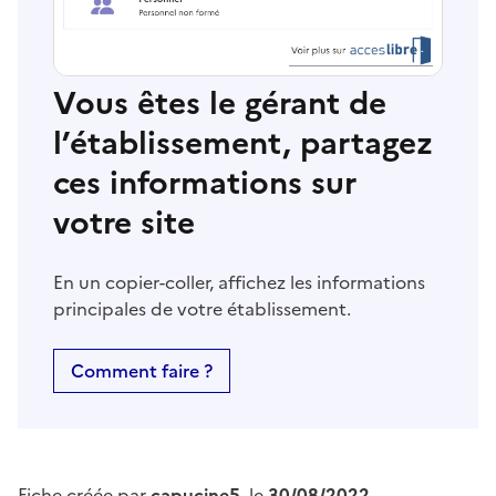
Vous êtes le gérant de
l’établissement, partagez
ces informations sur
votre site
En un copier-coller, affichez les informations
principales de votre établissement.
Comment faire ?
Fiche créée par
capucine5
, le
30/08/2022