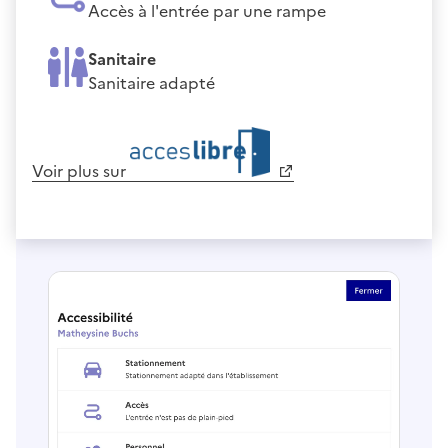
Accès à l'entrée par une rampe
Sanitaire
Sanitaire adapté
Voir plus sur