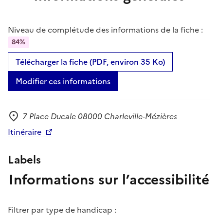
Niveau de complétude des informations de la fiche :
84%
Télécharger la fiche (PDF, environ 35 Ko)
Modifier ces informations
7 Place Ducale 08000 Charleville-Mézières
Adresse
Itinéraire
Labels
Informations sur l’accessibilité
Filtrer par type de handicap :