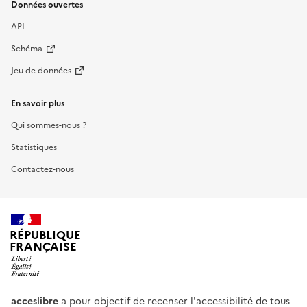
Données ouvertes
API
Schéma
Jeu de données
En savoir plus
Qui sommes-nous ?
Statistiques
Contactez-nous
RÉPUBLIQUE
FRANÇAISE
acceslibre
a pour objectif de recenser l'accessibilité de tous