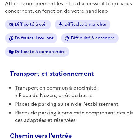
Affichez uniquement les infos d'accessibilité qui vous
concernent, en fonction de votre handicap
Difficulté à voir
Difficulté à marcher
En fauteuil roulant
Difficulté à entendre
Difficulté à comprendre
Transport et stationnement
Transport en commun à proximité :
Place de Nevers, arrêt de bus.
Places de parking au sein de l'établissement
Places de parking à proximité comprenant des pla
ces adaptées et réservées
Chemin vers l'entrée