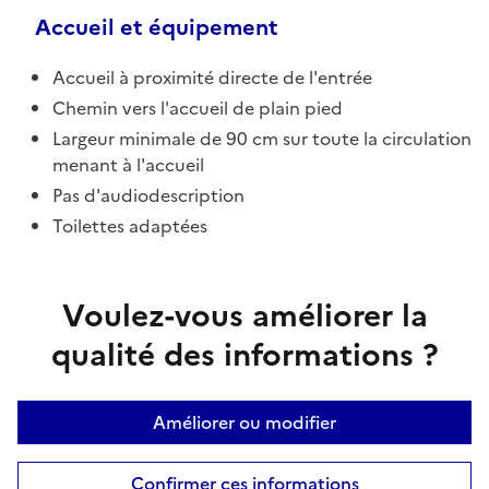
Accueil et équipement
Accueil à proximité directe de l'entrée
Chemin vers l'accueil de plain pied
Largeur minimale de 90 cm sur toute la circulation
menant à l'accueil
Pas d'audiodescription
Toilettes adaptées
Voulez-vous améliorer la
qualité des informations ?
Améliorer ou modifier
Confirmer ces informations