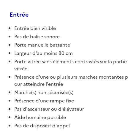
Entrée
Entrée bien visible
Pas de balise sonore
Porte manuelle battante
Largeur d'au moins 80 cm
Porte vitrée sans éléments contrastés sur la partie
vitrée
Présence d'une ou plusieurs marches montantes p
our atteindre l'entrée
Marche(s) non sécurisée(s)
Présence d'une rampe fixe
Pas d'ascenseur ou d'élévateur
Aide humaine possible
Pas de dispositif d'appel