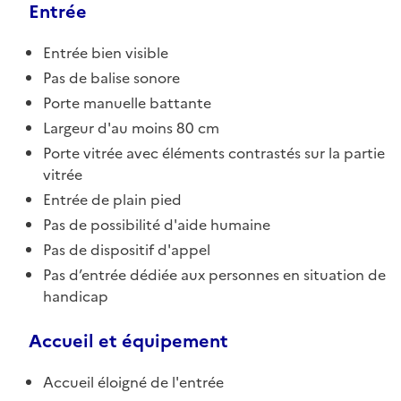
Entrée
Entrée bien visible
Pas de balise sonore
Porte manuelle battante
Largeur d'au moins 80 cm
Porte vitrée avec éléments contrastés sur la partie
vitrée
Entrée de plain pied
Pas de possibilité d'aide humaine
Pas de dispositif d'appel
Pas d’entrée dédiée aux personnes en situation de
handicap
Accueil et équipement
Accueil éloigné de l'entrée