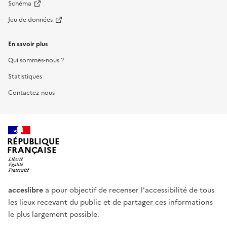
Schéma
Jeu de données
En savoir plus
Qui sommes-nous ?
Statistiques
Contactez-nous
RÉPUBLIQUE
FRANÇAISE
acceslibre
a pour objectif de recenser l'accessibilité de tous
les lieux recevant du public et de partager ces informations
le plus largement possible.