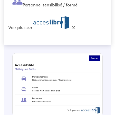
Personnel sensibilisé / formé
Voir plus sur