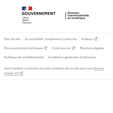
Plan du site
Accessibilité : totalement conforme
Schéma
Documentation technique
Code source
Mentions légales
Politique de confidentialité
Conditions générales d’utilisation
Sauf mention contraire, tous les contenus de ce site sont sous
licence
etalab-2.0