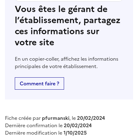
Vous êtes le gérant de
l’établissement, partagez
ces informations sur
votre site
En un copier-coller, affichez les informations
principales de votre établissement.
Comment faire ?
Fiche créée par
pfurmanski
, le
20/02/2024
Dernière confirmation le
20/02/2024
Dernière modification le
1/10/2025