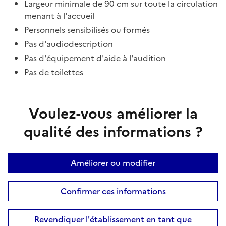
Largeur minimale de 90 cm sur toute la circulation
menant à l'accueil
Personnels sensibilisés ou formés
Pas d'audiodescription
Pas d'équipement d'aide à l'audition
Pas de toilettes
Voulez-vous améliorer la
qualité des informations ?
Améliorer ou modifier
Confirmer ces informations
Revendiquer l'établissement en tant que