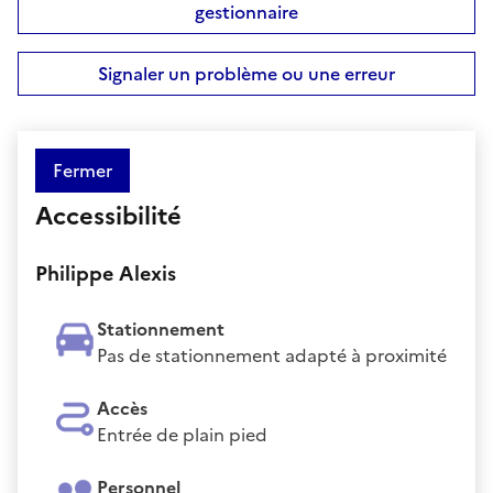
gestionnaire
Signaler un problème ou une erreur
Fermer
Accessibilité
Philippe Alexis
Stationnement
Pas de stationnement adapté à proximité
Accès
Entrée de plain pied
Personnel