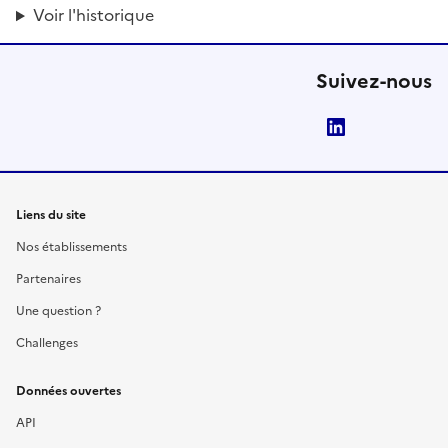
Voir l'historique
Suivez-nous
LinkedIn
Liens du site
Nos établissements
Partenaires
Une question ?
Challenges
Données ouvertes
API