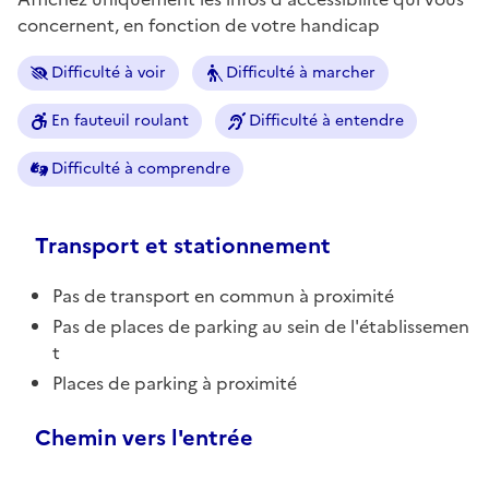
concernent, en fonction de votre handicap
Difficulté à voir
Difficulté à marcher
En fauteuil roulant
Difficulté à entendre
Difficulté à comprendre
Transport et stationnement
Pas de transport en commun à proximité
Pas de places de parking au sein de l'établissemen
t
Places de parking à proximité
Chemin vers l'entrée