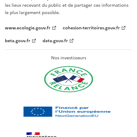
les lieux recevant du public et de partager ces informations
le plus largement possible.
www.ecologie.gouv.fr
cohesion-territoires.gouv.fr
beta.gouv.fr
data.gouv.fr
Nos investisseurs