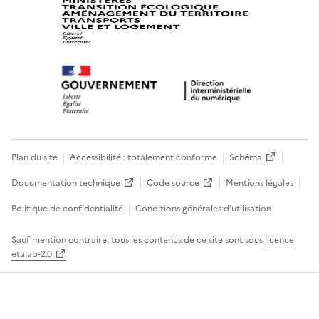
Plan du site
Accessibilité : totalement conforme
Schéma
Documentation technique
Code source
Mentions légales
Politique de confidentialité
Conditions générales d’utilisation
Sauf mention contraire, tous les contenus de ce site sont sous
licence
etalab-2.0