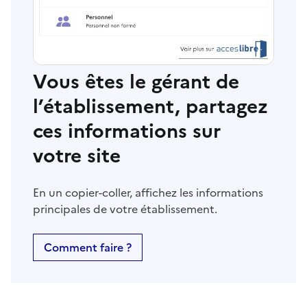
Vous êtes le gérant de
l’établissement, partagez
ces informations sur
votre site
En un copier-coller, affichez les informations
principales de votre établissement.
Comment faire ?