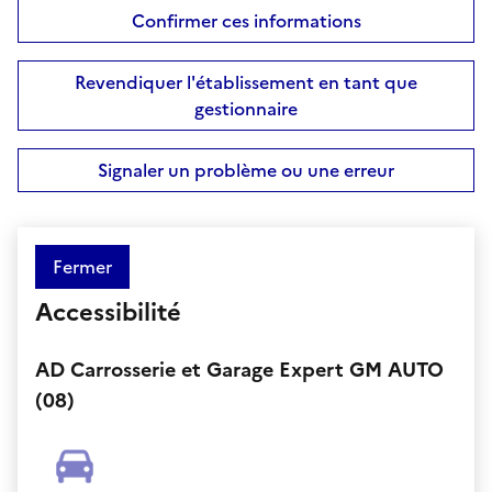
Confirmer ces informations
Revendiquer l'établissement en tant que
gestionnaire
Signaler un problème ou une erreur
Fermer
Accessibilité
AD Carrosserie et Garage Expert GM AUTO
(08)