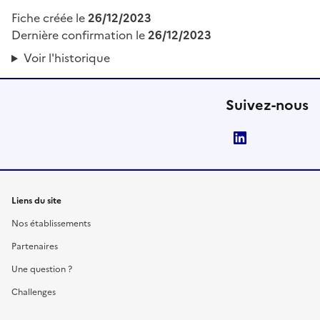
Fiche créée le
26/12/2023
Dernière confirmation le
26/12/2023
Voir l'historique
Suivez-nous
LinkedIn
Liens du site
Nos établissements
Partenaires
Une question ?
Challenges