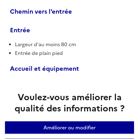
Chemin vers l'entrée
Entrée
Largeur d'au moins 80 cm
Entrée de plain pied
Accueil et équipement
Voulez-vous améliorer la
qualité des informations ?
Améliorer ou modifier