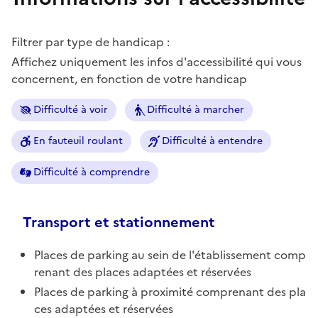
Filtrer par type de handicap :
Affichez uniquement les infos d'accessibilité qui vous
concernent, en fonction de votre handicap
Difficulté à voir
Difficulté à marcher
En fauteuil roulant
Difficulté à entendre
Difficulté à comprendre
Transport et stationnement
Places de parking au sein de l'établissement comp
renant des places adaptées et réservées
Places de parking à proximité comprenant des pla
ces adaptées et réservées