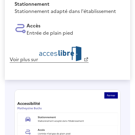
Stationnement
Stationnement adapté dans l'établissement
Accès
Entrée de plain pied
Voir plus sur