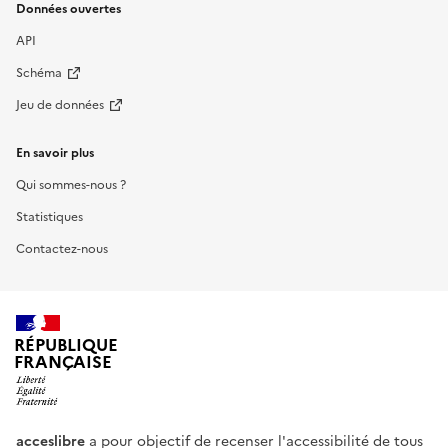
Données ouvertes
API
Schéma
Jeu de données
En savoir plus
Qui sommes-nous ?
Statistiques
Contactez-nous
RÉPUBLIQUE
FRANÇAISE
acceslibre
a pour objectif de recenser l'accessibilité de tous