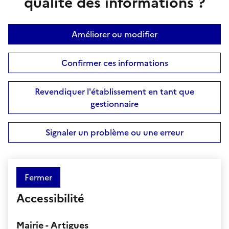
qualité des informations ?
Améliorer ou modifier
Confirmer ces informations
Revendiquer l'établissement en tant que
gestionnaire
Signaler un problème ou une erreur
Fermer
Accessibilité
Mairie - Artigues