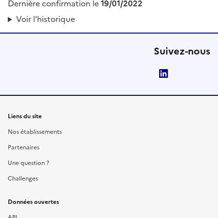
Dernière confirmation le
19/01/2022
Voir l'historique
Suivez-nous
LinkedIn
Liens du site
Nos établissements
Partenaires
Une question ?
Challenges
Données ouvertes
API