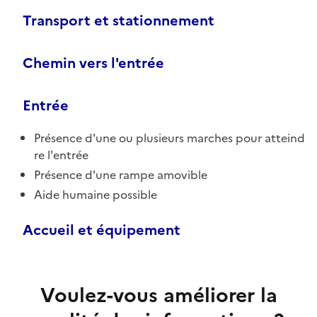
Transport et stationnement
Chemin vers l'entrée
Entrée
Présence d'une ou plusieurs marches pour atteind
re l'entrée
Présence d'une rampe amovible
Aide humaine possible
Accueil et équipement
Voulez-vous améliorer la