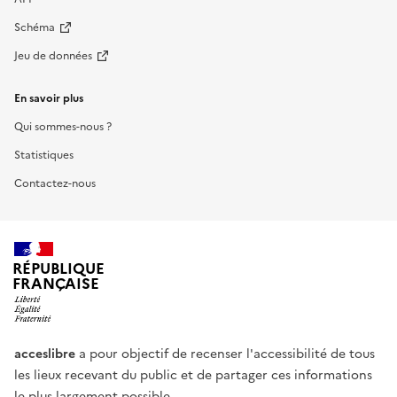
Schéma
Jeu de données
En savoir plus
Qui sommes-nous ?
Statistiques
Contactez-nous
RÉPUBLIQUE
FRANÇAISE
acceslibre
a pour objectif de recenser l'accessibilité de tous
les lieux recevant du public et de partager ces informations
le plus largement possible.