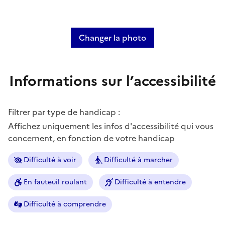
Changer la photo
Informations sur l’accessibilité
Filtrer par type de handicap :
Affichez uniquement les infos d'accessibilité qui vous
concernent, en fonction de votre handicap
Difficulté à voir
Difficulté à marcher
En fauteuil roulant
Difficulté à entendre
Difficulté à comprendre