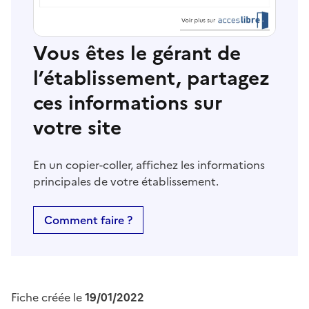
Vous êtes le gérant de
l’établissement, partagez
ces informations sur
votre site
En un copier-coller, affichez les informations
principales de votre établissement.
Comment faire ?
Fiche créée le
19/01/2022