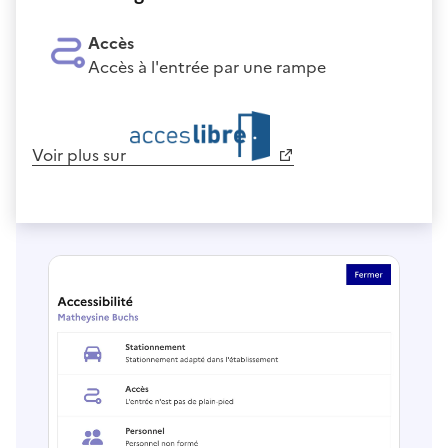
Accès
Accès à l'entrée par une rampe
Voir plus sur