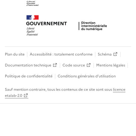
Plan du site
Accessibilité : totalement conforme
Schéma
Documentation technique
Code source
Mentions légales
Politique de confidentialité
Conditions générales d’utilisation
Sauf mention contraire, tous les contenus de ce site sont sous
licence
etalab-2.0