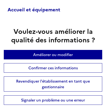
Accueil et équipement
Voulez-vous améliorer la
qualité des informations ?
Améliorer ou modifier
Confirmer ces informations
Revendiquer l'établissement en tant que
gestionnaire
Signaler un problème ou une erreur