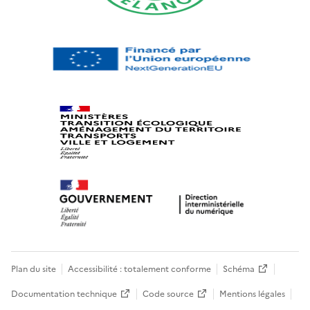
Plan du site
Accessibilité : totalement conforme
Schéma
Documentation technique
Code source
Mentions légales