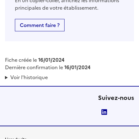
En un copier-coller, affichez les informations
principales de votre établissement.
Comment faire ?
Fiche créée le
16/01/2024
Dernière confirmation le
16/01/2024
Voir l'historique
Suivez-nous
LinkedIn