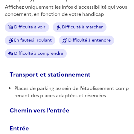
Affichez uniquement les infos d'accessibilité qui vous
concernent, en fonction de votre handicap
Difficulté à voir
Difficulté à marcher
En fauteuil roulant
Difficulté à entendre
Difficulté à comprendre
Transport et stationnement
Places de parking au sein de l'établissement comp
renant des places adaptées et réservées
Chemin vers l'entrée
Entrée