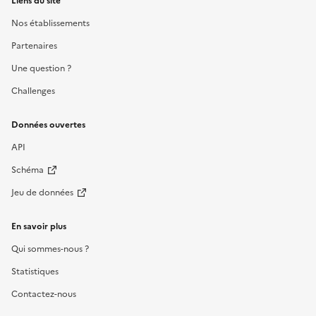
Liens du site
Nos établissements
Partenaires
Une question ?
Challenges
Données ouvertes
API
Schéma
Jeu de données
En savoir plus
Qui sommes-nous ?
Statistiques
Contactez-nous