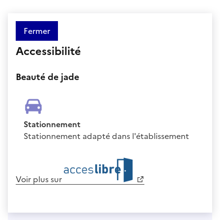
Fermer
Accessibilité
Beauté de jade
Stationnement
Stationnement adapté dans l'établissement
Voir plus sur