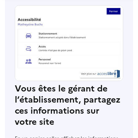
Vous êtes le gérant de
l’établissement, partagez
ces informations sur
votre site