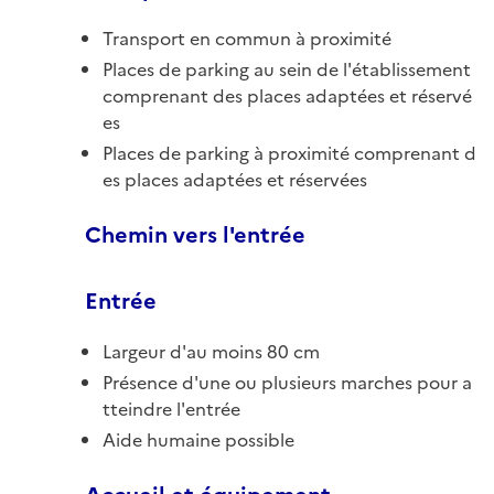
Transport en commun à proximité
Places de parking au sein de l'établissement
comprenant des places adaptées et réservé
es
Places de parking à proximité comprenant d
es places adaptées et réservées
Chemin vers l'entrée
Entrée
Largeur d'au moins 80 cm
Présence d'une ou plusieurs marches pour a
tteindre l'entrée
Aide humaine possible