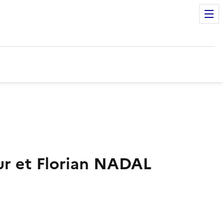
ur et Florian NADAL