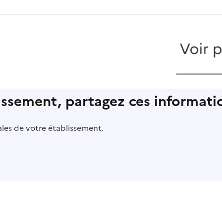
lissement, partagez ces informatio
pales de votre établissement.