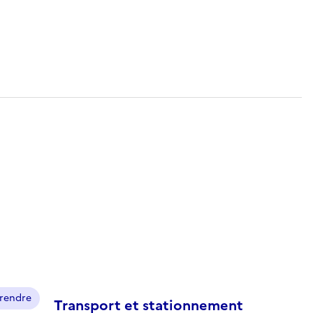
prendre
Transport et stationnement