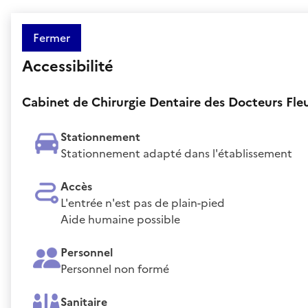
Fermer
Accessibilité
Cabinet de Chirurgie Dentaire des Docteurs Fle
Stationnement
Stationnement adapté dans l'établissement
Accès
L'entrée n'est pas de plain-pied
Aide humaine possible
Personnel
Personnel non formé
Sanitaire