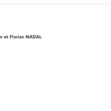
ur et Florian NADAL