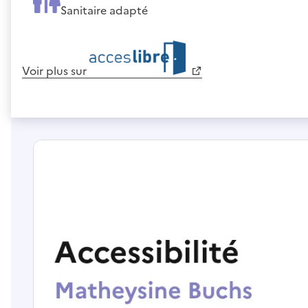
Sanitaire adapté
Voir plus sur