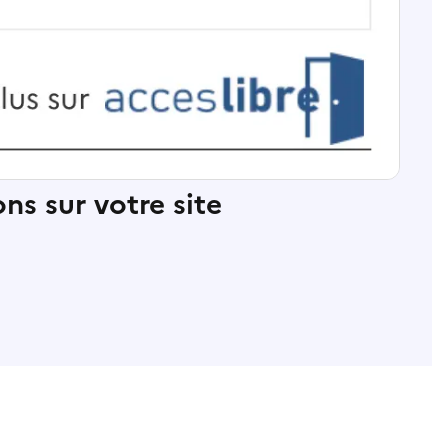
ns sur votre site