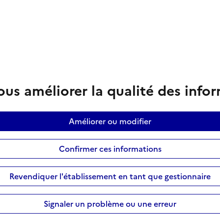
us améliorer la qualité des info
Améliorer ou modifier
Confirmer ces informations
Revendiquer l'établissement en tant que gestionnaire
Signaler un problème ou une erreur