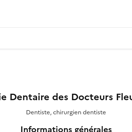
ie Dentaire des Docteurs Fle
Dentiste, chirurgien dentiste
Informations générales