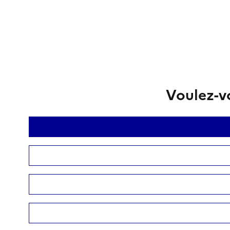
Voulez-vo