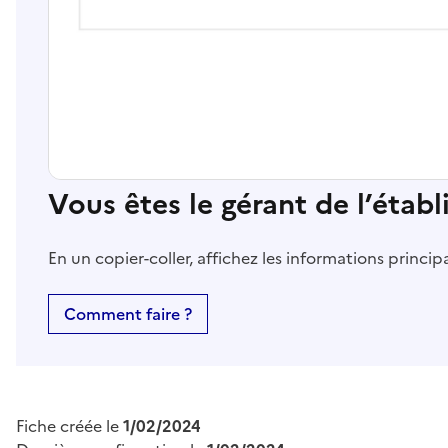
Vous êtes le gérant de l’étab
En un copier-coller, affichez les informations princi
Comment faire ?
Fiche créée le
1/02/2024