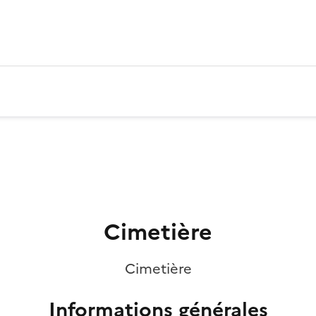
Cimetière
Cimetière
Informations générales