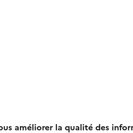
us améliorer la qualité des info