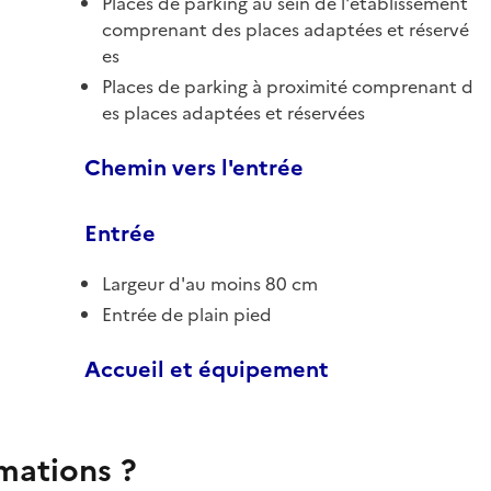
Places de parking au sein de l'établissement
comprenant des places adaptées et réservé
es
Places de parking à proximité comprenant d
es places adaptées et réservées
Chemin vers l'entrée
Entrée
Largeur d'au moins 80 cm
Entrée de plain pied
Accueil et équipement
rmations ?