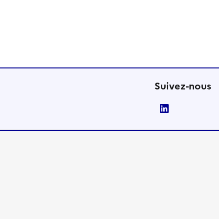
Suivez-nous
LinkedIn