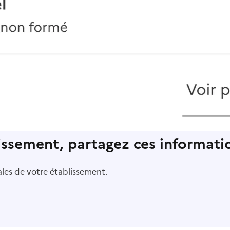
lissement, partagez ces informatio
pales de votre établissement.