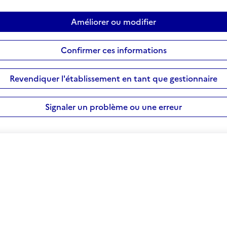
Améliorer ou modifier
Confirmer ces informations
Revendiquer l'établissement en tant que gestionnaire
Signaler un problème ou une erreur