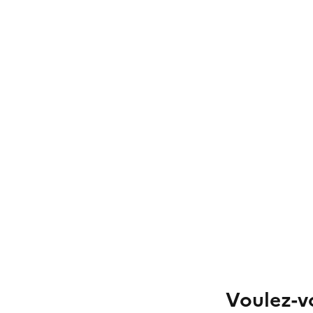
Voulez-vo