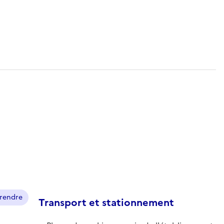
prendre
Transport et stationnement