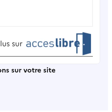
ns sur votre site