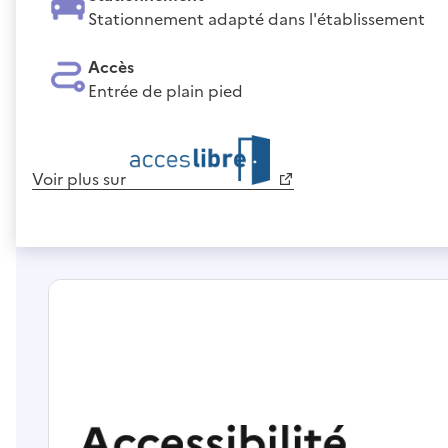
Stationnement adapté dans l'établissement
Accès
Entrée de plain pied
Voir plus sur