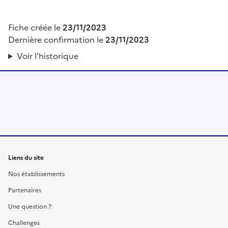
Fiche créée le
23/11/2023
Dernière confirmation le
23/11/2023
Voir l'historique
Liens du site
Nos établissements
Partenaires
Une question ?
Challenges