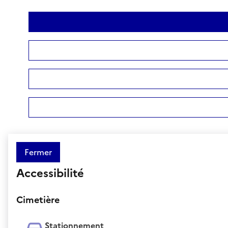
Fermer
Accessibilité
Cimetière
Stationnement