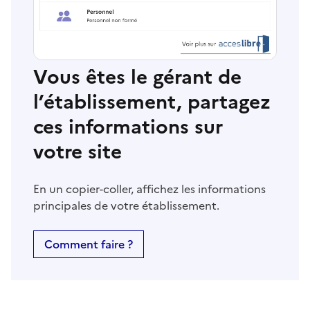
Vous êtes le gérant de
l’établissement, partagez
ces informations sur
votre site
En un copier-coller, affichez les informations
principales de votre établissement.
Comment faire ?