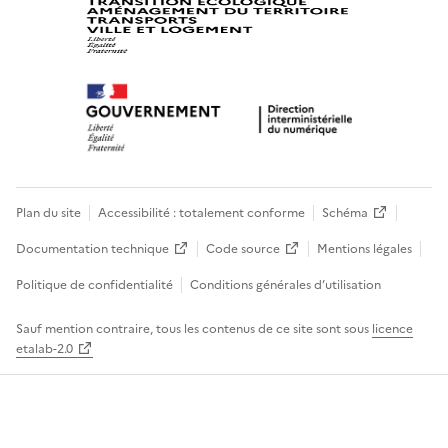
Plan du site
Accessibilité : totalement conforme
Schéma
Documentation technique
Code source
Mentions légales
Politique de confidentialité
Conditions générales d’utilisation
Sauf mention contraire, tous les contenus de ce site sont sous
licence
etalab-2.0