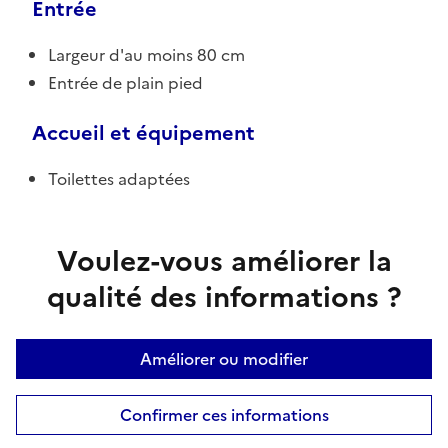
Entrée
Largeur d'au moins 80 cm
Entrée de plain pied
Accueil et équipement
Toilettes adaptées
Voulez-vous améliorer la
qualité des informations ?
Améliorer ou modifier
Confirmer ces informations