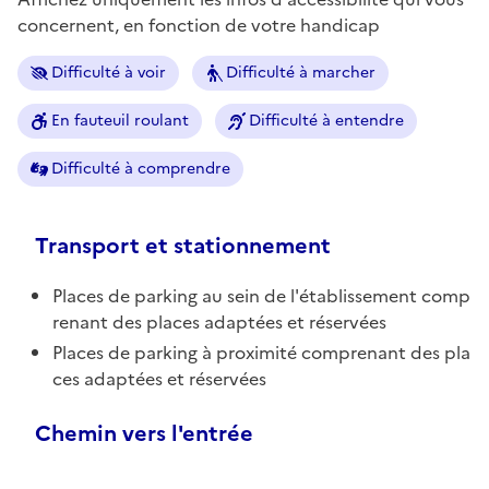
concernent, en fonction de votre handicap
Difficulté à voir
Difficulté à marcher
En fauteuil roulant
Difficulté à entendre
Difficulté à comprendre
Transport et stationnement
Places de parking au sein de l'établissement comp
renant des places adaptées et réservées
Places de parking à proximité comprenant des pla
ces adaptées et réservées
Chemin vers l'entrée