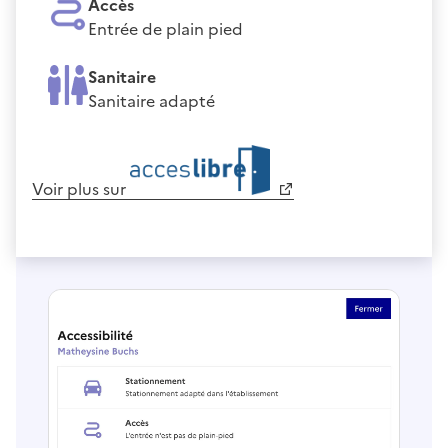
Accès
Entrée de plain pied
Sanitaire
Sanitaire adapté
Voir plus sur