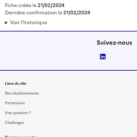
Fiche créée le
21/02/2024
Dernière confirmation le
21/02/2024
Voir l'historique
Suivez-nous
LinkedIn
Liens du site
Nos établissements
Partenaires
Une question ?
Challenges