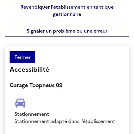
Revendiquer l'établissement en tant que
gestionnaire
Signaler un problème ou une erreur
Fermer
Accessibilité
Garage Toopneus 09
Stationnement
Stationnement adapté dans l'établissement