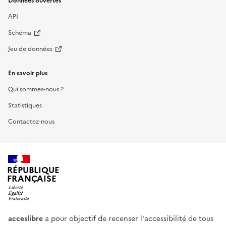
Données ouvertes
API
Schéma
Jeu de données
En savoir plus
Qui sommes-nous ?
Statistiques
Contactez-nous
RÉPUBLIQUE
FRANÇAISE
acceslibre
a pour objectif de recenser l'accessibilité de tous