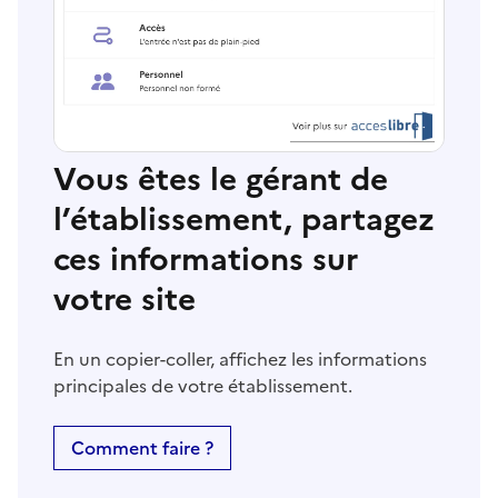
Vous êtes le gérant de
l’établissement, partagez
ces informations sur
votre site
En un copier-coller, affichez les informations
principales de votre établissement.
Comment faire ?