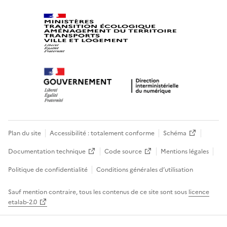
Plan du site
Accessibilité : totalement conforme
Schéma
Documentation technique
Code source
Mentions légales
Politique de confidentialité
Conditions générales d’utilisation
Sauf mention contraire, tous les contenus de ce site sont sous
licence
etalab-2.0