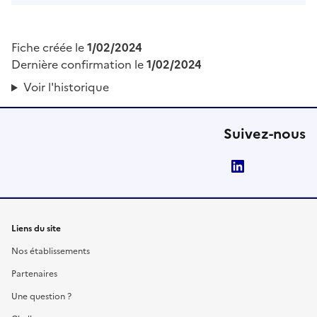
Fiche créée le
1/02/2024
Dernière confirmation le
1/02/2024
Voir l'historique
Suivez-nous
LinkedIn
Liens du site
Nos établissements
Partenaires
Une question ?