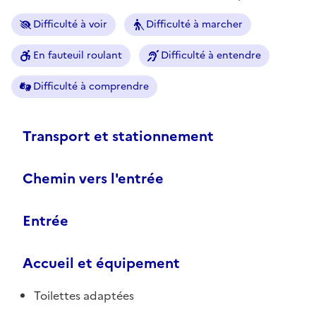
Difficulté à voir
Difficulté à marcher
En fauteuil roulant
Difficulté à entendre
Difficulté à comprendre
Transport et stationnement
Chemin vers l'entrée
Entrée
Accueil et équipement
Toilettes adaptées