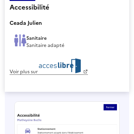
Accessibilité
Ceada Julien
Sanitaire
Sanitaire adapté
Voir plus sur