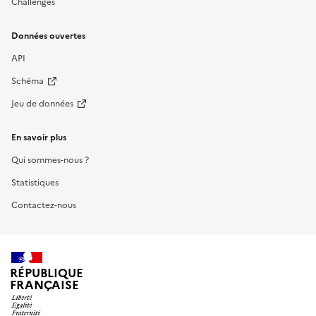
Challenges
Données ouvertes
API
Schéma
Jeu de données
En savoir plus
Qui sommes-nous ?
Statistiques
Contactez-nous
RÉPUBLIQUE
FRANÇAISE