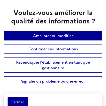
Voulez-vous améliorer la
qualité des informations ?
Améliorer ou modifier
Confirmer ces informations
Revendiquer l'établissement en tant que
gestionnaire
Signaler un problème ou une erreur
Fermer