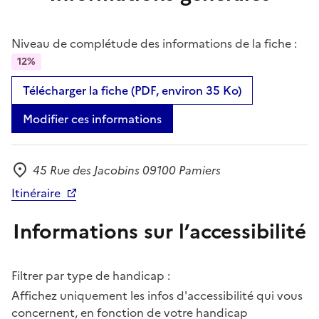
Niveau de complétude des informations de la fiche :
12%
Télécharger la fiche (PDF, environ 35 Ko)
Modifier ces informations
45 Rue des Jacobins 09100 Pamiers
Adresse
Itinéraire
Informations sur l’accessibilité
Filtrer par type de handicap :
Affichez uniquement les infos d'accessibilité qui vous
concernent, en fonction de votre handicap