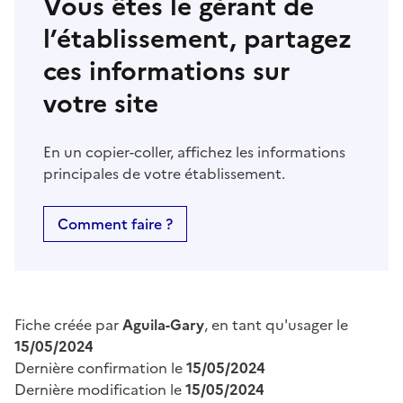
Vous êtes le gérant de
l’établissement, partagez
ces informations sur
votre site
En un copier-coller, affichez les informations
principales de votre établissement.
Comment faire ?
Fiche créée par
Aguila-Gary
, en tant qu'usager le
15/05/2024
Dernière confirmation le
15/05/2024
Dernière modification le
15/05/2024