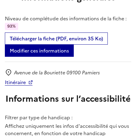
Niveau de complétude des informations de la fiche :
93%
Télécharger la fiche (PDF, environ 35 Ko)
Modifier ces informations
Avenue de la Bouriette 09100 Pamiers
Adresse
Itinéraire
Informations sur l’accessibilité
Filtrer par type de handicap :
Affichez uniquement les infos d'accessibilité qui vous
concernent, en fonction de votre handicap