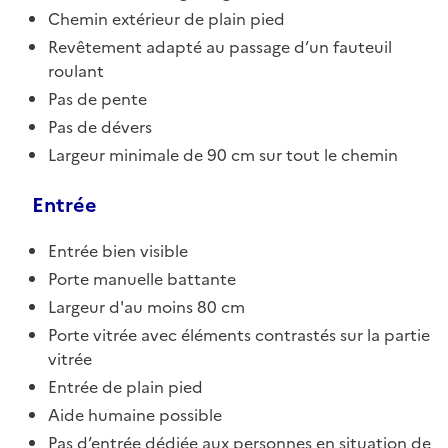
Chemin extérieur de plain pied
Revêtement adapté au passage d’un fauteuil
roulant
Pas de pente
Pas de dévers
Largeur minimale de 90 cm sur tout le chemin
Entrée
Entrée bien visible
Porte manuelle battante
Largeur d'au moins 80 cm
Porte vitrée avec éléments contrastés sur la partie
vitrée
Entrée de plain pied
Aide humaine possible
Pas d’entrée dédiée aux personnes en situation de