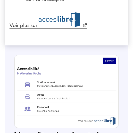
Voir plus sur