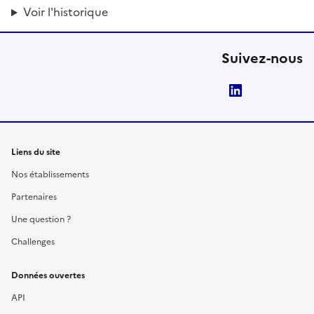
Voir l'historique
Suivez-nous
LinkedIn
Liens du site
Nos établissements
Partenaires
Une question ?
Challenges
Données ouvertes
API