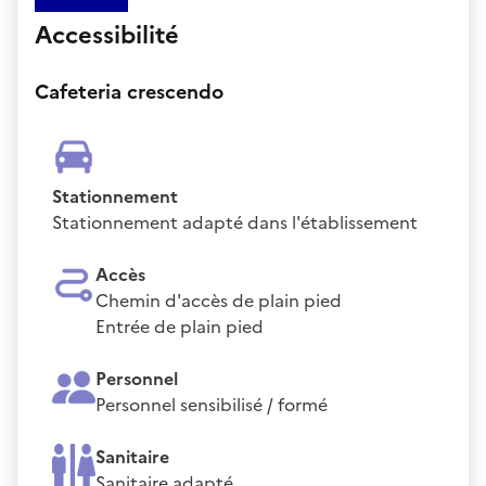
Accessibilité
Cafeteria crescendo
Stationnement
Stationnement adapté dans l'établissement
Accès
Chemin d'accès de plain pied
Entrée de plain pied
Personnel
Personnel sensibilisé / formé
Sanitaire
Sanitaire adapté