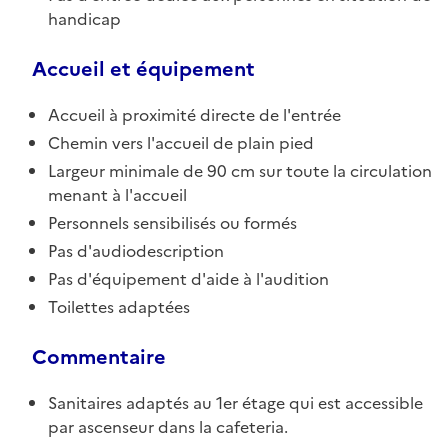
handicap
Accueil et équipement
Accueil à proximité directe de l'entrée
Chemin vers l'accueil de plain pied
Largeur minimale de 90 cm sur toute la circulation
menant à l'accueil
Personnels sensibilisés ou formés
Pas d'audiodescription
Pas d'équipement d'aide à l'audition
Toilettes adaptées
Commentaire
Sanitaires adaptés au 1er étage qui est accessible
par ascenseur dans la cafeteria.