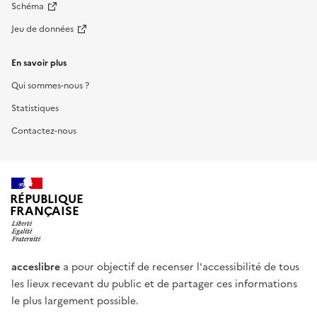
Schéma
Jeu de données
En savoir plus
Qui sommes-nous ?
Statistiques
Contactez-nous
RÉPUBLIQUE
FRANÇAISE
acceslibre
a pour objectif de recenser l'accessibilité de tous
les lieux recevant du public et de partager ces informations
le plus largement possible.