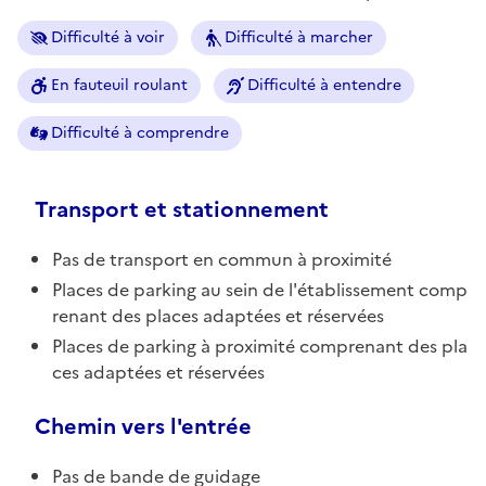
Difficulté à voir
Difficulté à marcher
En fauteuil roulant
Difficulté à entendre
Difficulté à comprendre
Transport et stationnement
Pas de transport en commun à proximité
Places de parking au sein de l'établissement comp
renant des places adaptées et réservées
Places de parking à proximité comprenant des pla
ces adaptées et réservées
Chemin vers l'entrée
Pas de bande de guidage