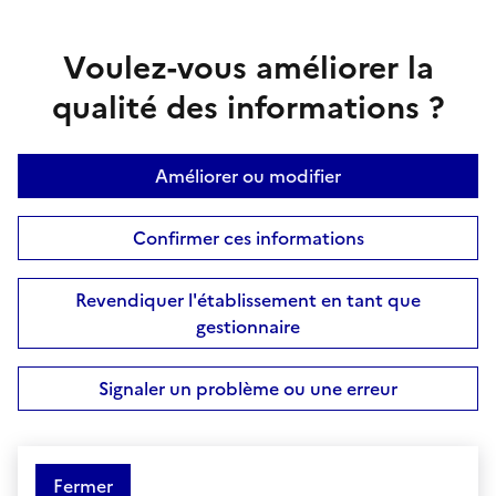
Voulez-vous améliorer la
qualité des informations ?
Améliorer ou modifier
Confirmer ces informations
Revendiquer l'établissement en tant que
gestionnaire
Signaler un problème ou une erreur
Fermer