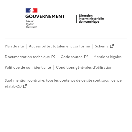
Plan du site
Accessibilité : totalement conforme
Schéma
Documentation technique
Code source
Mentions légales
Politique de confidentialité
Conditions générales d’utilisation
Sauf mention contraire, tous les contenus de ce site sont sous
licence
etalab-2.0