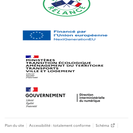
Plan du site
Accessibilité : totalement conforme
Schéma