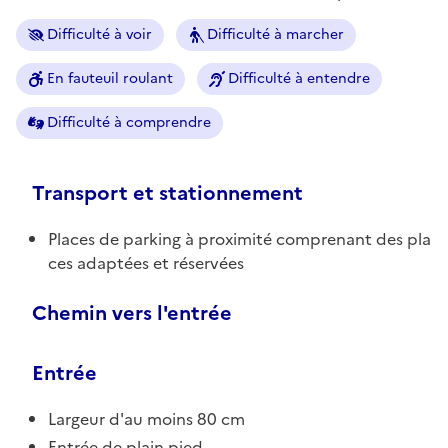
Difficulté à voir
Difficulté à marcher
En fauteuil roulant
Difficulté à entendre
Difficulté à comprendre
Transport et stationnement
Places de parking à proximité comprenant des pla
ces adaptées et réservées
Chemin vers l'entrée
Entrée
Largeur d'au moins 80 cm
Entrée de plain pied