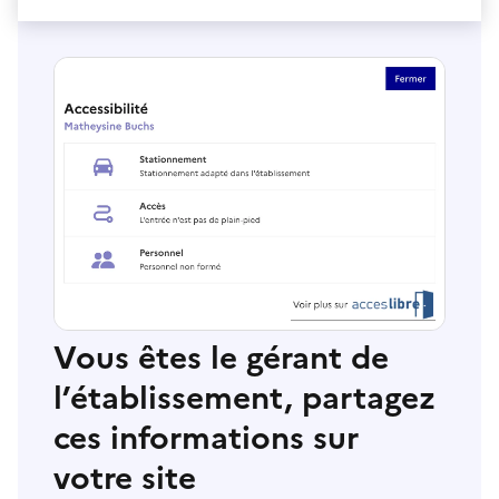
Vous êtes le gérant de
l’établissement, partagez
ces informations sur
votre site