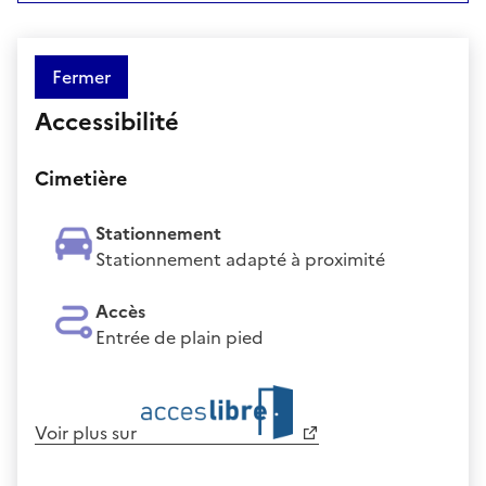
Fermer
Accessibilité
Cimetière
Stationnement
Stationnement adapté à proximité
Accès
Entrée de plain pied
Voir plus sur