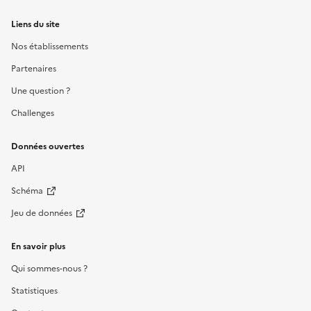
Liens du site
Nos établissements
Partenaires
Une question ?
Challenges
Données ouvertes
API
Schéma
Jeu de données
En savoir plus
Qui sommes-nous ?
Statistiques