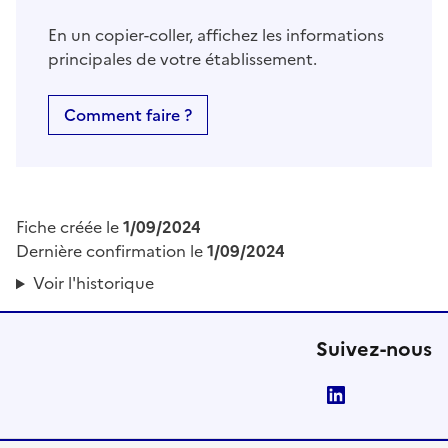
En un copier-coller, affichez les informations
principales de votre établissement.
Comment faire ?
Fiche créée le
1/09/2024
Dernière confirmation le
1/09/2024
Voir l'historique
Suivez-nous
LinkedIn