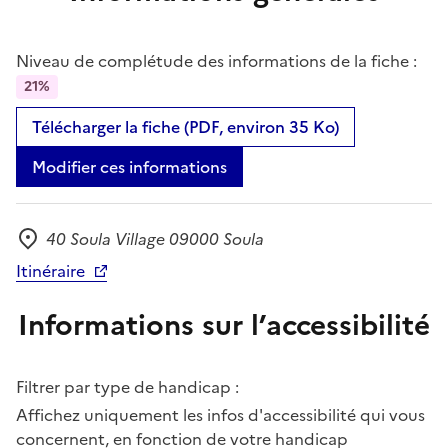
Niveau de complétude des informations de la fiche :
21%
Télécharger la fiche (PDF, environ 35 Ko)
Modifier ces informations
40 Soula Village 09000 Soula
Adresse
Itinéraire
Informations sur l’accessibilité
Filtrer par type de handicap :
Affichez uniquement les infos d'accessibilité qui vous
concernent, en fonction de votre handicap