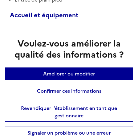
Accueil et équipement
Voulez-vous améliorer la
qualité des informations ?
Améliorer ou modifier
Confirmer ces informations
Revendiquer l'établissement en tant que
gestionnaire
Signaler un problème ou une erreur