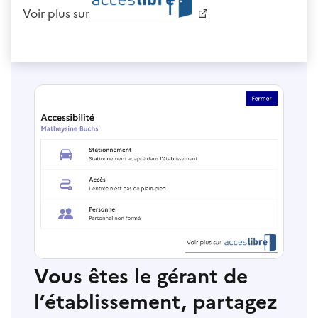
Voir plus sur
Vous êtes le gérant de
l’établissement, partagez