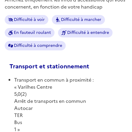
concernent, en fonction de votre handicap
Difficulté à voir
Difficulté à marcher
En fauteuil roulant
Difficulté à entendre
Difficulté à comprendre
Transport et stationnement
Transport en commun à proximité :
Varilhes Centre
5,0(2)
Arrêt de transports en commun
Autocar
TER
Bus
1