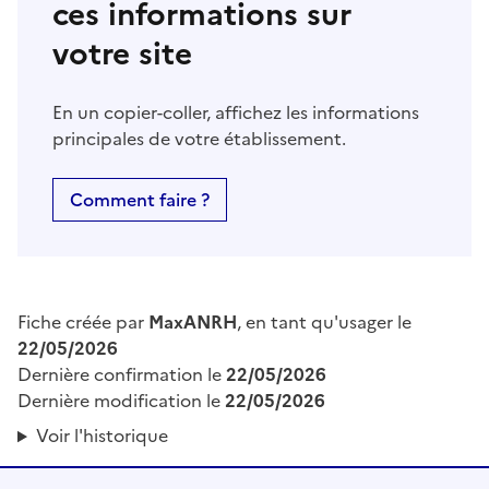
ces informations sur
votre site
En un copier-coller, affichez les informations
principales de votre établissement.
Comment faire ?
Fiche créée par
MaxANRH
, en tant qu'usager le
22/05/2026
Dernière confirmation le
22/05/2026
Dernière modification le
22/05/2026
Voir l'historique