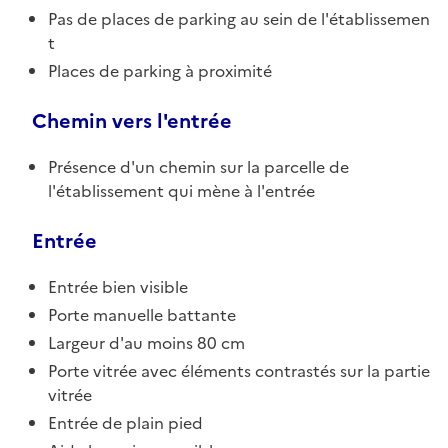
Pas de places de parking au sein de l'établissemen
t
Places de parking à proximité
Chemin vers l'entrée
Présence d'un chemin sur la parcelle de
l'établissement qui mène à l'entrée
Entrée
Entrée bien visible
Porte manuelle battante
Largeur d'au moins 80 cm
Porte vitrée avec éléments contrastés sur la partie
vitrée
Entrée de plain pied