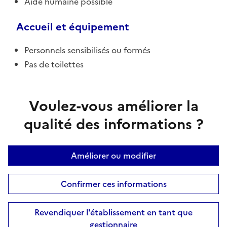
Aide humaine possible
Accueil et équipement
Personnels sensibilisés ou formés
Pas de toilettes
Voulez-vous améliorer la
qualité des informations ?
Améliorer ou modifier
Confirmer ces informations
Revendiquer l'établissement en tant que
gestionnaire