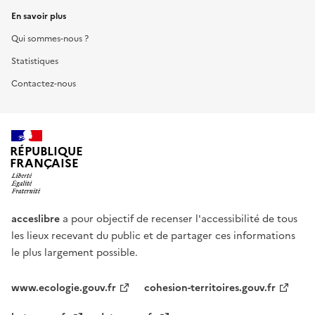
En savoir plus
Qui sommes-nous ?
Statistiques
Contactez-nous
RÉPUBLIQUE
FRANÇAISE
acceslibre
a pour objectif de recenser l'accessibilité de tous
les lieux recevant du public et de partager ces informations
le plus largement possible.
www.ecologie.gouv.fr
cohesion-territoires.gouv.fr