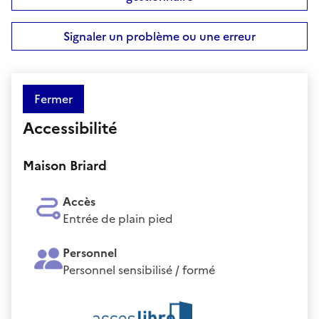
Signaler un problème ou une erreur
Fermer
Accessibilité
Maison Briard
Accès
Entrée de plain pied
Personnel
Personnel sensibilisé / formé