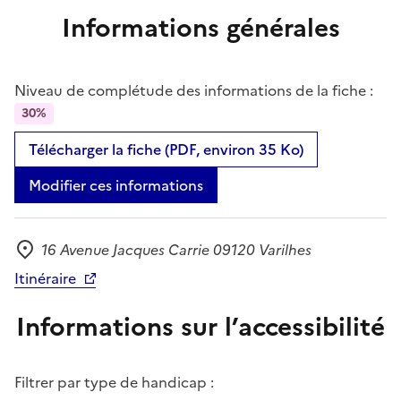
Informations générales
Niveau de complétude des informations de la fiche :
30%
Télécharger la fiche (PDF, environ 35 Ko)
Modifier ces informations
16 Avenue Jacques Carrie 09120 Varilhes
Adresse
Itinéraire
Informations sur l’accessibilité
Filtrer par type de handicap :