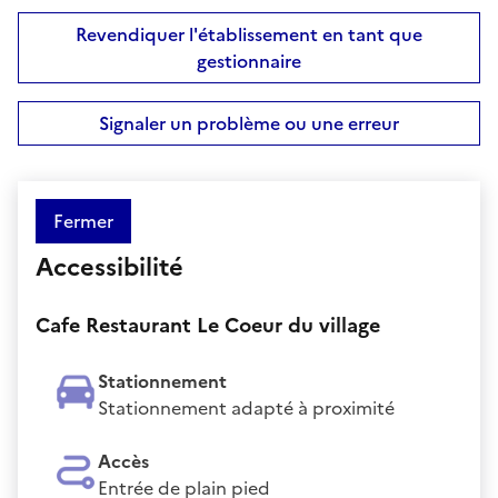
Revendiquer l'établissement en tant que
gestionnaire
Signaler un problème ou une erreur
Fermer
Accessibilité
Cafe Restaurant Le Coeur du village
Stationnement
Stationnement adapté à proximité
Accès
Entrée de plain pied