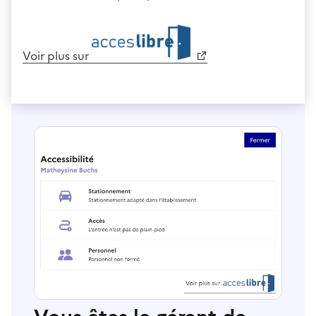
Voir plus sur