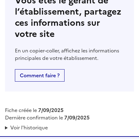
Vous êtes le gérant de
l’établissement, partagez
ces informations sur
votre site
En un copier-coller, affichez les informations
principales de votre établissement.
Comment faire ?
Fiche créée le
7/09/2025
Dernière confirmation le
7/09/2025
Voir l'historique