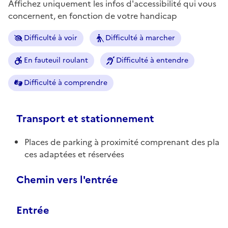
Affichez uniquement les infos d'accessibilité qui vous
concernent, en fonction de votre handicap
Difficulté à voir
Difficulté à marcher
En fauteuil roulant
Difficulté à entendre
Difficulté à comprendre
Transport et stationnement
Places de parking à proximité comprenant des pla
ces adaptées et réservées
Chemin vers l'entrée
Entrée