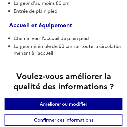
Largeur d'au moins 80 cm
Entrée de plain pied
Accueil et équipement
Chemin vers l'accueil de plain pied
Largeur minimale de 90 cm sur toute la circulation
menant à l'accueil
Voulez-vous améliorer la
qualité des informations ?
Améliorer ou modifier
Confirmer ces informations