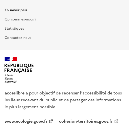
En savoir plus
Qui sommes-nous ?
Statistiques
Contactez-nous
RÉPUBLIQUE
FRANÇAISE
acceslibre
a pour objectif de recenser l'accessibilité de tous
les lieux recevant du public et de partager ces informations
le plus largement possible.
www.ecologie.gouv.fr
cohesion-territoires.gouv.fr