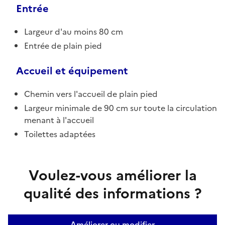
Entrée
Largeur d'au moins 80 cm
Entrée de plain pied
Accueil et équipement
Chemin vers l'accueil de plain pied
Largeur minimale de 90 cm sur toute la circulation
menant à l'accueil
Toilettes adaptées
Voulez-vous améliorer la
qualité des informations ?
Améliorer ou modifier