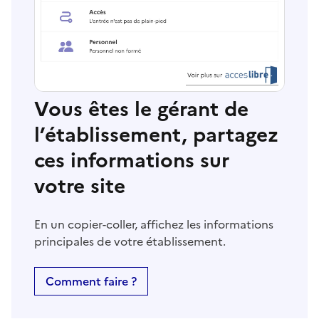
Vous êtes le gérant de
l’établissement, partagez
ces informations sur
votre site
En un copier-coller, affichez les informations
principales de votre établissement.
Comment faire ?