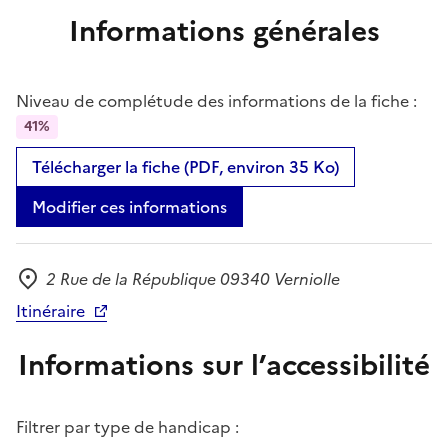
Informations générales
Niveau de complétude des informations de la fiche :
41%
Télécharger la fiche (PDF, environ 35 Ko)
Modifier ces informations
2 Rue de la République 09340 Verniolle
Adresse
Itinéraire
Informations sur l’accessibilité
Filtrer par type de handicap :