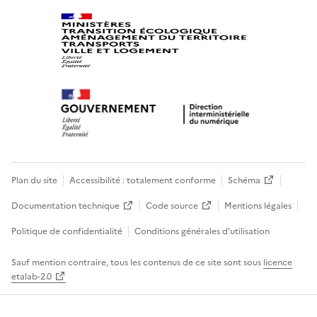
Plan du site
Accessibilité : totalement conforme
Schéma
Documentation technique
Code source
Mentions légales
Politique de confidentialité
Conditions générales d’utilisation
Sauf mention contraire, tous les contenus de ce site sont sous
licence
etalab-2.0