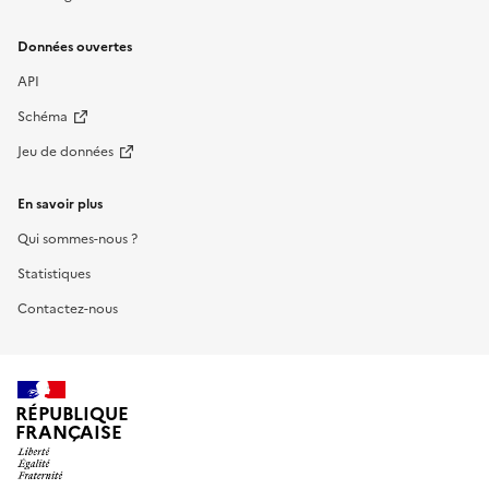
Données ouvertes
API
Schéma
Jeu de données
En savoir plus
Qui sommes-nous ?
Statistiques
Contactez-nous
RÉPUBLIQUE
FRANÇAISE