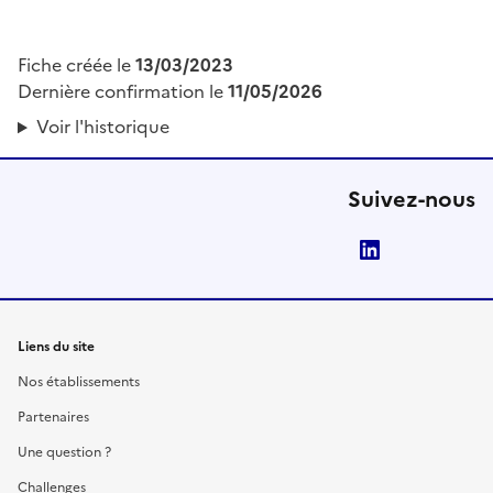
Fiche créée le
13/03/2023
Dernière confirmation le
11/05/2026
Voir l'historique
Suivez-nous
LinkedIn
Liens du site
Nos établissements
Partenaires
Une question ?
Challenges