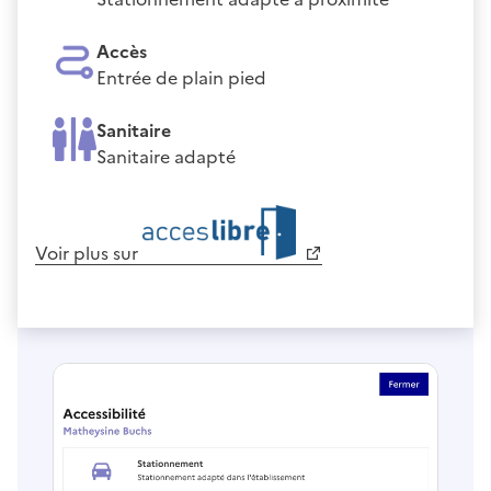
Accès
Entrée de plain pied
Sanitaire
Sanitaire adapté
Voir plus sur