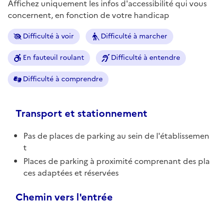
Affichez uniquement les infos d'accessibilité qui vous
concernent, en fonction de votre handicap
Difficulté à voir
Difficulté à marcher
En fauteuil roulant
Difficulté à entendre
Difficulté à comprendre
Transport et stationnement
Pas de places de parking au sein de l'établissemen
t
Places de parking à proximité comprenant des pla
ces adaptées et réservées
Chemin vers l'entrée