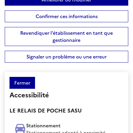
Confirmer ces informations
Revendiquer l'établissement en tant que
gestionnaire
Signaler un problème ou une erreur
Fermer
Accessibilité
LE RELAIS DE POCHE SASU
Stationnement
Stationnement adapté à proximité