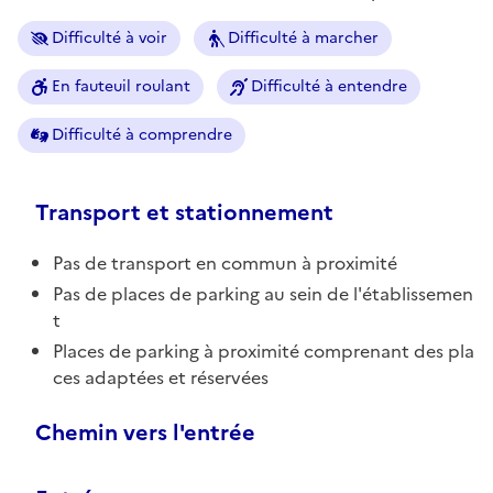
Difficulté à voir
Difficulté à marcher
En fauteuil roulant
Difficulté à entendre
Difficulté à comprendre
Transport et stationnement
Pas de transport en commun à proximité
Pas de places de parking au sein de l'établissemen
t
Places de parking à proximité comprenant des pla
ces adaptées et réservées
Chemin vers l'entrée