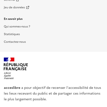
Jeu de données
En savoir plus
Qui sommes-nous ?
Statistiques
Contactez-nous
RÉPUBLIQUE
FRANÇAISE
acceslibre
a pour objectif de recenser l'accessibilité de tous
les lieux recevant du public et de partager ces informations
le plus largement possible.