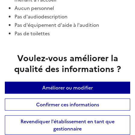
Aucun personnel
Pas d'audiodescription
Pas d'équipement d'aide à l'audition
Pas de toilettes
Voulez-vous améliorer la
qualité des informations ?
Améliorer ou modifier
Confirmer ces informations
Revendiquer l'établissement en tant que
gestionnaire