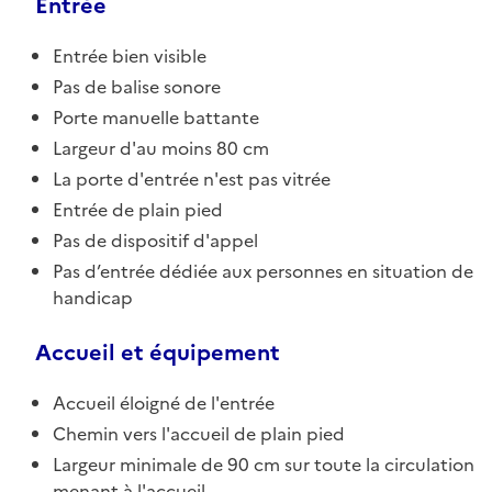
Entrée
Entrée bien visible
Pas de balise sonore
Porte manuelle battante
Largeur d'au moins 80 cm
La porte d'entrée n'est pas vitrée
Entrée de plain pied
Pas de dispositif d'appel
Pas d’entrée dédiée aux personnes en situation de
handicap
Accueil et équipement
Accueil éloigné de l'entrée
Chemin vers l'accueil de plain pied
Largeur minimale de 90 cm sur toute la circulation
menant à l'accueil