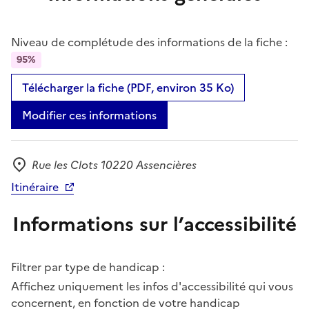
Niveau de complétude des informations de la fiche :
95%
Télécharger la fiche (PDF, environ 35 Ko)
Modifier ces informations
Rue les Clots 10220 Assencières
Adresse
Itinéraire
Informations sur l’accessibilité
Filtrer par type de handicap :
Affichez uniquement les infos d'accessibilité qui vous
concernent, en fonction de votre handicap