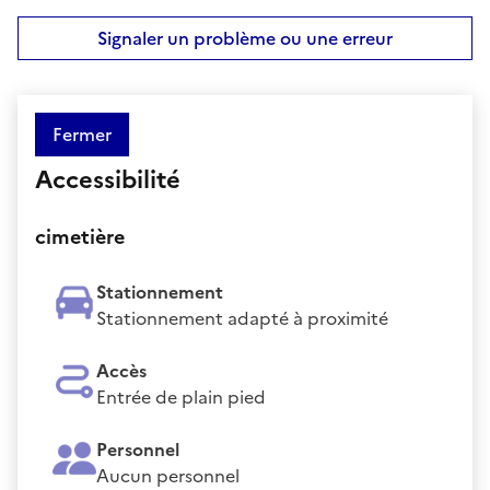
Signaler un problème ou une erreur
Fermer
Accessibilité
cimetière
Stationnement
Stationnement adapté à proximité
Accès
Entrée de plain pied
Personnel
Aucun personnel