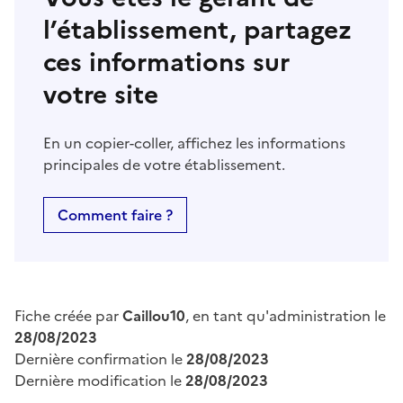
l’établissement, partagez
ces informations sur
votre site
En un copier-coller, affichez les informations
principales de votre établissement.
Comment faire ?
Fiche créée par
Caillou10
, en tant qu'administration le
28/08/2023
Dernière confirmation le
28/08/2023
Dernière modification le
28/08/2023