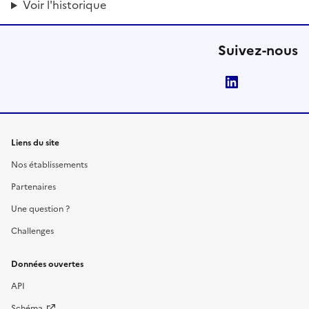
Voir l'historique
Suivez-nous
LinkedIn
Liens du site
Nos établissements
Partenaires
Une question ?
Challenges
Données ouvertes
API
Schéma