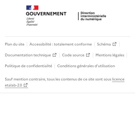
Plan du site
Accessibilité : totalement conforme
Schéma
Documentation technique
Code source
Mentions légales
Politique de confidentialité
Conditions générales d’utilisation
Sauf mention contraire, tous les contenus de ce site sont sous
licence
etalab-2.0