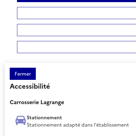
Fermer
Accessibilité
Carrosserie Lagrange
Stationnement
Stationnement adapté dans l'établissement