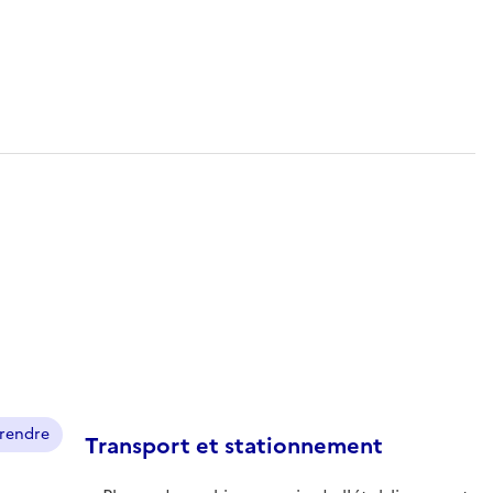
prendre
Transport et stationnement