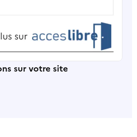
ns sur votre site