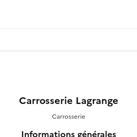
Carrosserie Lagrange
Carrosserie
Informations générales