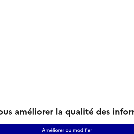
us améliorer la qualité des info
Améliorer ou modifier