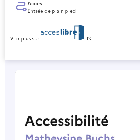
Accès
Entrée de plain pied
Voir plus sur