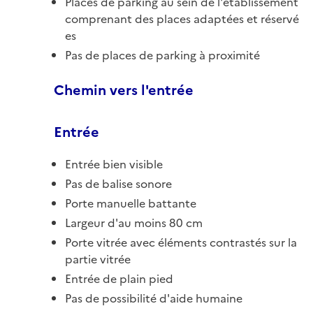
Places de parking au sein de l'établissement
comprenant des places adaptées et réservé
es
Pas de places de parking à proximité
Chemin vers l'entrée
Entrée
Entrée bien visible
Pas de balise sonore
Porte manuelle battante
Largeur d'au moins 80 cm
Porte vitrée avec éléments contrastés sur la
partie vitrée
Entrée de plain pied
Pas de possibilité d'aide humaine