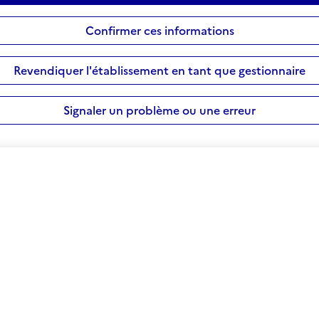
Confirmer ces informations
Revendiquer l'établissement en tant que gestionnaire
Signaler un problème ou une erreur