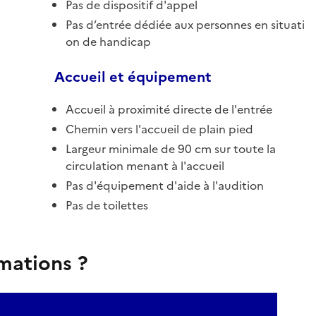
Pas de dispositif d'appel
Pas d’entrée dédiée aux personnes en situati
on de handicap
Accueil et équipement
Accueil à proximité directe de l'entrée
Chemin vers l'accueil de plain pied
Largeur minimale de 90 cm sur toute la
circulation menant à l'accueil
Pas d'équipement d'aide à l'audition
Pas de toilettes
rmations ?