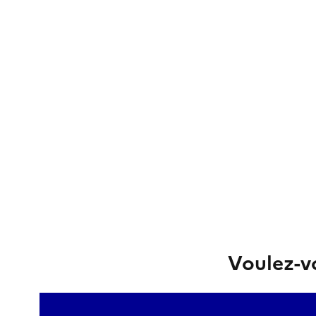
Voulez-vo