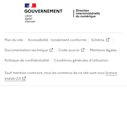
Plan du site
Accessibilité : totalement conforme
Schéma
Documentation technique
Code source
Mentions légales
Politique de confidentialité
Conditions générales d’utilisation
Sauf mention contraire, tous les contenus de ce site sont sous
licence
etalab-2.0