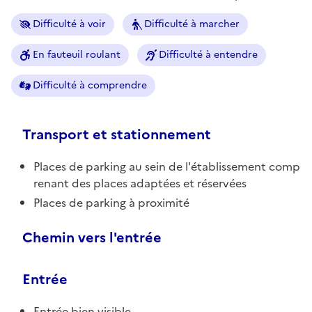
Difficulté à voir
Difficulté à marcher
En fauteuil roulant
Difficulté à entendre
Difficulté à comprendre
Transport et stationnement
Places de parking au sein de l'établissement comp
renant des places adaptées et réservées
Places de parking à proximité
Chemin vers l'entrée
Entrée
Entrée bien visible