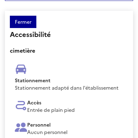
Fermer
Accessibilité
cimetière
Stationnement
Stationnement adapté dans l'établissement
Accès
Entrée de plain pied
Personnel
Aucun personnel