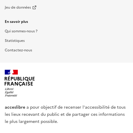
Jeu de données
En savoir plus
Qui sommes-nous ?
Statistiques
Contactez-nous
RÉPUBLIQUE
FRANÇAISE
acceslibre
a pour objectif de recenser l'accessibilité de tous
les lieux recevant du public et de partager ces informations
le plus largement possible.