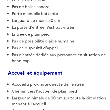
Pas de balise sonore
Porte manuelle battante
Largeur d'au moins 80 cm
La porte d'entrée n'est pas vitrée
Entrée de plain pied
Pas de possibilité d'aide humaine
Pas de dispositif d'appel
Pas d’entrée dédiée aux personnes en situation de
handicap
Accueil et équipement
Accueil à proximité directe de l'entrée
Chemin vers l'accueil de plain pied
Largeur minimale de 90 cm sur toute la circulation
menant à l'accueil