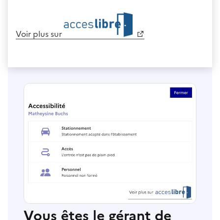
Voir plus sur
Vous êtes le gérant de