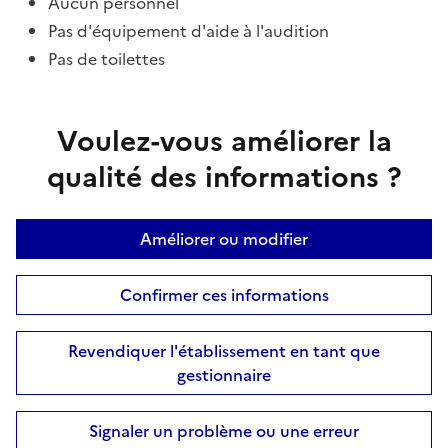
Aucun personnel
Pas d'équipement d'aide à l'audition
Pas de toilettes
Voulez-vous améliorer la
qualité des informations ?
Améliorer ou modifier
Confirmer ces informations
Revendiquer l'établissement en tant que
gestionnaire
Signaler un problème ou une erreur