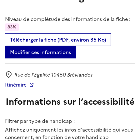
Niveau de complétude des informations de la fiche :
83%
Télécharger la fiche (PDF, environ 35 Ko)
Modifier ces informations
Rue de l’Egalité 10450 Bréviandes
Adresse
Itinéraire
Informations sur l’accessibilité
Filtrer par type de handicap :
Affichez uniquement les infos d'accessibilité qui vous
concernent, en fonction de votre handicap