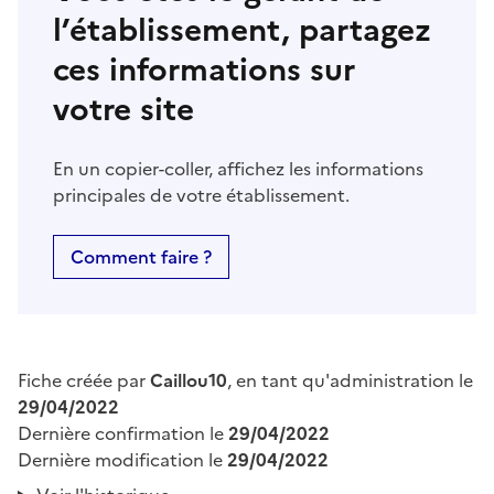
l’établissement, partagez
ces informations sur
votre site
En un copier-coller, affichez les informations
principales de votre établissement.
Comment faire ?
Fiche créée par
Caillou10
, en tant qu'administration le
29/04/2022
Dernière confirmation le
29/04/2022
Dernière modification le
29/04/2022