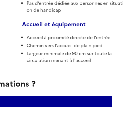
Pas d’entrée dédiée aux personnes en situati
on de handicap
Accueil et équipement
Accueil à proximité directe de l'entrée
Chemin vers l'accueil de plain pied
Largeur minimale de 90 cm sur toute la
circulation menant à l'accueil
rmations ?