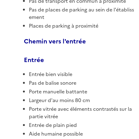
Pas de transport en commun à proximité
Pas de places de parking au sein de l'établiss
ement
Places de parking à proximité
Chemin vers l'entrée
Entrée
Entrée bien visible
Pas de balise sonore
Porte manuelle battante
Largeur d'au moins 80 cm
Porte vitrée avec éléments contrastés sur la
partie vitrée
Entrée de plain pied
Aide humaine possible