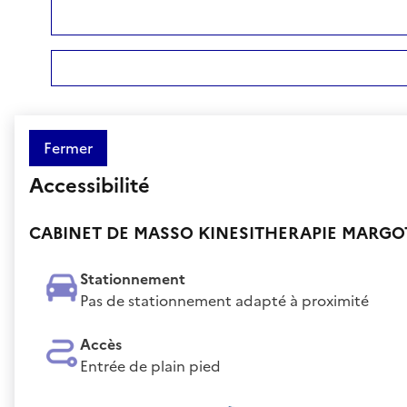
Fermer
Accessibilité
CABINET DE MASSO KINESITHERAPIE MARGO
Stationnement
Pas de stationnement adapté à proximité
Accès
Entrée de plain pied