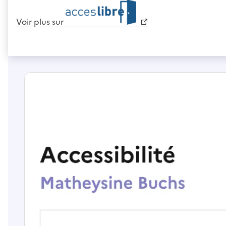
Voir plus sur