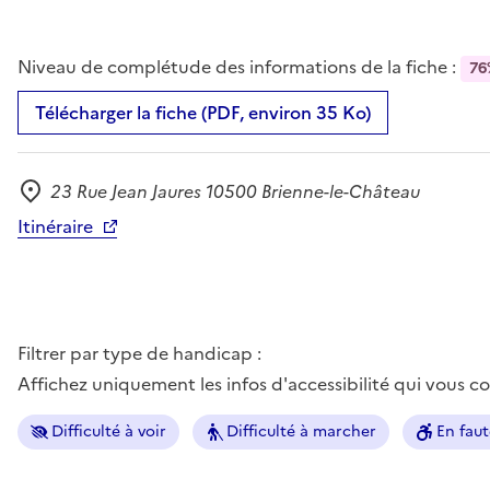
Niveau de complétude des informations de la fiche :
76
Télécharger la fiche (PDF, environ 35 Ko)
23 Rue Jean Jaures 10500 Brienne-le-Château
Adresse
Itinéraire
Filtrer par type de handicap :
Affichez uniquement les infos d'accessibilité qui vous 
Difficulté à voir
Difficulté à marcher
En faut