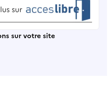
ns sur votre site