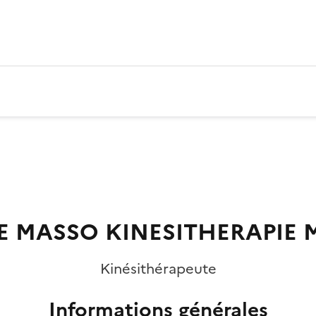
E MASSO KINESITHERAPIE
Kinésithérapeute
Informations générales