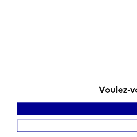
Voulez-vo