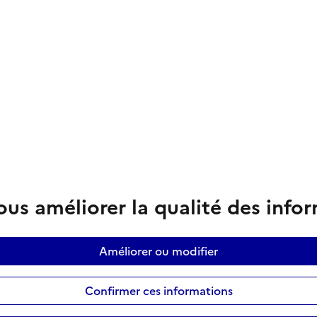
us améliorer la qualité des info
Améliorer ou modifier
Confirmer ces informations