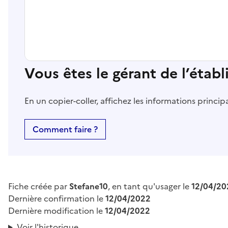
Vous êtes le gérant de l’étab
En un copier-coller, affichez les informations princi
Comment faire ?
Fiche créée par
Stefane10
, en tant qu'usager le
12/04/20
Dernière confirmation le
12/04/2022
Dernière modification le
12/04/2022
Voir l'historique