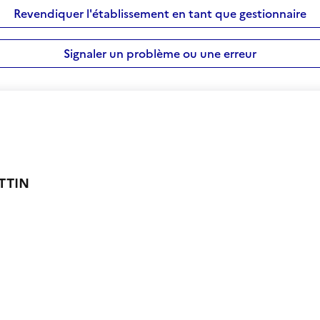
Revendiquer l'établissement en tant que gestionnaire
Signaler un problème ou une erreur
TTIN