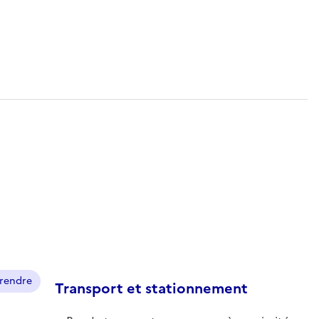
prendre
Transport et stationnement