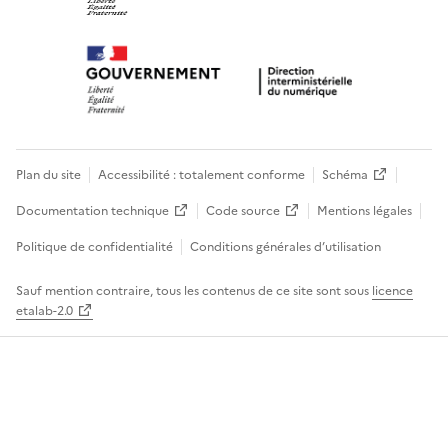
Plan du site
Accessibilité : totalement conforme
Schéma
Documentation technique
Code source
Mentions légales
Politique de confidentialité
Conditions générales d’utilisation
Sauf mention contraire, tous les contenus de ce site sont sous
licence
etalab-2.0