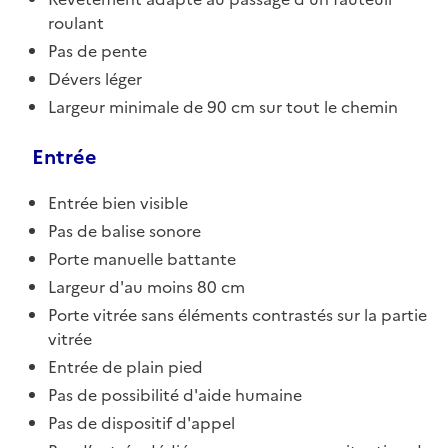
roulant
Pas de pente
Dévers léger
Largeur minimale de 90 cm sur tout le chemin
Entrée
Entrée bien visible
Pas de balise sonore
Porte manuelle battante
Largeur d'au moins 80 cm
Porte vitrée sans éléments contrastés sur la partie
vitrée
Entrée de plain pied
Pas de possibilité d'aide humaine
Pas de dispositif d'appel