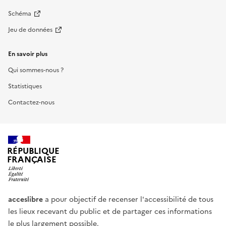
Schéma
Jeu de données
En savoir plus
Qui sommes-nous ?
Statistiques
Contactez-nous
RÉPUBLIQUE
FRANÇAISE
acceslibre
a pour objectif de recenser l'accessibilité de tous
les lieux recevant du public et de partager ces informations
le plus largement possible.