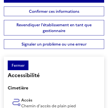
Confirmer ces informations
Revendiquer l'établissement en tant que
gestionnaire
Signaler un problème ou une erreur
Fermer
Accessibilité
Cimetière
Accès
Chemin d'accès de plain pied