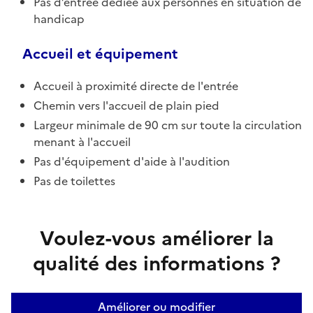
Pas d’entrée dédiée aux personnes en situation de
handicap
Accueil et équipement
Accueil à proximité directe de l'entrée
Chemin vers l'accueil de plain pied
Largeur minimale de 90 cm sur toute la circulation
menant à l'accueil
Pas d'équipement d'aide à l'audition
Pas de toilettes
Voulez-vous améliorer la
qualité des informations ?
Améliorer ou modifier