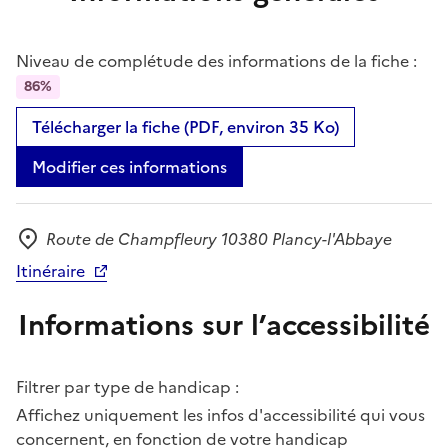
Niveau de complétude des informations de la fiche :
86%
Télécharger la fiche (PDF, environ 35 Ko)
Modifier ces informations
Route de Champfleury 10380 Plancy-l'Abbaye
Adresse
Itinéraire
Informations sur l’accessibilité
Filtrer par type de handicap :
Affichez uniquement les infos d'accessibilité qui vous
concernent, en fonction de votre handicap