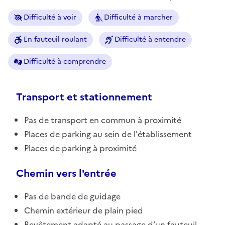
Difficulté à voir
Difficulté à marcher
En fauteuil roulant
Difficulté à entendre
Difficulté à comprendre
Transport et stationnement
Pas de transport en commun à proximité
Places de parking au sein de l'établissement
Places de parking à proximité
Chemin vers l'entrée
Pas de bande de guidage
Chemin extérieur de plain pied
Revêtement adapté au passage d’un fauteuil