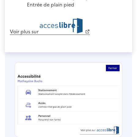
Entrée de plain pied
Voir plus sur