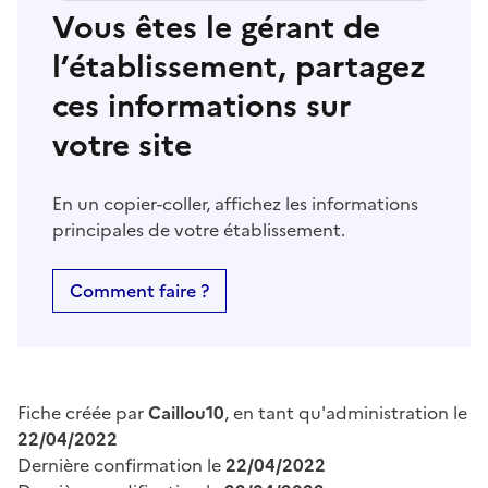
Vous êtes le gérant de
l’établissement, partagez
ces informations sur
votre site
En un copier-coller, affichez les informations
principales de votre établissement.
Comment faire ?
Fiche créée par
Caillou10
, en tant qu'administration le
22/04/2022
Dernière confirmation le
22/04/2022