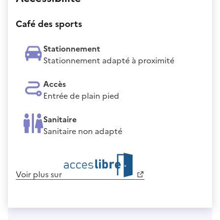
Café des sports
Stationnement
Stationnement adapté à proximité
Accès
Entrée de plain pied
Sanitaire
Sanitaire non adapté
Voir plus sur