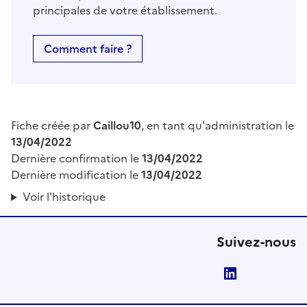
principales de votre établissement.
Comment faire ?
Fiche créée par
Caillou10
, en tant qu'administration le
13/04/2022
Dernière confirmation le
13/04/2022
Dernière modification le
13/04/2022
Voir l'historique
Suivez-nous
LinkedIn