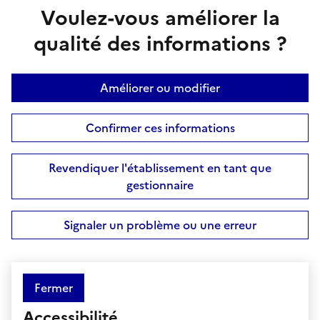
Voulez-vous améliorer la
qualité des informations ?
Améliorer ou modifier
Confirmer ces informations
Revendiquer l'établissement en tant que
gestionnaire
Signaler un problème ou une erreur
Fermer
Accessibilité