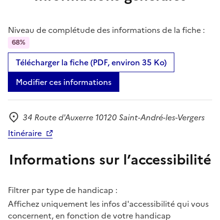
Niveau de complétude des informations de la fiche :
68%
Télécharger la fiche (PDF, environ 35 Ko)
Modifier ces informations
34 Route d'Auxerre 10120 Saint-André-les-Vergers
Adresse
Itinéraire
Informations sur l’accessibilité
Filtrer par type de handicap :
Affichez uniquement les infos d'accessibilité qui vous
concernent, en fonction de votre handicap