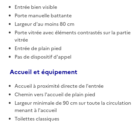
Entrée bien visible
Porte manuelle battante
Largeur d'au moins 80 cm
Porte vitrée avec éléments contrastés sur la partie
vitrée
Entrée de plain pied
Pas de dispositif d'appel
Accueil et équipement
Accueil à proximité directe de l'entrée
Chemin vers l'accueil de plain pied
Largeur minimale de 90 cm sur toute la circulation
menant à l'accueil
Toilettes classiques