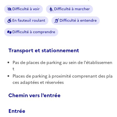
Difficulté à voir
Difficulté à marcher
En fauteuil roulant
Difficulté à entendre
Difficulté à comprendre
Transport et stationnement
Pas de places de parking au sein de l'établissemen
t
Places de parking à proximité comprenant des pla
ces adaptées et réservées
Chemin vers l'entrée
Entrée