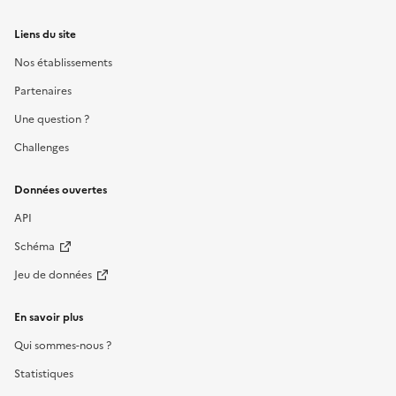
Liens du site
Nos établissements
Partenaires
Une question ?
Challenges
Données ouvertes
API
Schéma
Jeu de données
En savoir plus
Qui sommes-nous ?
Statistiques