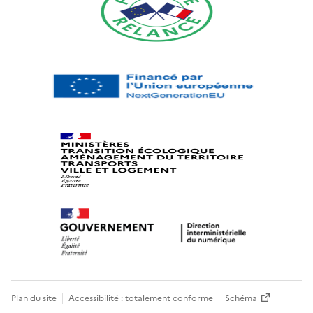
Plan du site
Accessibilité : totalement conforme
Schéma