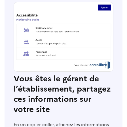
Vous êtes le gérant de
l’établissement, partagez
ces informations sur
votre site
En un copier-coller, affichez les informations