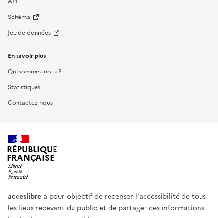
API
Schéma
Jeu de données
En savoir plus
Qui sommes-nous ?
Statistiques
Contactez-nous
RÉPUBLIQUE
FRANÇAISE
acceslibre
a pour objectif de recenser l'accessibilité de tous
les lieux recevant du public et de partager ces informations