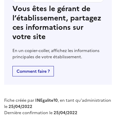
Vous êtes le gérant de
l’établissement, partagez
ces informations sur
votre site
En un copier-coller, affichez les informations
principales de votre établissement.
Comment faire ?
Fiche créée par
INEgalite10
, en tant qu'administration
le
25/04/2022
Dernière confirmation le
25/04/2022