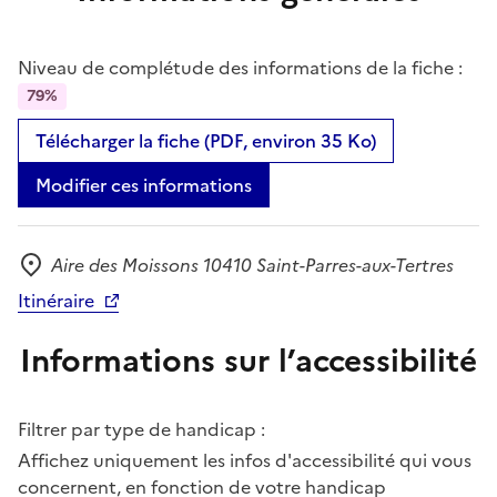
Niveau de complétude des informations de la fiche :
79%
Télécharger la fiche (PDF, environ 35 Ko)
Modifier ces informations
Aire des Moissons 10410 Saint-Parres-aux-Tertres
Adresse
Itinéraire
Informations sur l’accessibilité
Filtrer par type de handicap :
Affichez uniquement les infos d'accessibilité qui vous
concernent, en fonction de votre handicap