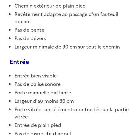
Chemin extérieur de plain pied
Revêtement adapté au passage d’un fauteuil
roulant
Pas de pente
Pas de dévers
Largeur minimale de 90 cm sur tout le chemin
Entrée
Entrée bien visible
Pas de balise sonore
Porte manuelle battante
Largeur d'au moins 80 cm
Porte vitrée sans éléments contrastés sur la partie
vitrée
Entrée de plain pied
Pas de dispositif d'appel