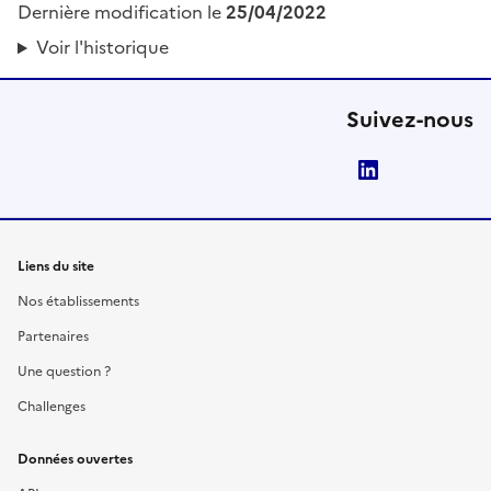
Dernière modification le
25/04/2022
Voir l'historique
Suivez-nous
LinkedIn
Liens du site
Nos établissements
Partenaires
Une question ?
Challenges
Données ouvertes