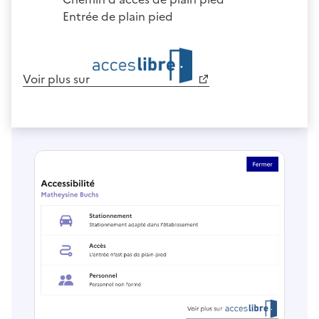
Entrée de plain pied
Voir plus sur