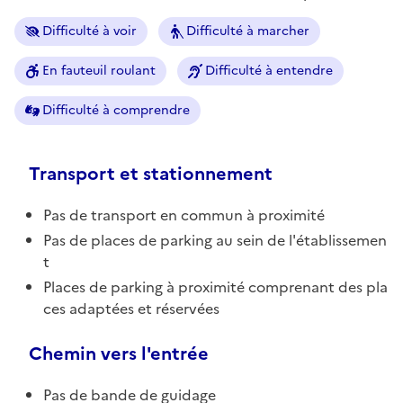
Difficulté à voir
Difficulté à marcher
En fauteuil roulant
Difficulté à entendre
Difficulté à comprendre
Transport et stationnement
Pas de transport en commun à proximité
Pas de places de parking au sein de l'établissemen
t
Places de parking à proximité comprenant des pla
ces adaptées et réservées
Chemin vers l'entrée
Pas de bande de guidage