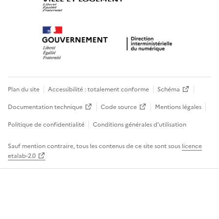
Plan du site
Accessibilité : totalement conforme
Schéma
Documentation technique
Code source
Mentions légales
Politique de confidentialité
Conditions générales d’utilisation
Sauf mention contraire, tous les contenus de ce site sont sous
licence
etalab-2.0