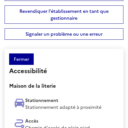
Revendiquer l'établissement en tant que
gestionnaire
Signaler un problème ou une erreur
Fermer
Accessibilité
Maison de la literie
Stationnement
Stationnement adapté à proximité
Accès
Chemin d'accès de plain pied