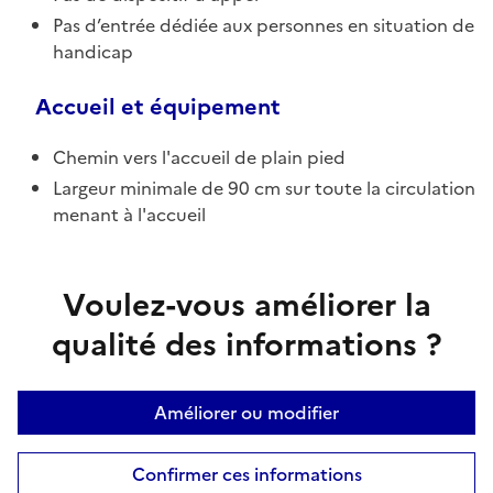
Pas d’entrée dédiée aux personnes en situation de
handicap
Accueil et équipement
Chemin vers l'accueil de plain pied
Largeur minimale de 90 cm sur toute la circulation
menant à l'accueil
Voulez-vous améliorer la
qualité des informations ?
Améliorer ou modifier
Confirmer ces informations