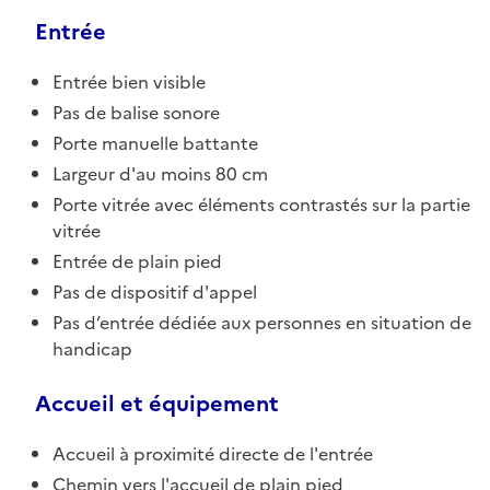
Entrée
Entrée bien visible
Pas de balise sonore
Porte manuelle battante
Largeur d'au moins 80 cm
Porte vitrée avec éléments contrastés sur la partie
vitrée
Entrée de plain pied
Pas de dispositif d'appel
Pas d’entrée dédiée aux personnes en situation de
handicap
Accueil et équipement
Accueil à proximité directe de l'entrée
Chemin vers l'accueil de plain pied