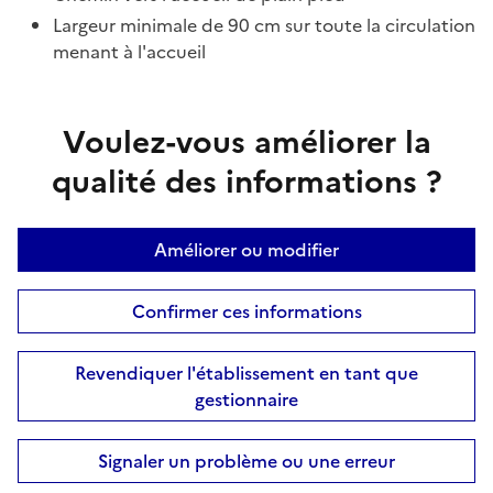
Largeur minimale de 90 cm sur toute la circulation
menant à l'accueil
Voulez-vous améliorer la
qualité des informations ?
Améliorer ou modifier
Confirmer ces informations
Revendiquer l'établissement en tant que
gestionnaire
Signaler un problème ou une erreur