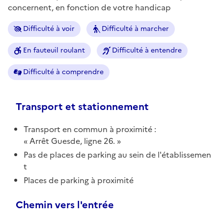
concernent, en fonction de votre handicap
Difficulté à voir
Difficulté à marcher
En fauteuil roulant
Difficulté à entendre
Difficulté à comprendre
Transport et stationnement
Transport en commun à proximité :
Arrêt Guesde, ligne 26.
Pas de places de parking au sein de l'établissemen
t
Places de parking à proximité
Chemin vers l'entrée