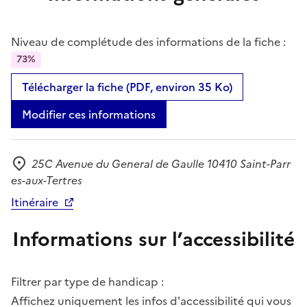
Niveau de complétude des informations de la fiche :
73%
Télécharger la fiche (PDF, environ 35 Ko)
Modifier ces informations
25C Avenue du General de Gaulle 10410 Saint-Parr
Adresse
es-aux-Tertres
Itinéraire
Informations sur l’accessibilité
Filtrer par type de handicap :
Affichez uniquement les infos d'accessibilité qui vous