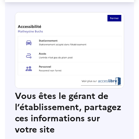
Vous êtes le gérant de
l’établissement, partagez
ces informations sur
votre site