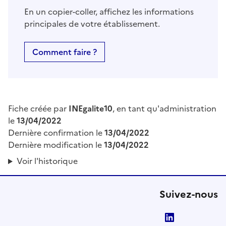
En un copier-coller, affichez les informations
principales de votre établissement.
Comment faire ?
Fiche créée par
INEgalite10
, en tant qu'administration
le
13/04/2022
Dernière confirmation le
13/04/2022
Dernière modification le
13/04/2022
Voir l'historique
Suivez-nous
LinkedIn