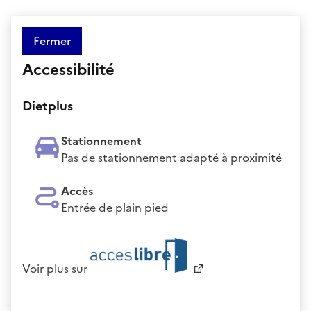
Fermer
Accessibilité
Dietplus
Stationnement
Pas de stationnement adapté à proximité
Accès
Entrée de plain pied
Voir plus sur