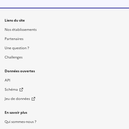
Liens du site
Nos établissements
Partenaires
Une question ?
Challenges
Données ouvertes
API
Schéma
Jeu de données
En savoir plus
Qui sommes-nous ?