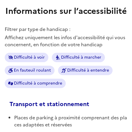
Informations sur l’accessibilité
Filtrer par type de handicap :
Affichez uniquement les infos d'accessibilité qui vous
concernent, en fonction de votre handicap
Difficulté à voir
Difficulté à marcher
En fauteuil roulant
Difficulté à entendre
Difficulté à comprendre
Transport et stationnement
Places de parking à proximité comprenant des pla
ces adaptées et réservées