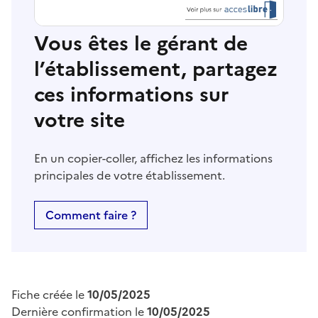
Vous êtes le gérant de
l’établissement, partagez
ces informations sur
votre site
En un copier-coller, affichez les informations
principales de votre établissement.
Comment faire ?
Fiche créée le
10/05/2025
Dernière confirmation le
10/05/2025