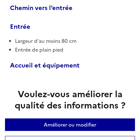
Chemin vers l'entrée
Entrée
Largeur d'au moins 80 cm
Entrée de plain pied
Accueil et équipement
Voulez-vous améliorer la
qualité des informations ?
Améliorer ou modifier