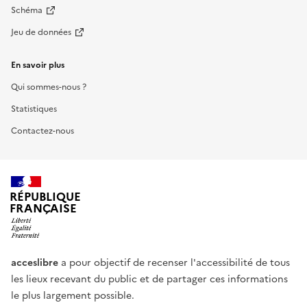
Schéma
Jeu de données
En savoir plus
Qui sommes-nous ?
Statistiques
Contactez-nous
RÉPUBLIQUE
FRANÇAISE
acceslibre
a pour objectif de recenser l'accessibilité de tous
les lieux recevant du public et de partager ces informations
le plus largement possible.