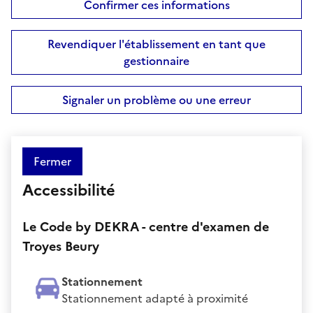
Confirmer ces informations
Revendiquer l'établissement en tant que
gestionnaire
Signaler un problème ou une erreur
Fermer
Accessibilité
Le Code by DEKRA - centre d'examen de
Troyes Beury
Stationnement
Stationnement adapté à proximité