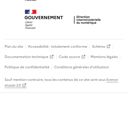
Plan du site
Accessibilité : totalement conforme
Schéma
Documentation technique
Code source
Mentions légales
Politique de confidentialité
Conditions générales d’utilisation
Sauf mention contraire, tous les contenus de ce site sont sous
licence
etalab-2.0