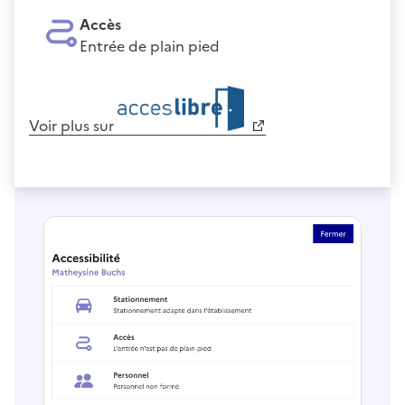
Accès
Entrée de plain pied
Voir plus sur