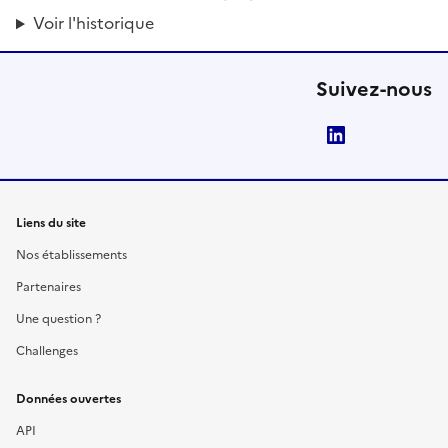
Voir l'historique
Suivez-nous
LinkedIn
Liens du site
Nos établissements
Partenaires
Une question ?
Challenges
Données ouvertes
API