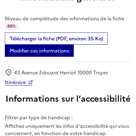
Niveau de complétude des informations de la fiche :
89%
Télécharger la fiche (PDF, environ 35 Ko)
Modifier ces informations
43 Avenue Edouard Herriot 10000 Troyes
Adresse
Itinéraire
Informations sur l’accessibilité
Filtrer par type de handicap :
Affichez uniquement les infos d'accessibilité qui vous
concernent, en fonction de votre handicap