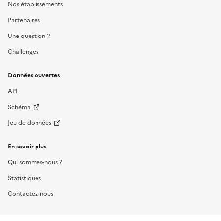
Nos établissements
Partenaires
Une question ?
Challenges
Données ouvertes
API
Schéma
Jeu de données
En savoir plus
Qui sommes-nous ?
Statistiques
Contactez-nous