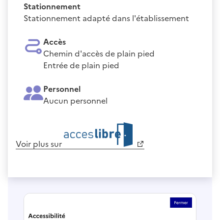
Stationnement
Stationnement adapté dans l'établissement
Accès
Chemin d'accès de plain pied
Entrée de plain pied
Personnel
Aucun personnel
Voir plus sur