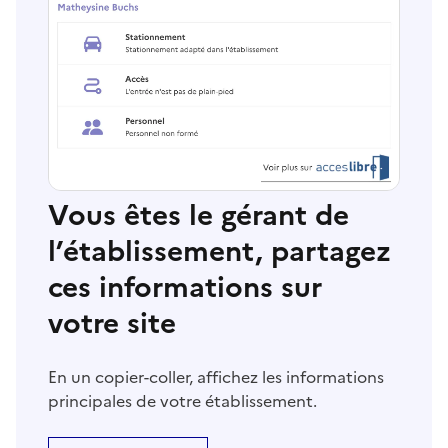
Vous êtes le gérant de
l’établissement, partagez
ces informations sur
votre site
En un copier-coller, affichez les informations
principales de votre établissement.