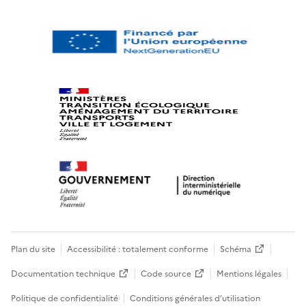
Plan du site
Accessibilité : totalement conforme
Schéma
Documentation technique
Code source
Mentions légales
Politique de confidentialité
Conditions générales d’utilisation