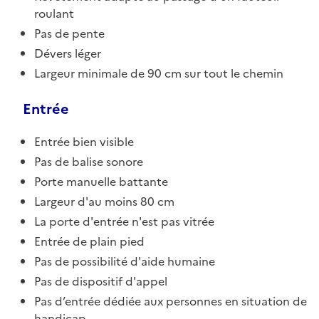
roulant
Pas de pente
Dévers léger
Largeur minimale de 90 cm sur tout le chemin
Entrée
Entrée bien visible
Pas de balise sonore
Porte manuelle battante
Largeur d'au moins 80 cm
La porte d'entrée n'est pas vitrée
Entrée de plain pied
Pas de possibilité d'aide humaine
Pas de dispositif d'appel
Pas d’entrée dédiée aux personnes en situation de
handicap