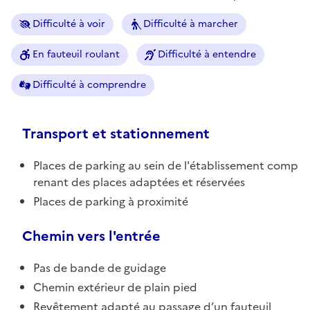
Difficulté à voir
Difficulté à marcher
En fauteuil roulant
Difficulté à entendre
Difficulté à comprendre
Transport et stationnement
Places de parking au sein de l'établissement comp
renant des places adaptées et réservées
Places de parking à proximité
Chemin vers l'entrée
Pas de bande de guidage
Chemin extérieur de plain pied
Revêtement adapté au passage d’un fauteuil