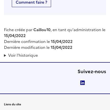
Comment faire ?
Fiche créée par
Caillou10
, en tant qu'administration le
15/04/2022
Dernière confirmation le
15/04/2022
Dernière modification le
15/04/2022
Voir l'historique
Suivez-nous
LinkedIn
Liens du site