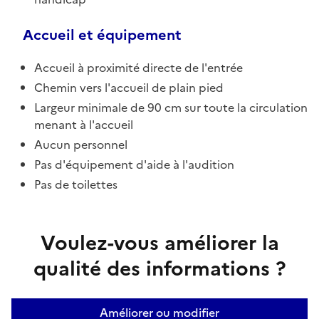
Accueil et équipement
Accueil à proximité directe de l'entrée
Chemin vers l'accueil de plain pied
Largeur minimale de 90 cm sur toute la circulation
menant à l'accueil
Aucun personnel
Pas d'équipement d'aide à l'audition
Pas de toilettes
Voulez-vous améliorer la
qualité des informations ?
Améliorer ou modifier