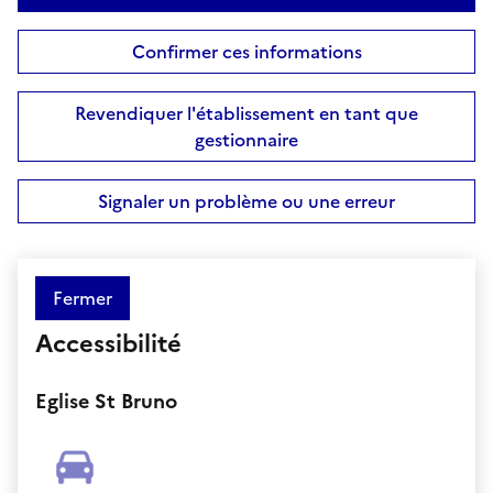
Confirmer ces informations
Revendiquer l'établissement en tant que
gestionnaire
Signaler un problème ou une erreur
Fermer
Accessibilité
Eglise St Bruno