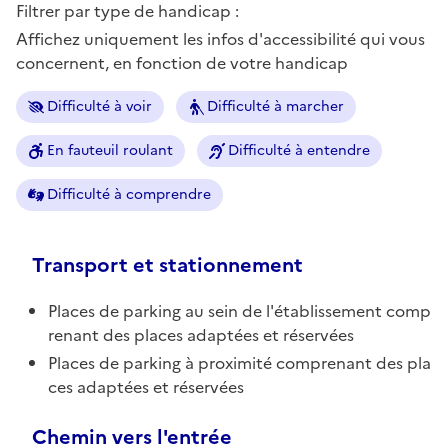
Filtrer par type de handicap :
Affichez uniquement les infos d'accessibilité qui vous
concernent, en fonction de votre handicap
Difficulté à voir
Difficulté à marcher
En fauteuil roulant
Difficulté à entendre
Difficulté à comprendre
Transport et stationnement
Places de parking au sein de l'établissement comp
renant des places adaptées et réservées
Places de parking à proximité comprenant des pla
ces adaptées et réservées
Chemin vers l'entrée