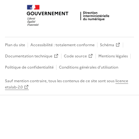
Plan du site
Accessibilité : totalement conforme
Schéma
Documentation technique
Code source
Mentions légales
Politique de confidentialité
Conditions générales d’utilisation
Sauf mention contraire, tous les contenus de ce site sont sous
licence
etalab-2.0