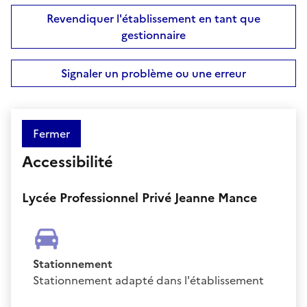
Revendiquer l'établissement en tant que
gestionnaire
Signaler un problème ou une erreur
Fermer
Accessibilité
Lycée Professionnel Privé Jeanne Mance
Stationnement
Stationnement adapté dans l'établissement