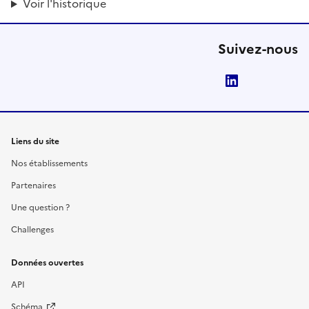
Voir l'historique
Suivez-nous
LinkedIn
Liens du site
Nos établissements
Partenaires
Une question ?
Challenges
Données ouvertes
API
Schéma