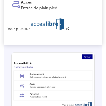
Accès
Entrée de plain pied
Voir plus sur