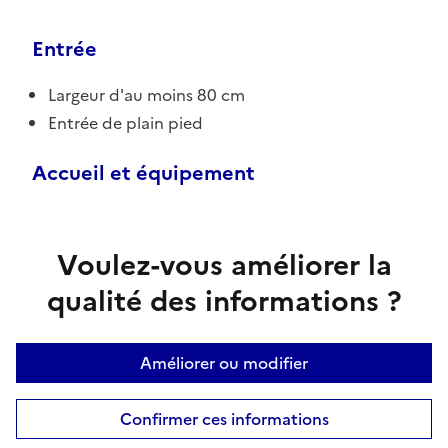
Entrée
Largeur d'au moins 80 cm
Entrée de plain pied
Accueil et équipement
Voulez-vous améliorer la
qualité des informations ?
Améliorer ou modifier
Confirmer ces informations