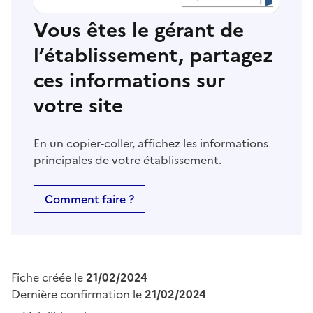
Vous êtes le gérant de
l’établissement, partagez
ces informations sur
votre site
En un copier-coller, affichez les informations
principales de votre établissement.
Comment faire ?
Fiche créée le
21/02/2024
Dernière confirmation le
21/02/2024