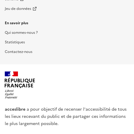
Jeu de données
En savoir plus
Qui sommes-nous ?
Statistiques
Contactez-nous
RÉPUBLIQUE
FRANÇAISE
acceslibre
a pour objectif de recenser l'accessibilité de tous
les lieux recevant du public et de partager ces informations
le plus largement possible.