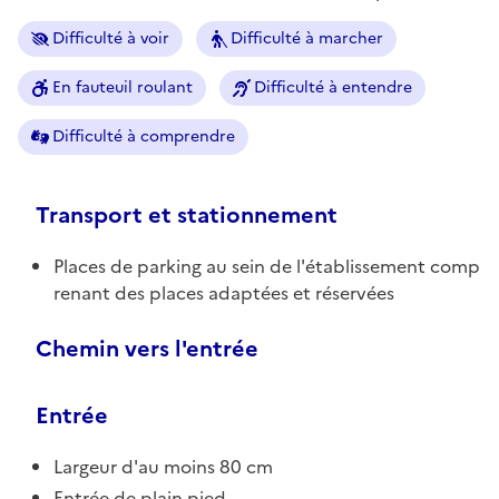
Difficulté à voir
Difficulté à marcher
En fauteuil roulant
Difficulté à entendre
Difficulté à comprendre
Transport et stationnement
Places de parking au sein de l'établissement comp
renant des places adaptées et réservées
Chemin vers l'entrée
Entrée
Largeur d'au moins 80 cm
Entrée de plain pied