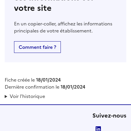
votre site
En un copier-coller, affichez les informations
principales de votre établissement.
Comment faire ?
Fiche créée le
18/01/2024
Dernière confirmation le
18/01/2024
Voir l'historique
Suivez-nous
LinkedIn