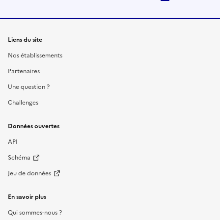
Liens du site
Nos établissements
Partenaires
Une question ?
Challenges
Données ouvertes
API
Schéma
Jeu de données
En savoir plus
Qui sommes-nous ?