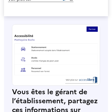
Vous êtes le gérant de
l’établissement, partagez
ces informations sur