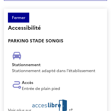
Fermer
Accessibilité
PARKING STADE SONGIS
Stationnement
Stationnement adapté dans l'établissement
Accès
Entrée de plain pied
Voir plus sur