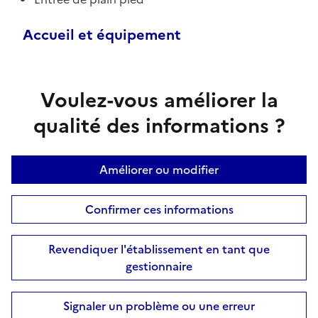
Accueil et équipement
Voulez-vous améliorer la
qualité des informations ?
Améliorer ou modifier
Confirmer ces informations
Revendiquer l'établissement en tant que
gestionnaire
Signaler un problème ou une erreur