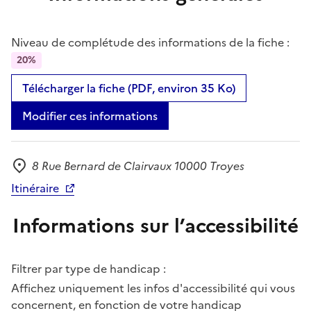
Niveau de complétude des informations de la fiche :
20%
Télécharger la fiche (PDF, environ 35 Ko)
Modifier ces informations
8 Rue Bernard de Clairvaux 10000 Troyes
Adresse
Itinéraire
Informations sur l’accessibilité
Filtrer par type de handicap :
Affichez uniquement les infos d'accessibilité qui vous
concernent, en fonction de votre handicap