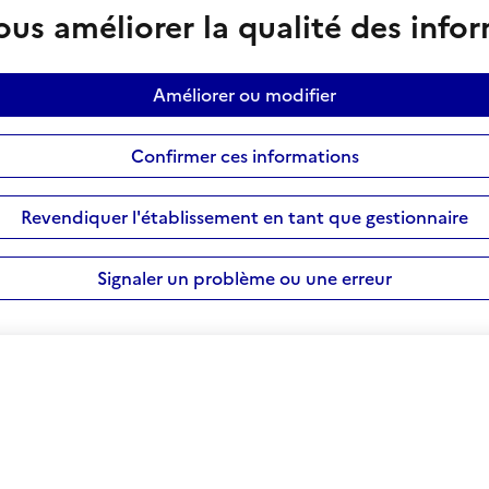
us améliorer la qualité des info
Améliorer ou modifier
Confirmer ces informations
Revendiquer l'établissement en tant que gestionnaire
Signaler un problème ou une erreur