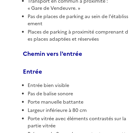
Transport en commun à proximité :
Gare de Vendeuvre.
Pas de places de parking au sein de l'établiss
ement
Places de parking à proximité comprenant d
es places adaptées et réservées
Chemin vers l'entrée
Entrée
Entrée bien visible
Pas de balise sonore
Porte manuelle battante
Largeur inférieure à 80 cm
Porte vitrée avec éléments contrastés sur la
partie vitrée