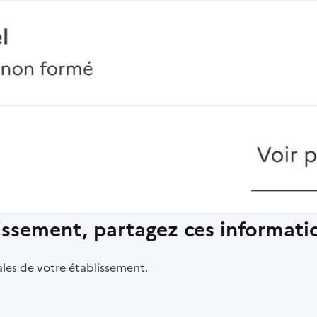
lissement, partagez ces informatio
pales de votre établissement.