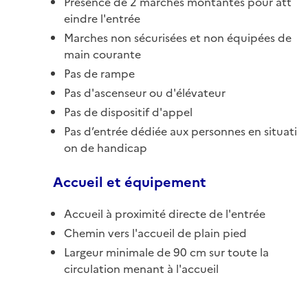
Présence de 2 marches montantes pour att
eindre l'entrée
Marches non sécurisées et non équipées de
main courante
Pas de rampe
Pas d'ascenseur ou d'élévateur
Pas de dispositif d'appel
Pas d’entrée dédiée aux personnes en situati
on de handicap
Accueil et équipement
Accueil à proximité directe de l'entrée
Chemin vers l'accueil de plain pied
Largeur minimale de 90 cm sur toute la
circulation menant à l'accueil