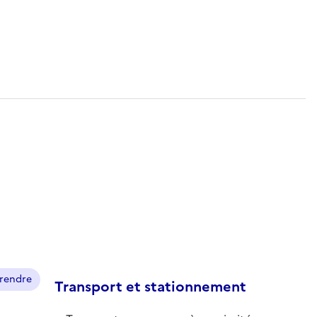
prendre
Transport et stationnement