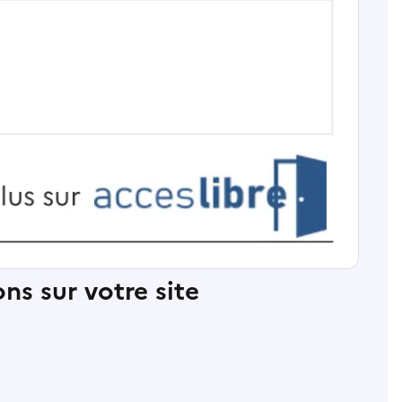
ns sur votre site