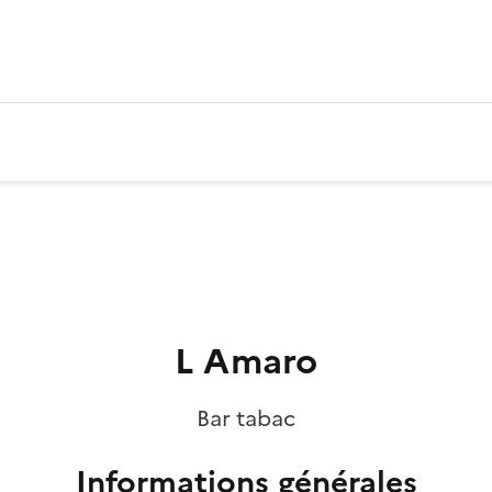
L Amaro
Bar tabac
Informations générales