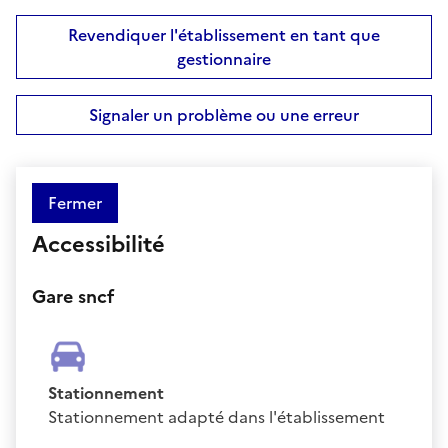
Revendiquer l'établissement en tant que
gestionnaire
Signaler un problème ou une erreur
Fermer
Accessibilité
Gare sncf
Stationnement
Stationnement adapté dans l'établissement