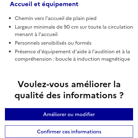
Accueil et équipement
Chemin vers l'accueil de plain pied
Largeur minimale de 90 cm sur toute la circulation
menant à l'accueil
Personnels sensibilisés ou formés
Présence d'équipement d'aide à l'audition et à la
compréhension : boucle à induction magnétique
Voulez-vous améliorer la
qualité des informations ?
Améliorer ou modifier
Confirmer ces informations