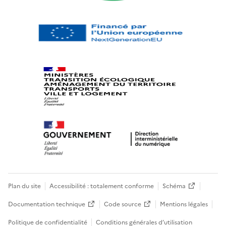
Plan du site
Accessibilité : totalement conforme
Schéma
Documentation technique
Code source
Mentions légales
Politique de confidentialité
Conditions générales d’utilisation