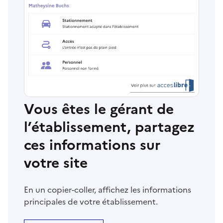
Vous êtes le gérant de
l’établissement, partagez
ces informations sur
votre site
En un copier-coller, affichez les informations
principales de votre établissement.