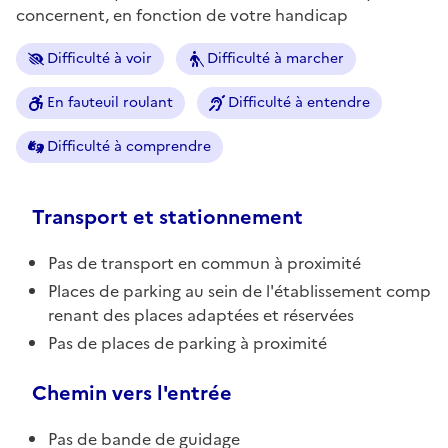
concernent, en fonction de votre handicap
Difficulté à voir
Difficulté à marcher
En fauteuil roulant
Difficulté à entendre
Difficulté à comprendre
Transport et stationnement
Pas de transport en commun à proximité
Places de parking au sein de l'établissement comp
renant des places adaptées et réservées
Pas de places de parking à proximité
Chemin vers l'entrée
Pas de bande de guidage