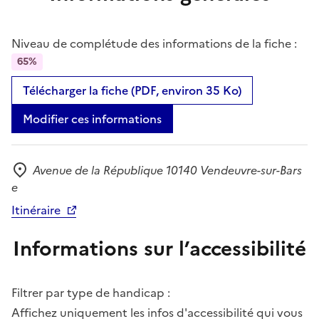
Niveau de complétude des informations de la fiche :
65%
Télécharger la fiche (PDF, environ 35 Ko)
Modifier ces informations
Avenue de la République 10140 Vendeuvre-sur-Bars
Adresse
e
Itinéraire
Informations sur l’accessibilité
Filtrer par type de handicap :
Affichez uniquement les infos d'accessibilité qui vous