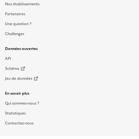
Nos établissements
Partenaires
Une question ?
Challenges
Données ouvertes
API
Schéma
Jeu de données
En savoir plus
Qui sommes-nous ?
Statistiques
Contactez-nous