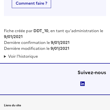
Comment faire ?
Fiche créée par
DDT_10
, en tant qu'administration le
9/01/2021
Dernière confirmation le
9/01/2021
Dernière modification le
9/01/2021
Voir l'historique
Suivez-nous
LinkedIn
Liens du site