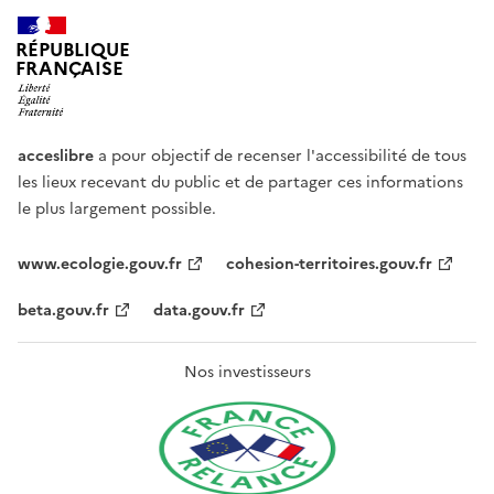
RÉPUBLIQUE
FRANÇAISE
acceslibre
a pour objectif de recenser l'accessibilité de tous
les lieux recevant du public et de partager ces informations
le plus largement possible.
www.ecologie.gouv.fr
cohesion-territoires.gouv.fr
beta.gouv.fr
data.gouv.fr
Nos investisseurs