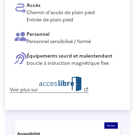
Accès
Chemin d'accès de plain pied
Entrée de plain pied
Personnel
Personnel sensibilisé / formé
Équipements sourd et malentendant
boucle à induction magnétique fixe
Voir plus sur