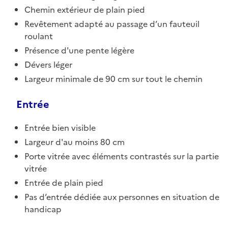
Chemin extérieur de plain pied
Revêtement adapté au passage d’un fauteuil
roulant
Présence d'une pente légère
Dévers léger
Largeur minimale de 90 cm sur tout le chemin
Entrée
Entrée bien visible
Largeur d'au moins 80 cm
Porte vitrée avec éléments contrastés sur la partie
vitrée
Entrée de plain pied
Pas d’entrée dédiée aux personnes en situation de
handicap