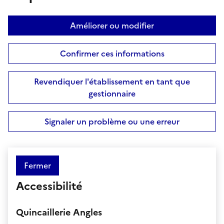
Améliorer ou modifier
Confirmer ces informations
Revendiquer l'établissement en tant que
gestionnaire
Signaler un problème ou une erreur
Fermer
Accessibilité
Quincaillerie Angles