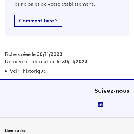
principales de votre établissement.
Comment faire ?
Fiche créée le
30/11/2023
Dernière confirmation le
30/11/2023
Voir l'historique
Suivez-nous
LinkedIn
Liens du site