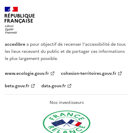
RÉPUBLIQUE
FRANÇAISE
acceslibre
a pour objectif de recenser l'accessibilité de tous
les lieux recevant du public et de partager ces informations
le plus largement possible.
www.ecologie.gouv.fr
cohesion-territoires.gouv.fr
beta.gouv.fr
data.gouv.fr
Nos investisseurs