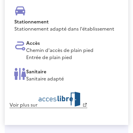
Stationnement
Stationnement adapté dans l'établissement
Accès
Chemin d'accès de plain pied
Entrée de plain pied
Sanitaire
Sanitaire adapté
Voir plus sur