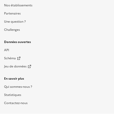
Nos établissements
Partenaires
Une question ?
Challenges
Données ouvertes
API
Schéma
Jeu de données
En savoir plus
Qui sommes-nous ?
Statistiques
Contactez-nous