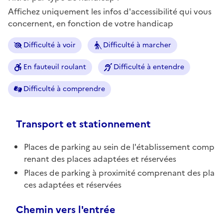
Affichez uniquement les infos d'accessibilité qui vous
concernent, en fonction de votre handicap
Difficulté à voir
Difficulté à marcher
En fauteuil roulant
Difficulté à entendre
Difficulté à comprendre
Transport et stationnement
Places de parking au sein de l'établissement comp
renant des places adaptées et réservées
Places de parking à proximité comprenant des pla
ces adaptées et réservées
Chemin vers l'entrée