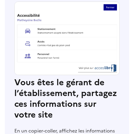
Vous êtes le gérant de
l’établissement, partagez
ces informations sur
votre site
En un copier-coller, affichez les informations