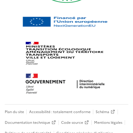
Plan du site
Accessibilité : totalement conforme
Schéma
Documentation technique
Code source
Mentions légales