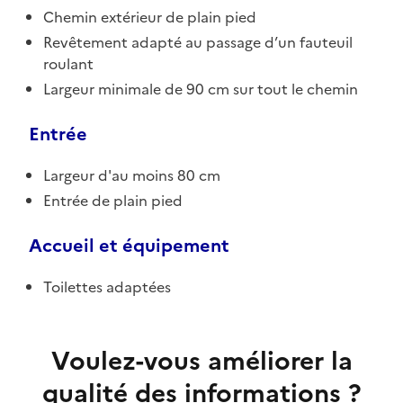
Chemin extérieur de plain pied
Revêtement adapté au passage d’un fauteuil
roulant
Largeur minimale de 90 cm sur tout le chemin
Entrée
Largeur d'au moins 80 cm
Entrée de plain pied
Accueil et équipement
Toilettes adaptées
Voulez-vous améliorer la
qualité des informations ?