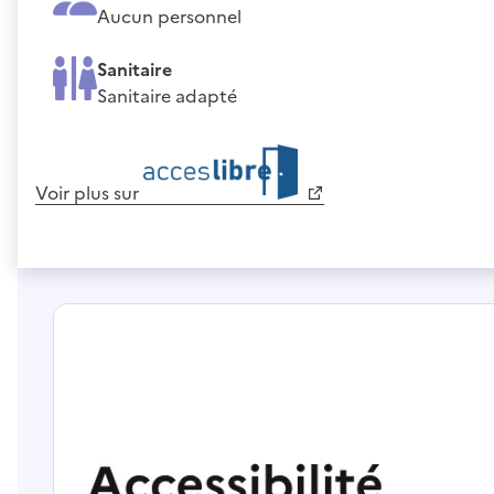
Aucun personnel
Sanitaire
Sanitaire adapté
Voir plus sur