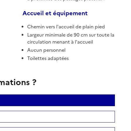
Accueil et équipement
Chemin vers l'accueil de plain pied
Largeur minimale de 90 cm sur toute la
circulation menant à l'accueil
Aucun personnel
Toilettes adaptées
rmations ?