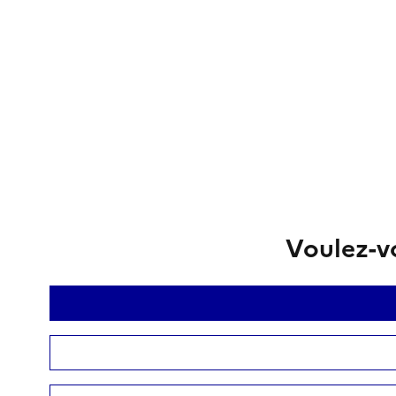
Voulez-vo