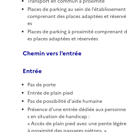
Transport en commun à proximité
Places de parking au sein de l'établissement
comprenant des places adaptées et réservé
es
Places de parking à proximité comprenant d
es places adaptées et réservées
Chemin vers l'entrée
Entrée
Pas de porte
Entrée de plain pied
Pas de possibilité d'aide humaine
Présence d'une entrée dédiée aux personne
s en situation de handicap :
Accès de plain pied avec une pente légère
à proximité des passages piétons.