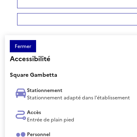
Fermer
Accessibilité
Square Gambetta
Stationnement
Stationnement adapté dans l'établissement
Accès
Entrée de plain pied
Personnel