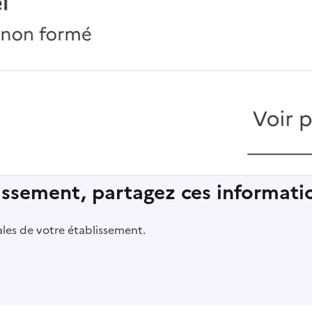
lissement, partagez ces informatio
pales de votre établissement.