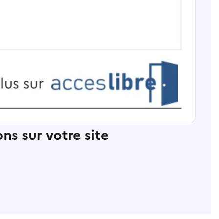
ns sur votre site