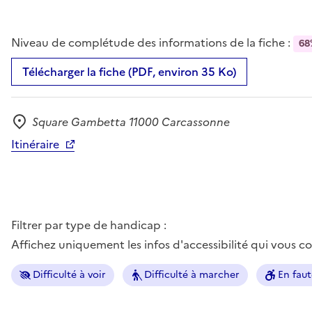
Niveau de complétude des informations de la fiche :
68
Télécharger la fiche (PDF, environ 35 Ko)
Square Gambetta 11000 Carcassonne
Adresse
Itinéraire
Filtrer par type de handicap :
Affichez uniquement les infos d'accessibilité qui vous 
Difficulté à voir
Difficulté à marcher
En faut