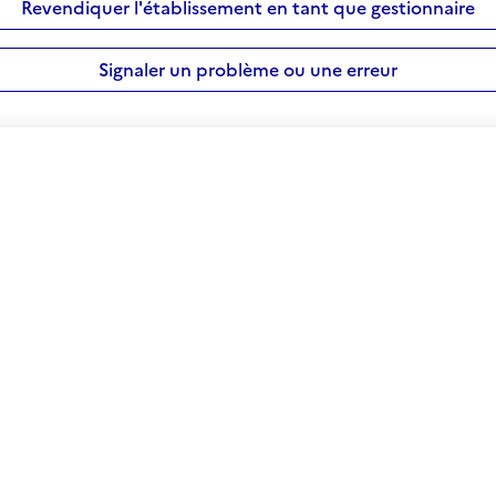
Revendiquer l'établissement en tant que gestionnaire
Signaler un problème ou une erreur