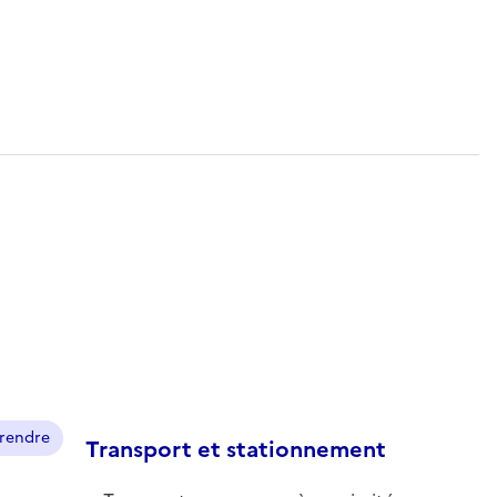
prendre
Transport et stationnement