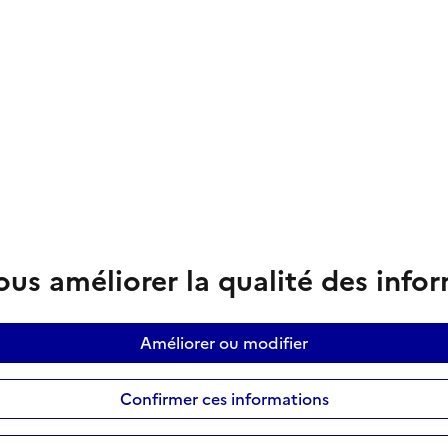
us améliorer la qualité des info
Améliorer ou modifier
Confirmer ces informations