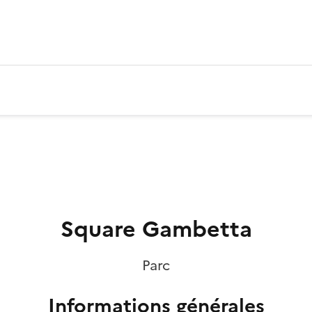
Square Gambetta
Parc
Informations générales