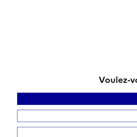
Voulez-vo