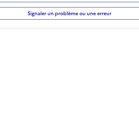
Signaler un problème ou une erreur