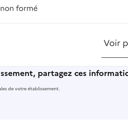
lissement, partagez ces informatio
pales de votre établissement.