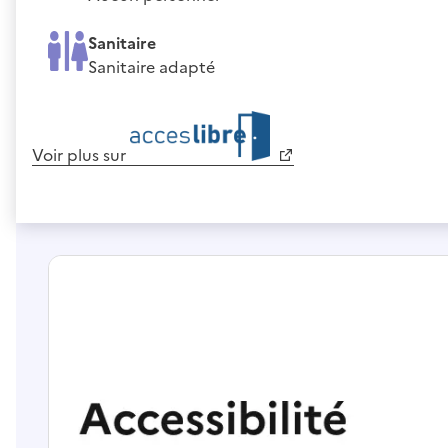
Sanitaire
Sanitaire adapté
Voir plus sur