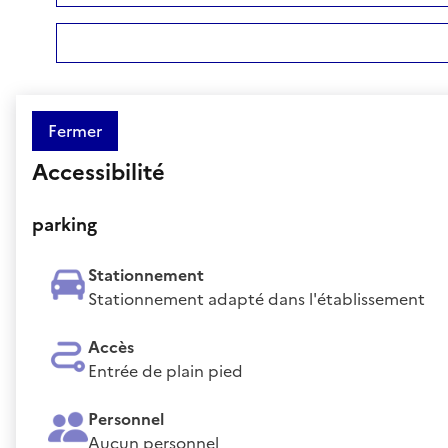
Fermer
Accessibilité
parking
Stationnement
Stationnement adapté dans l'établissement
Accès
Entrée de plain pied
Personnel
Aucun personnel