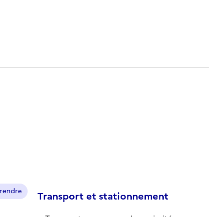
prendre
Transport et stationnement