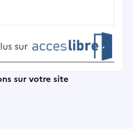
ns sur votre site