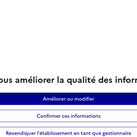
us améliorer la qualité des info
Améliorer ou modifier
Confirmer ces informations
Revendiquer l'établissement en tant que gestionnaire