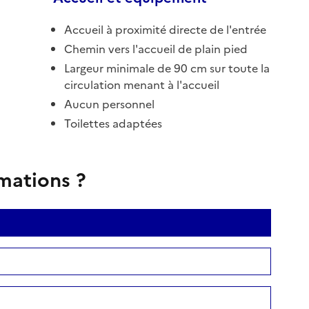
Accueil à proximité directe de l'entrée
Chemin vers l'accueil de plain pied
Largeur minimale de 90 cm sur toute la
circulation menant à l'accueil
Aucun personnel
Toilettes adaptées
rmations ?