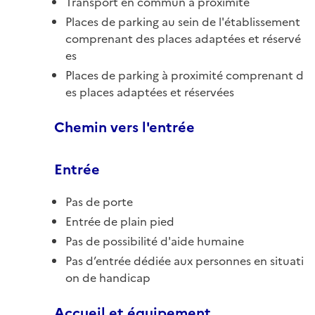
Transport en commun à proximité
Places de parking au sein de l'établissement
comprenant des places adaptées et réservé
es
Places de parking à proximité comprenant d
es places adaptées et réservées
Chemin vers l'entrée
Entrée
Pas de porte
Entrée de plain pied
Pas de possibilité d'aide humaine
Pas d’entrée dédiée aux personnes en situati
on de handicap
Accueil et équipement