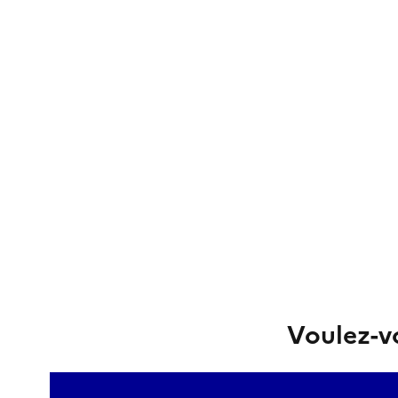
Voulez-vo