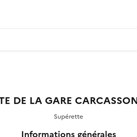
TE DE LA GARE CARCASSON
Supérette
Informations générales