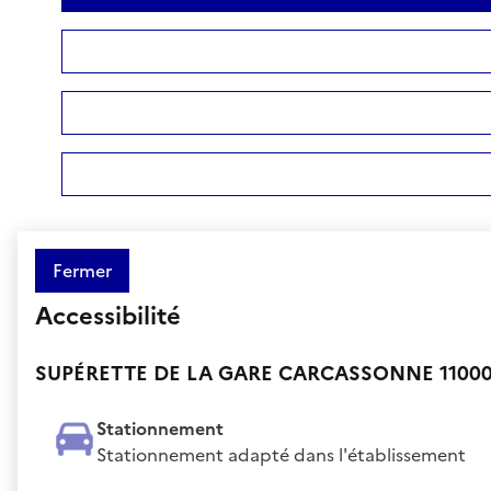
Fermer
Accessibilité
SUPÉRETTE DE LA GARE CARCASSONNE 1100
Stationnement
Stationnement adapté dans l'établissement