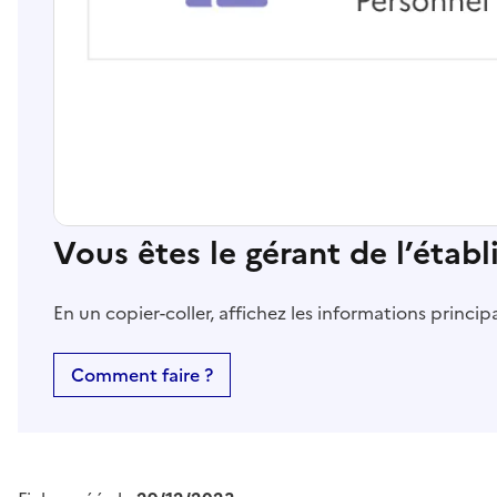
Vous êtes le gérant de l’étab
En un copier-coller, affichez les informations princi
Comment faire ?