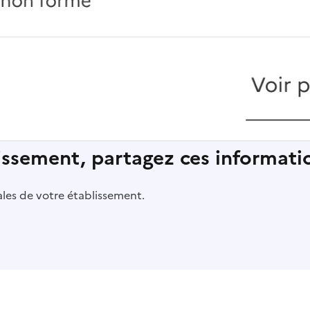
lissement, partagez ces informatio
pales de votre établissement.