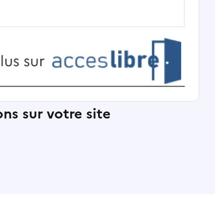
ns sur votre site