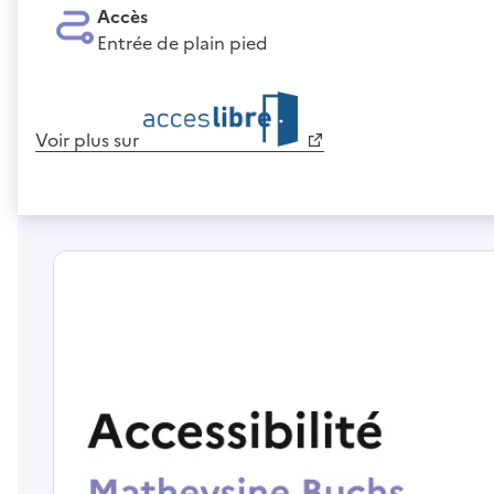
Accès
Entrée de plain pied
Voir plus sur