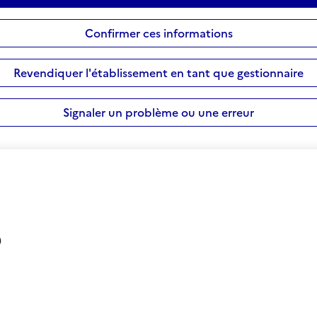
Confirmer ces informations
Revendiquer l'établissement en tant que gestionnaire
Signaler un problème ou une erreur
0