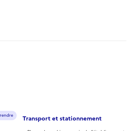
prendre
Transport et stationnement