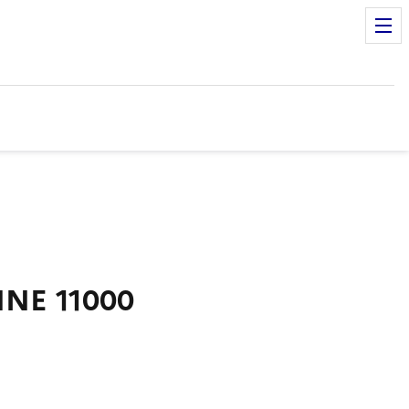
NE 11000