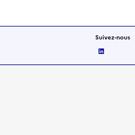
Suivez-nous
LinkedIn