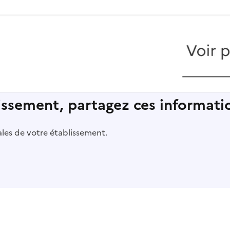
lissement, partagez ces informatio
pales de votre établissement.