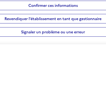
Confirmer ces informations
Revendiquer l'établissement en tant que gestionnaire
Signaler un problème ou une erreur