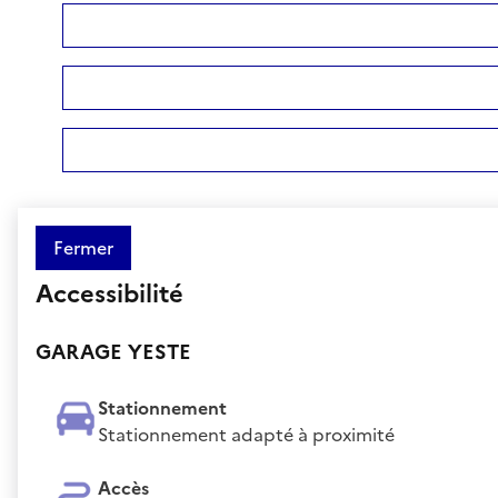
Fermer
Accessibilité
GARAGE YESTE
Stationnement
Stationnement adapté à proximité
Accès