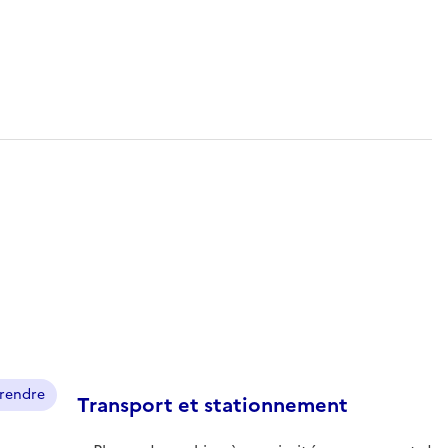
prendre
Transport et stationnement