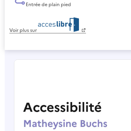
Entrée de plain pied
Voir plus sur