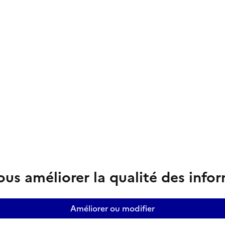
us améliorer la qualité des info
Améliorer ou modifier