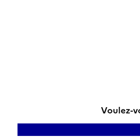
Voulez-vo