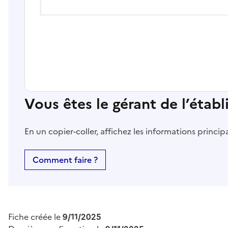
Vous êtes le gérant de l’étab
En un copier-coller, affichez les informations princi
Comment faire ?
Fiche créée le
9/11/2025