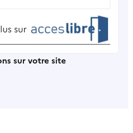
ns sur votre site