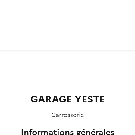
GARAGE YESTE
Carrosserie
Informations générales