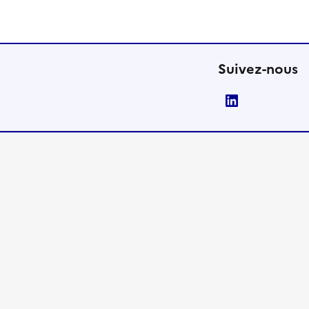
Suivez-nous
LinkedIn