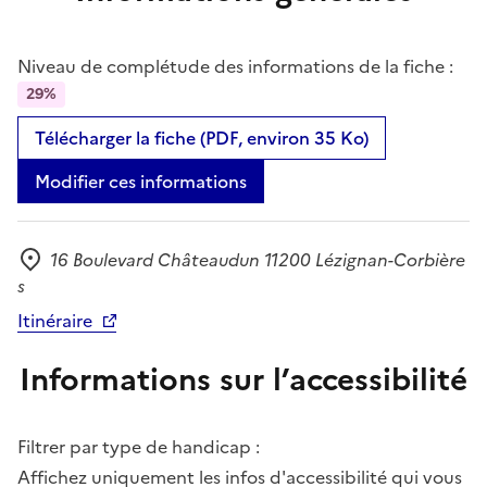
Niveau de complétude des informations de la fiche :
29%
Télécharger la fiche (PDF, environ 35 Ko)
Modifier ces informations
16 Boulevard Châteaudun 11200 Lézignan-Corbière
Adresse
s
Itinéraire
Informations sur l’accessibilité
Filtrer par type de handicap :
Affichez uniquement les infos d'accessibilité qui vous