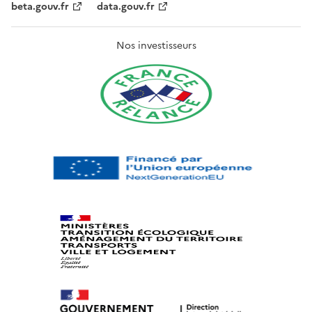
beta.gouv.fr
data.gouv.fr
Nos investisseurs