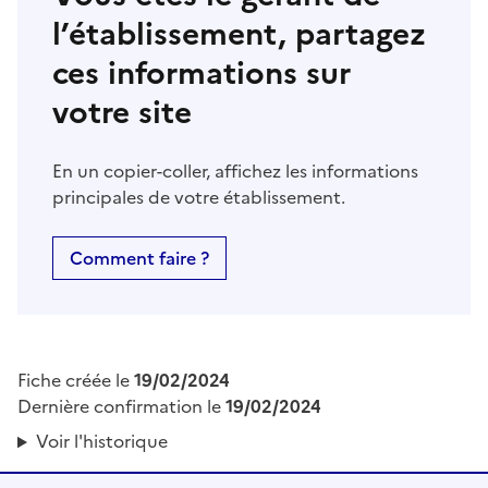
l’établissement, partagez
ces informations sur
votre site
En un copier-coller, affichez les informations
principales de votre établissement.
Comment faire ?
Fiche créée le
19/02/2024
Dernière confirmation le
19/02/2024
Voir l'historique