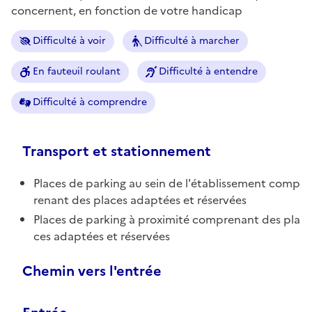
concernent, en fonction de votre handicap
Difficulté à voir
Difficulté à marcher
En fauteuil roulant
Difficulté à entendre
Difficulté à comprendre
Transport et stationnement
Places de parking au sein de l'établissement comp
renant des places adaptées et réservées
Places de parking à proximité comprenant des pla
ces adaptées et réservées
Chemin vers l'entrée