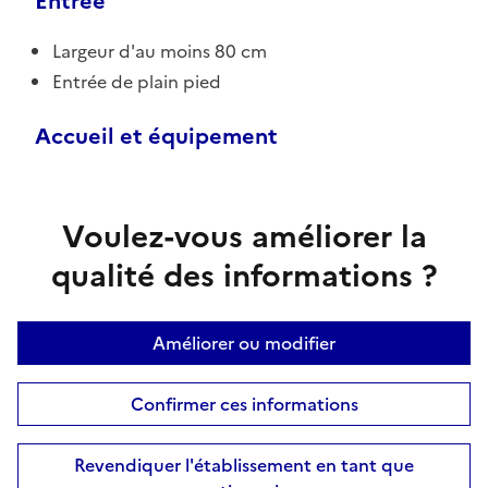
Entrée
Largeur d'au moins 80 cm
Entrée de plain pied
Accueil et équipement
Voulez-vous améliorer la
qualité des informations ?
Améliorer ou modifier
Confirmer ces informations
Revendiquer l'établissement en tant que