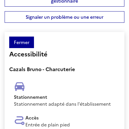
gestionnaire
Signaler un problème ou une erreur
Fermer
Accessibilité
Cazals Bruno - Charcuterie
Stationnement
Stationnement adapté dans l'établissement
Accès
Entrée de plain pied