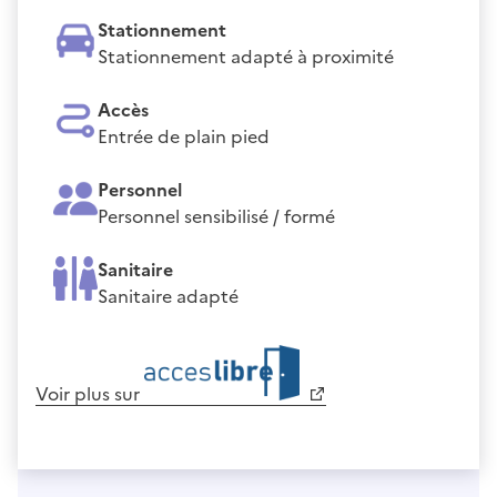
Stationnement
Stationnement adapté à proximité
Accès
Entrée de plain pied
Personnel
Personnel sensibilisé / formé
Sanitaire
Sanitaire adapté
Voir plus sur