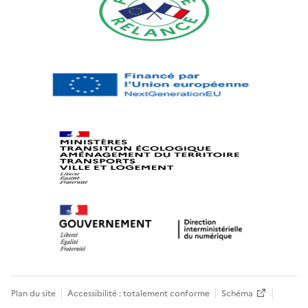
Plan du site
Accessibilité : totalement conforme
Schéma