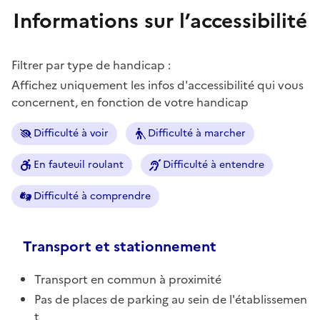
Informations sur l’accessibilité
Filtrer par type de handicap :
Affichez uniquement les infos d'accessibilité qui vous
concernent, en fonction de votre handicap
Difficulté à voir
Difficulté à marcher
En fauteuil roulant
Difficulté à entendre
Difficulté à comprendre
Transport et stationnement
Transport en commun à proximité
Pas de places de parking au sein de l'établissemen
t