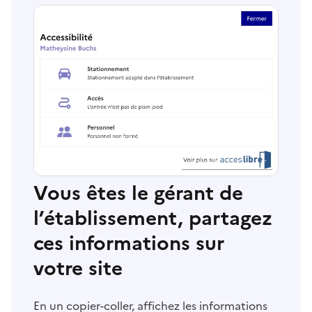
Vous êtes le gérant de
l’établissement, partagez
ces informations sur
votre site
En un copier-coller, affichez les informations