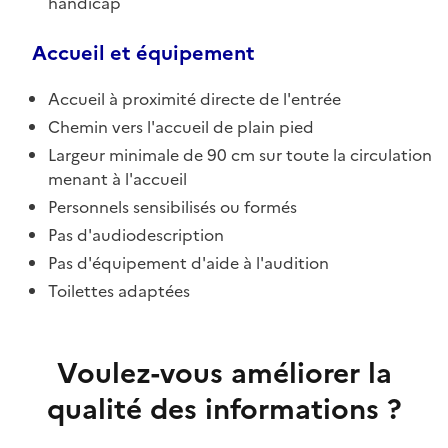
handicap
Accueil et équipement
Accueil à proximité directe de l'entrée
Chemin vers l'accueil de plain pied
Largeur minimale de 90 cm sur toute la circulation
menant à l'accueil
Personnels sensibilisés ou formés
Pas d'audiodescription
Pas d'équipement d'aide à l'audition
Toilettes adaptées
Voulez-vous améliorer la
qualité des informations ?