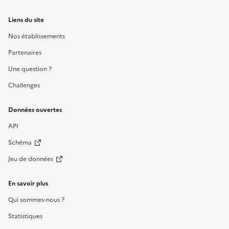
Liens du site
Nos établissements
Partenaires
Une question ?
Challenges
Données ouvertes
API
Schéma
Jeu de données
En savoir plus
Qui sommes-nous ?
Statistiques