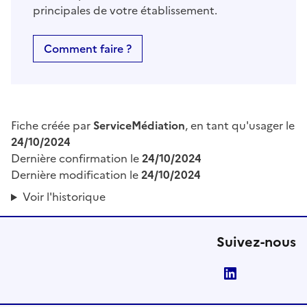
principales de votre établissement.
Comment faire ?
Fiche créée par
ServiceMédiation
, en tant qu'usager le
24/10/2024
Dernière confirmation le
24/10/2024
Dernière modification le
24/10/2024
Voir l'historique
Suivez-nous
LinkedIn