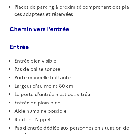
Places de parking à proximité comprenant des pla
ces adaptées et réservées
Chemin vers l'entrée
Entrée
Entrée bien visible
Pas de balise sonore
Porte manuelle battante
Largeur d'au moins 80 cm
La porte d'entrée n'est pas vitrée
Entrée de plain pied
Aide humaine possible
Bouton d'appel
Pas d’entrée dédiée aux personnes en situation de