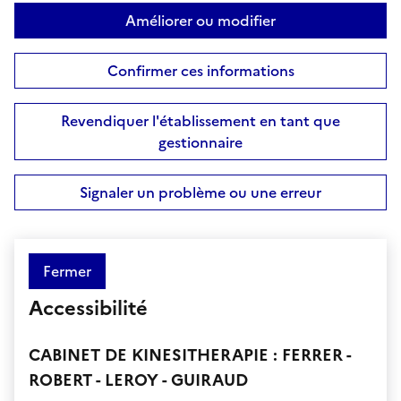
Améliorer ou modifier
Confirmer ces informations
Revendiquer l'établissement en tant que
gestionnaire
Signaler un problème ou une erreur
Fermer
Accessibilité
CABINET DE KINESITHERAPIE : FERRER -
ROBERT - LEROY - GUIRAUD