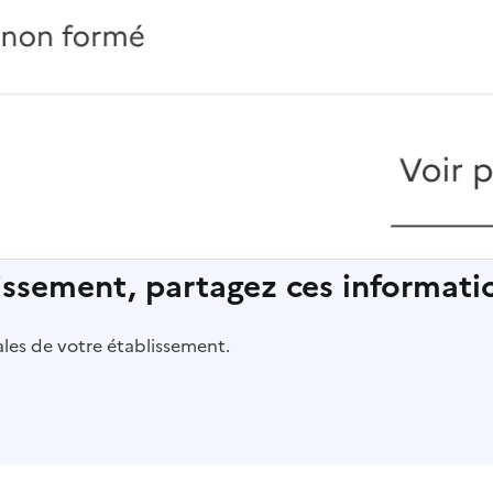
lissement, partagez ces informatio
pales de votre établissement.