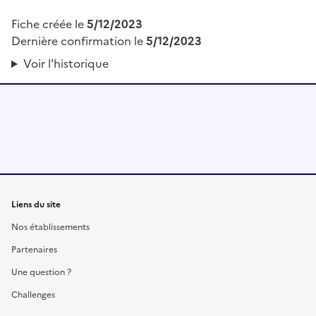
Fiche créée le
5/12/2023
Dernière confirmation le
5/12/2023
Voir l'historique
Liens du site
Nos établissements
Partenaires
Une question ?
Challenges