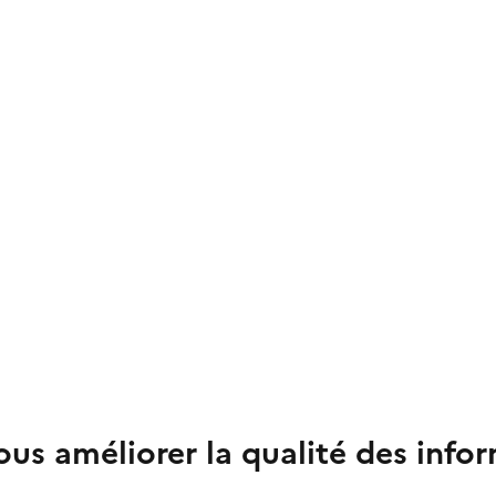
us améliorer la qualité des info