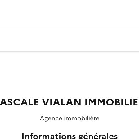
PASCALE VIALAN IMMOBILIE
Agence immobilière
Informations générales