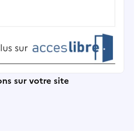
ns sur votre site