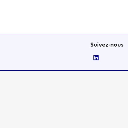
Suivez-nous
LinkedIn