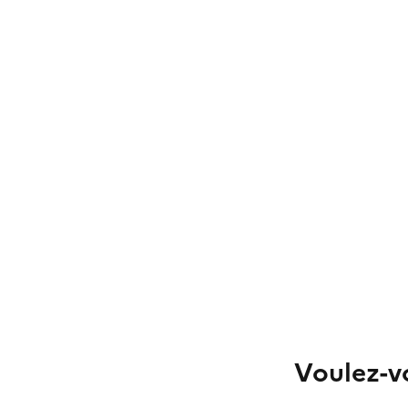
Voulez-vo