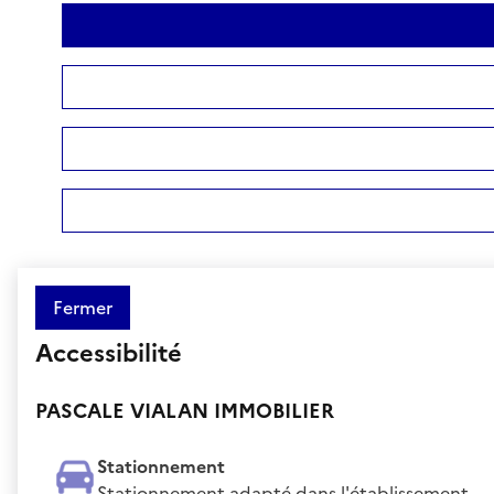
Fermer
Accessibilité
PASCALE VIALAN IMMOBILIER
Stationnement
Stationnement adapté dans l'établissement