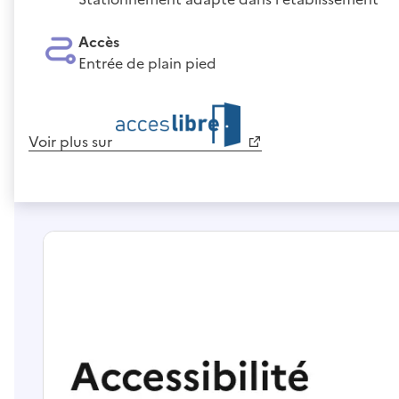
Accès
Entrée de plain pied
Voir plus sur