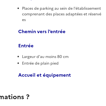
Places de parking au sein de l'établissement
comprenant des places adaptées et réservé
es
Chemin vers l'entrée
Entrée
Largeur d'au moins 80 cm
Entrée de plain pied
Accueil et équipement
rmations ?