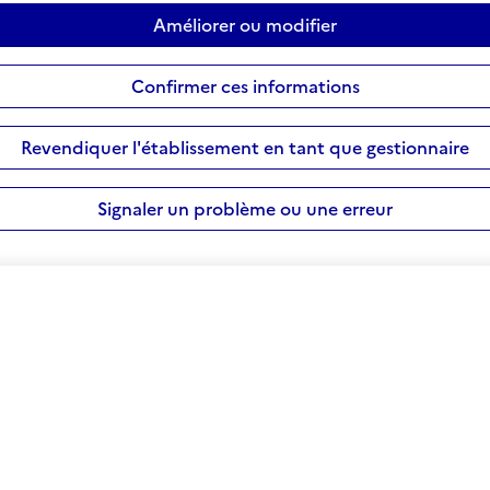
Améliorer ou modifier
Confirmer ces informations
Revendiquer l'établissement en tant que gestionnaire
Signaler un problème ou une erreur