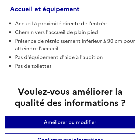
Accueil et équipement
Accueil à proximité directe de l'entrée
Chemin vers l'accueil de plain pied
Présence de rétrécissement inférieur à 90 cm pour
atteindre l'accueil
Pas d'équipement d'aide à l'audition
Pas de toilettes
Voulez-vous améliorer la
qualité des informations ?
Améliorer ou modifier
Confirmer ces informations