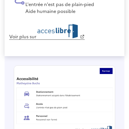
L'entrée n'est pas de plain-pied
Aide humaine possible
Voir plus sur