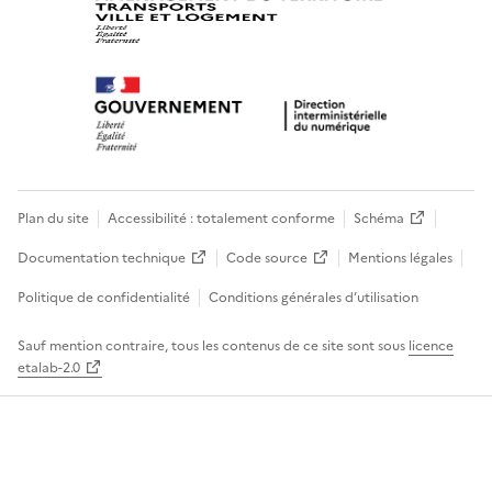
Plan du site
Accessibilité : totalement conforme
Schéma
Documentation technique
Code source
Mentions légales
Politique de confidentialité
Conditions générales d’utilisation
Sauf mention contraire, tous les contenus de ce site sont sous
licence
etalab-2.0