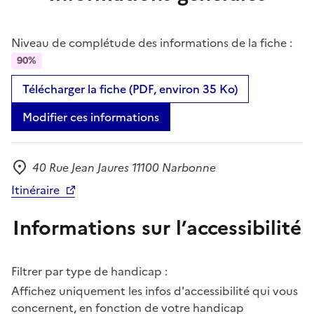
Niveau de complétude des informations de la fiche :
90%
Télécharger la fiche (PDF, environ 35 Ko)
Modifier ces informations
40 Rue Jean Jaures 11100 Narbonne
Adresse
Itinéraire
Informations sur l’accessibilité
Filtrer par type de handicap :
Affichez uniquement les infos d'accessibilité qui vous
concernent, en fonction de votre handicap