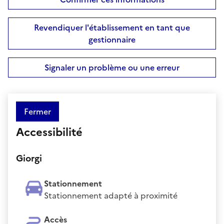
Revendiquer l'établissement en tant que
gestionnaire
Signaler un problème ou une erreur
Fermer
Accessibilité
Giorgi
Stationnement
Stationnement adapté à proximité
Accès