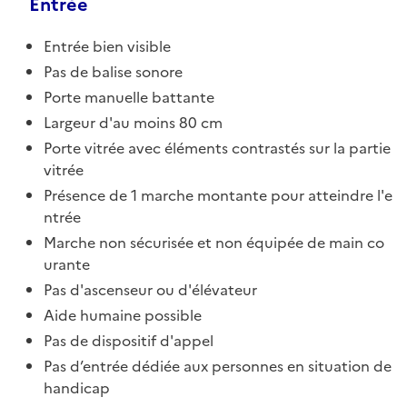
Entrée
Entrée bien visible
Pas de balise sonore
Porte manuelle battante
Largeur d'au moins 80 cm
Porte vitrée avec éléments contrastés sur la partie
vitrée
Présence de 1 marche montante pour atteindre l'e
ntrée
Marche non sécurisée et non équipée de main co
urante
Pas d'ascenseur ou d'élévateur
Aide humaine possible
Pas de dispositif d'appel
Pas d’entrée dédiée aux personnes en situation de
handicap