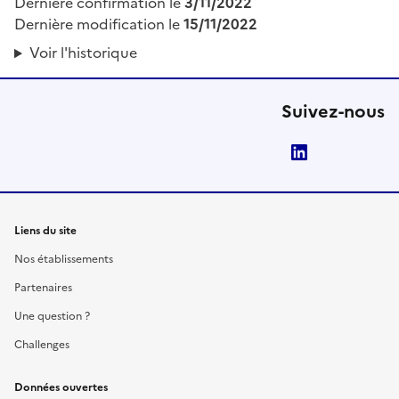
Dernière confirmation le
3/11/2022
Dernière modification le
15/11/2022
Voir l'historique
Suivez-nous
LinkedIn
Liens du site
Nos établissements
Partenaires
Une question ?
Challenges
Données ouvertes