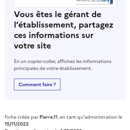
Vous êtes le gérant de
l’établissement, partagez
ces informations sur
votre site
En un copier-coller, affichez les informations
principales de votre établissement.
Comment faire ?
Fiche créée par
Pierre.11
, en tant qu'administration le
15/11/2022