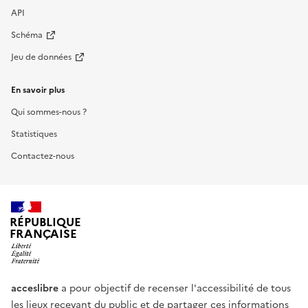
API
Schéma
Jeu de données
En savoir plus
Qui sommes-nous ?
Statistiques
Contactez-nous
RÉPUBLIQUE
FRANÇAISE
acceslibre
a pour objectif de recenser l'accessibilité de tous
les lieux recevant du public et de partager ces informations