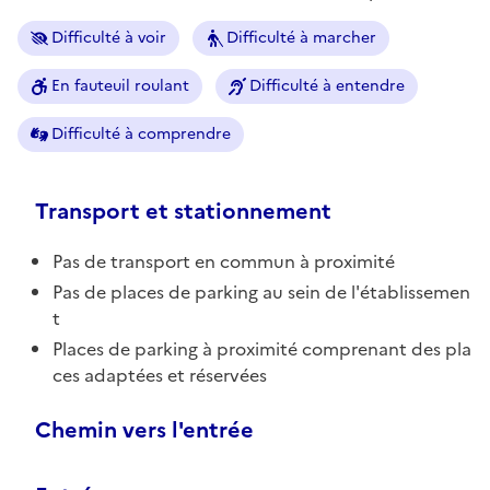
Difficulté à voir
Difficulté à marcher
En fauteuil roulant
Difficulté à entendre
Difficulté à comprendre
Transport et stationnement
Pas de transport en commun à proximité
Pas de places de parking au sein de l'établissemen
t
Places de parking à proximité comprenant des pla
ces adaptées et réservées
Chemin vers l'entrée