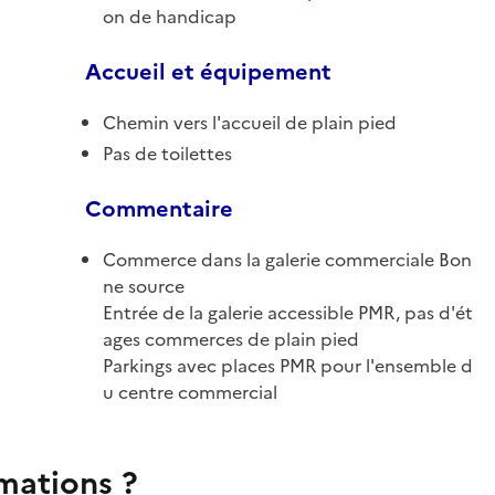
on de handicap
Accueil et équipement
Chemin vers l'accueil de plain pied
Pas de toilettes
Commentaire
Commerce dans la galerie commerciale Bon
ne source
Entrée de la galerie accessible PMR, pas d'ét
ages commerces de plain pied
Parkings avec places PMR pour l'ensemble d
u centre commercial
rmations ?