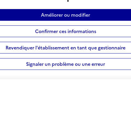
Améliorer ou modifier
Confirmer ces informations
Revendiquer l'établissement en tant que gestionnaire
Signaler un problème ou une erreur