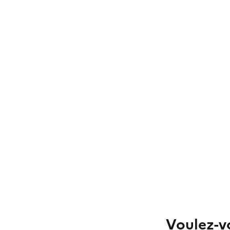
Voulez-vo