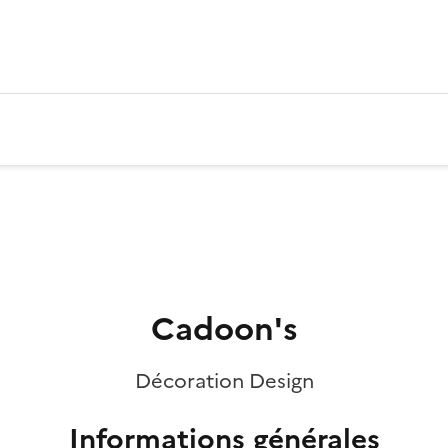
Cadoon's
Décoration Design
Informations générales