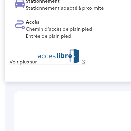
Stationnement
Stationnement adapté à proximité
Accès
Chemin d'accès de plain pied
Entrée de plain pied
Voir plus sur