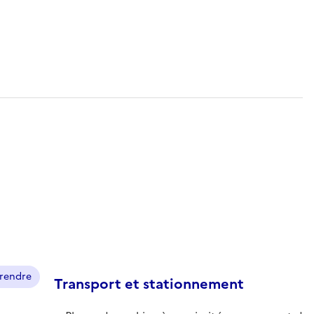
prendre
Transport et stationnement