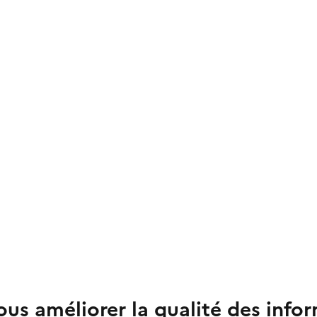
us améliorer la qualité des info