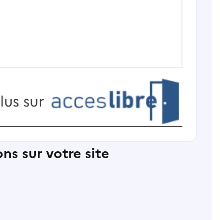
ns sur votre site