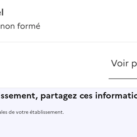
lissement, partagez ces informatio
pales de votre établissement.