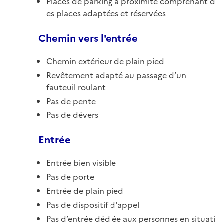
Places de parking à proximité comprenant d
es places adaptées et réservées
Chemin vers l'entrée
Chemin extérieur de plain pied
Revêtement adapté au passage d’un
fauteuil roulant
Pas de pente
Pas de dévers
Entrée
Entrée bien visible
Pas de porte
Entrée de plain pied
Pas de dispositif d'appel
Pas d’entrée dédiée aux personnes en situati