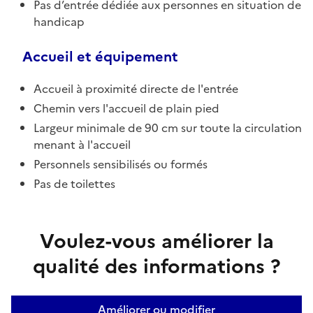
Pas d’entrée dédiée aux personnes en situation de
handicap
Accueil et équipement
Accueil à proximité directe de l'entrée
Chemin vers l'accueil de plain pied
Largeur minimale de 90 cm sur toute la circulation
menant à l'accueil
Personnels sensibilisés ou formés
Pas de toilettes
Voulez-vous améliorer la
qualité des informations ?
Améliorer ou modifier