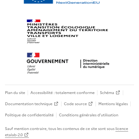
Plan du site
Accessibilité : totalement conforme
Schéma
Documentation technique
Code source
Mentions légales
Politique de confidentialité
Conditions générales d’utilisation
Sauf mention contraire, tous les contenus de ce site sont sous
licence
etalab-2.0