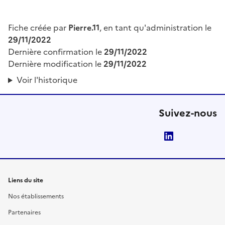
Fiche créée par
Pierre.11
, en tant qu'administration le
29/11/2022
Dernière confirmation le
29/11/2022
Dernière modification le
29/11/2022
Voir l'historique
Suivez-nous
LinkedIn
Liens du site
Nos établissements
Partenaires