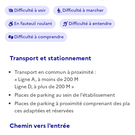
Difficulté à voir
Difficulté à marcher
En fauteuil roulant
Difficulté à entendre
Difficulté à comprendre
Transport et stationnement
Transport en commun à proximité :
Ligne A, à moins de 200 M
Ligne D, à plus de 200 M
Places de parking au sein de l'établissement
Places de parking à proximité comprenant des pla
ces adaptées et réservées
Chemin vers l'entrée