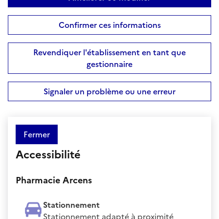
Confirmer ces informations
Revendiquer l'établissement en tant que
gestionnaire
Signaler un problème ou une erreur
Fermer
Accessibilité
Pharmacie Arcens
Stationnement
Stationnement adapté à proximité