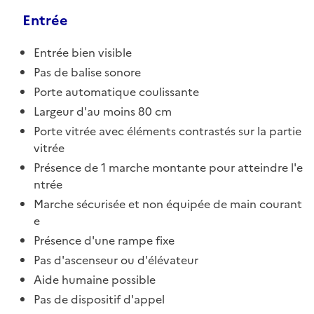
Entrée
Entrée bien visible
Pas de balise sonore
Porte automatique coulissante
Largeur d'au moins 80 cm
Porte vitrée avec éléments contrastés sur la partie
vitrée
Présence de 1 marche montante pour atteindre l'e
ntrée
Marche sécurisée et non équipée de main courant
e
Présence d'une rampe fixe
Pas d'ascenseur ou d'élévateur
Aide humaine possible
Pas de dispositif d'appel