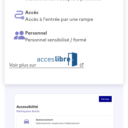
Accès
Accès à l'entrée par une rampe
Personnel
Personnel sensibilisé / formé
Voir plus sur