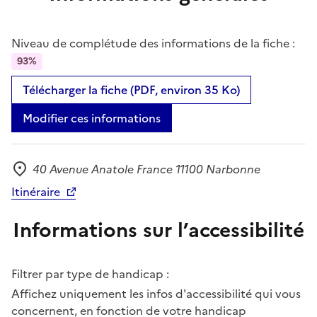
Niveau de complétude des informations de la fiche :
93%
Télécharger la fiche (PDF, environ 35 Ko)
Modifier ces informations
40 Avenue Anatole France 11100 Narbonne
Adresse
Itinéraire
Informations sur l’accessibilité
Filtrer par type de handicap :
Affichez uniquement les infos d'accessibilité qui vous
concernent, en fonction de votre handicap