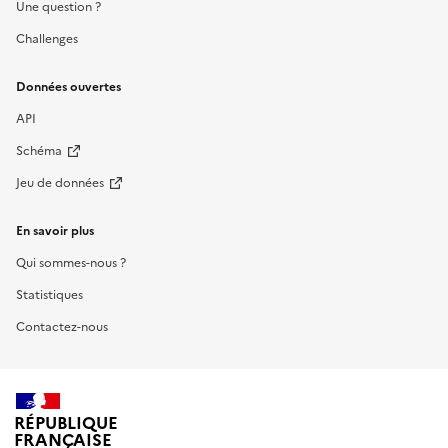
Une question ?
Challenges
Données ouvertes
API
Schéma
Jeu de données
En savoir plus
Qui sommes-nous ?
Statistiques
Contactez-nous
RÉPUBLIQUE
FRANÇAISE