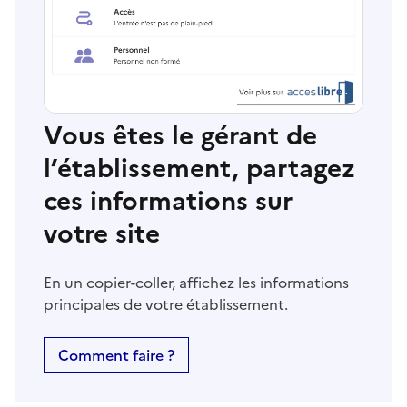
Vous êtes le gérant de
l’établissement, partagez
ces informations sur
votre site
En un copier-coller, affichez les informations
principales de votre établissement.
Comment faire ?